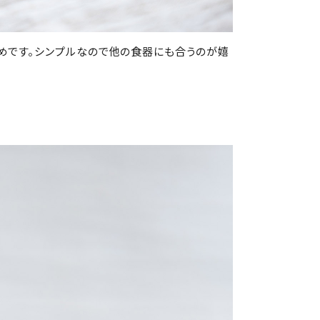
すめです。シンプルなので他の食器にも合うのが嬉