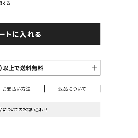
録する
ートに入れる
税込）以上で送料無料
お支払い方法
返品について
品についてのお問い合わせ