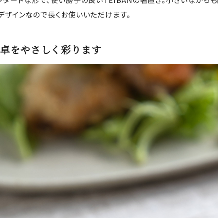
デザインなので長くお使いいただけます。
卓をやさしく彩ります