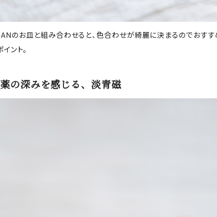
IBANのお皿と組み合わせると、色合わせが綺麗に決まるのでおす
ポイント。
薬の深みを感じる、淡青磁