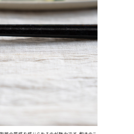
も陶器の質感を感じられるのが魅力です。飽きのこ