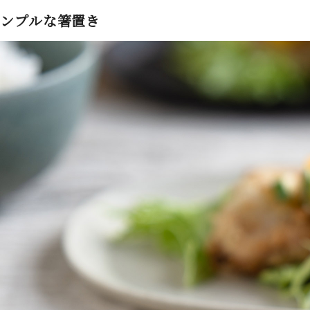
ンプルな箸置き