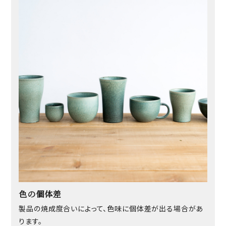
色の個体差
製品の焼成度合いによって、色味に個体差が出る場合があ
ります。