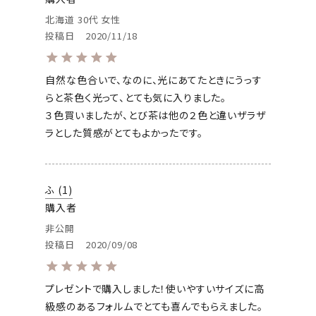
北海道
30代
女性
投稿日
2020/11/18
自然な色合いで、なのに、光にあてたときにうっす
らと茶色く光って、とても気に入りました。

３色買いましたが、とび茶は他の２色と違いザラザ
ラとした質感がとてもよかったです。
ふ
1
購入者
非公開
投稿日
2020/09/08
プレゼントで購入しました！使いやすいサイズに高
級感のあるフォルムでとても喜んでもらえました。