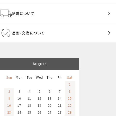
配送について
返品・交換について
August
Sun
Mon
Tue
Wed
Thu
Fri
Sat
1
2
3
4
5
6
7
8
9
10
11
12
13
14
15
16
17
18
19
20
21
22
23
24
25
26
27
28
29