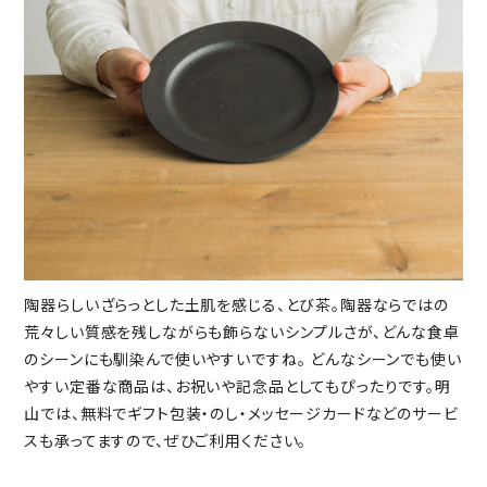
陶器らしいざらっとした土肌を感じる、とび茶。陶器ならではの
荒々しい質感を残しながらも飾らないシンプルさが、どんな食卓
のシーンにも馴染んで使いやすいですね。 どんなシーンでも使い
やすい定番な商品は、お祝いや記念品としてもぴったりです。明
山では、無料でギフト包装・のし・メッセージカードなどのサービ
スも承ってますので、ぜひご利用ください。