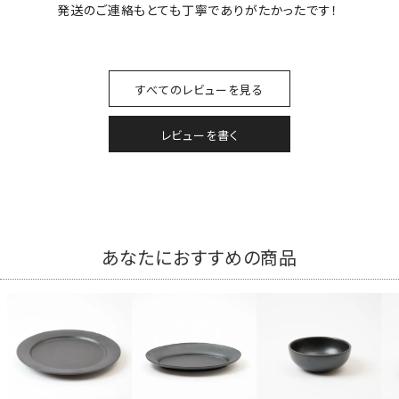
発送のご連絡もとても丁寧でありがたかったです！
すべてのレビューを見る
レビューを書く
あなたにおすすめの商品