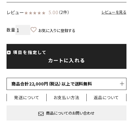
レビュー
5.00
（2件）
レビューを見る
お気に入りに登録する
項目を指定して
カートに入れる
商品合計22,000円（税込）以上で送料無料
発送について
お支払い方法
返品について
商品についてのお問い合わせ