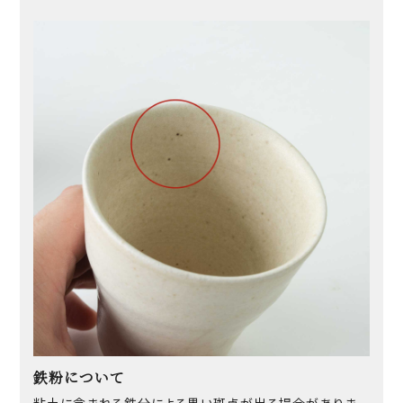
鉄粉について
粘土に含まれる鉄分による黒い斑点が出る場合がありま