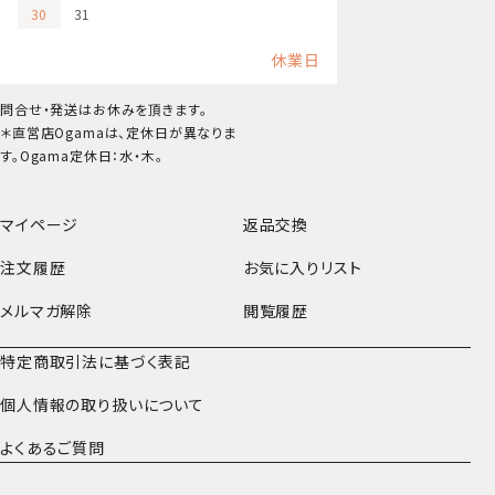
30
31
休業日
問合せ・発送はお休みを頂きます。
＊直営店Ogamaは、定休日が異なりま
す。Ogama定休日：水・木。
マイページ
返品交換
注文履歴
お気に入りリスト
メルマガ解除
閲覧履歴
特定商取引法に基づく表記
個人情報の取り扱いについて
よくあるご質問