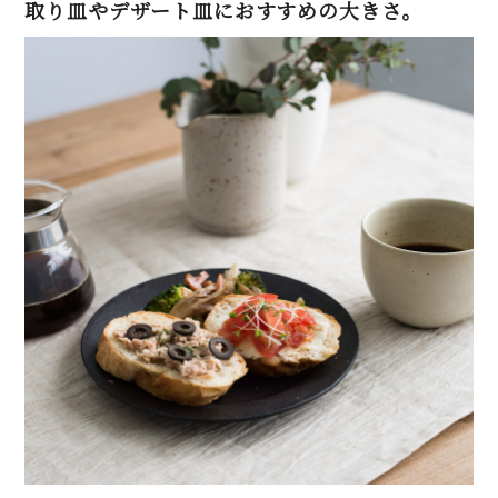
取り皿やデザート皿におすすめの大きさ。