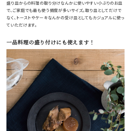
盛り皿からの料理の取り分けなんかに使いやすい小ぶりのお皿
で、ご家庭でも最も使う頻度が多いサイズ。取り皿としてだけで
なく、トーストやケーキなんかの受け皿としてもカジュアルに使っ
ていただけます。
一品料理の盛り付けにも使えます！