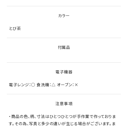
カラー
とび茶
付属品
電子機器
電子レンジ：○ 食洗機：△ オーブン：×
注意事項
・商品の色、柄、寸法はひとつひとつが手作業で作っておりま
す。その為、写真と多少の違いが生じる場合がございます。ま