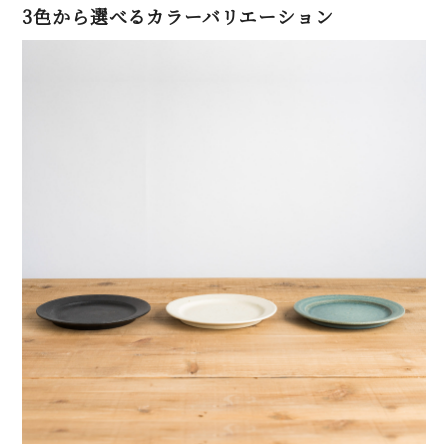
3色から選べるカラーバリエーション