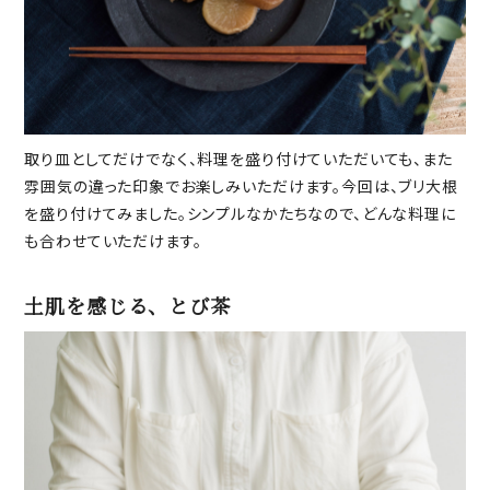
取り皿としてだけでなく、料理を盛り付けていただいても、また
雰囲気の違った印象でお楽しみいただけます。今回は、ブリ大根
を盛り付けてみました。シンプルなかたちなので、どんな料理に
も合わせていただけます。
土肌を感じる、とび茶