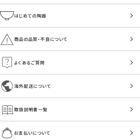
はじめての陶器
商品の品質・不良について
よくあるご質問
海外配送について
取扱説明書一覧
お支払いについて