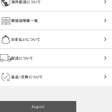
海外配送について
取扱説明書一覧
お支払いについて
配送について
返品・交換について
August