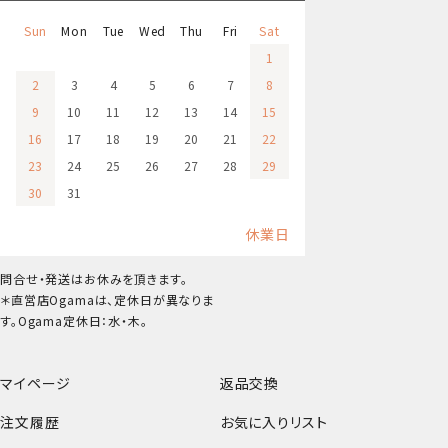
Sun
Mon
Tue
Wed
Thu
Fri
Sat
1
2
3
4
5
6
7
8
9
10
11
12
13
14
15
16
17
18
19
20
21
22
23
24
25
26
27
28
29
30
31
休業日
問合せ・発送はお休みを頂きます。
＊直営店Ogamaは、定休日が異なりま
す。Ogama定休日：水・木。
マイページ
返品交換
注文履歴
お気に入りリスト