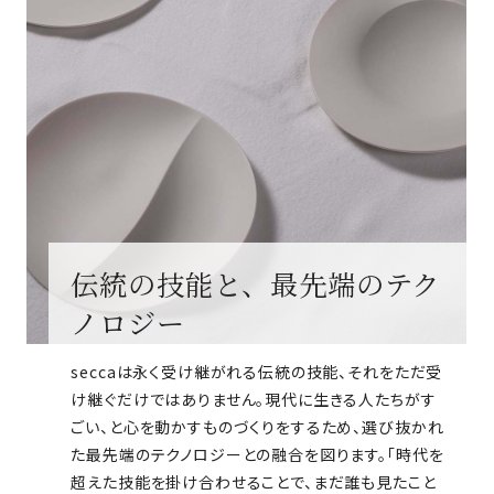
伝統の技能と、最先端のテク
ノロジー
seccaは永く受け継がれる伝統の技能、それをただ受
け継ぐだけではありません。現代に生きる人たちがす
ごい、と心を動かすものづくりをするため、選び抜かれ
た最先端のテクノロジーとの融合を図ります。「時代を
超えた技能を掛け合わせることで、まだ誰も見たこと