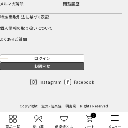
メルマガ解除
閲覧履歴
特定商取引法に基づく表記
個人情報の取り扱いについて
よくあるご質問
ログイン
お問合せ
Instagram
Facebook
Copyright 滋賀・信楽焼 明山窯 Rights Reserved
0