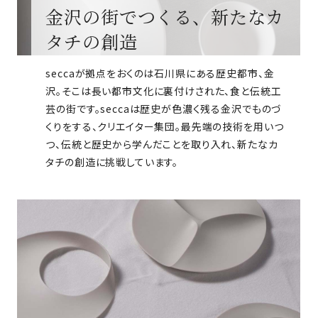
金沢の街でつくる、新たなカ
タチの創造
seccaが拠点をおくのは石川県にある歴史都市、金
沢。そこは長い都市文化に裏付けされた、食と伝統工
芸の街です。seccaは歴史が色濃く残る金沢でものづ
くりをする、クリエイター集団。最先端の技術を用いつ
つ、伝統と歴史から学んだことを取り入れ、新たなカ
タチの創造に挑戦しています。