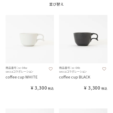
並び替え
商品番号：sc-04w
商品番号：sc-04b
seccaコラボレーション
seccaコラボレーション
coffee cup WHITE
coffee cup BLACK
¥
3,300
¥
3,300
税込
税込