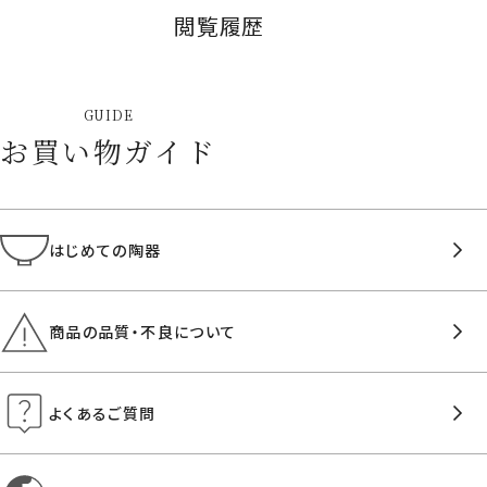
閲覧履歴
GUIDE
お買い物ガイド
はじめての陶器
商品の品質・不良について
よくあるご質問