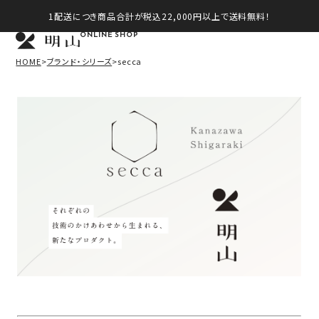
1配送につき商品合計が税込22,000円以上で送料無料！
ONLINE SHOP
HOME
ブランド・シリーズ
secca