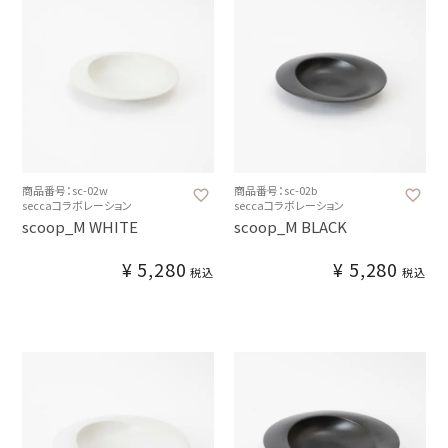
商品番号：sc-02w
商品番号：sc-02b
seccaコラボレーション
seccaコラボレーション
scoop_M WHITE
scoop_M BLACK
¥
5,280
¥
5,280
税込
税込