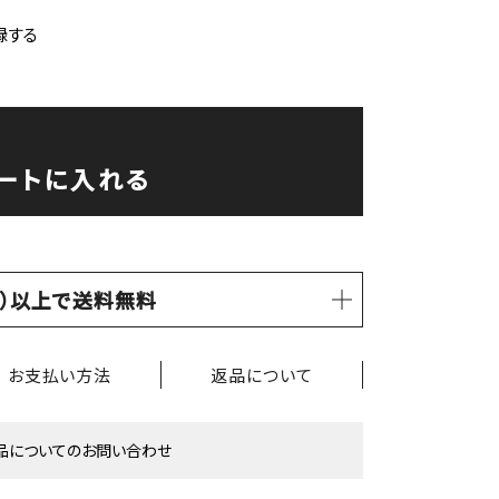
録する
ートに入れる
税込）以上で送料無料
お支払い方法
返品について
品についてのお問い合わせ