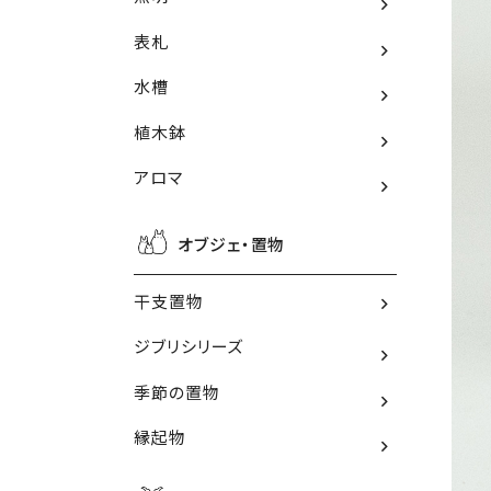
表札
水槽
植木鉢
アロマ
オブジェ・置物
干支置物
ジブリシリーズ
季節の置物
縁起物