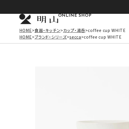
ONLINE SHOP
HOME
食器・キッチン
カップ・湯呑
coffee cup WHITE
HOME
ブランド・シリーズ
secca
coffee cup WHITE