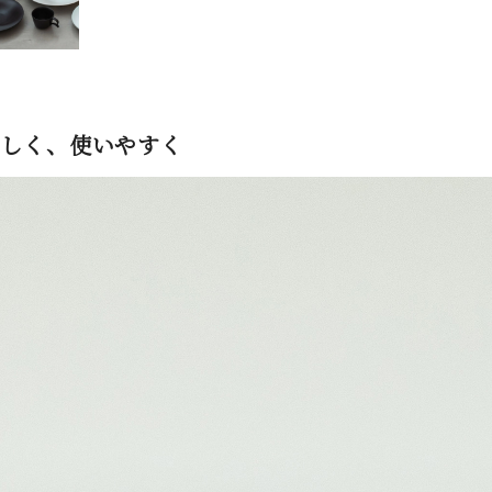
しく、使いやすく