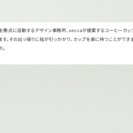
を拠点に活動するデザイン事務所、seccaが提案するコーヒーカ
ます。その出っ張りに指が引っかかり、カップを楽に持つことができ
の。