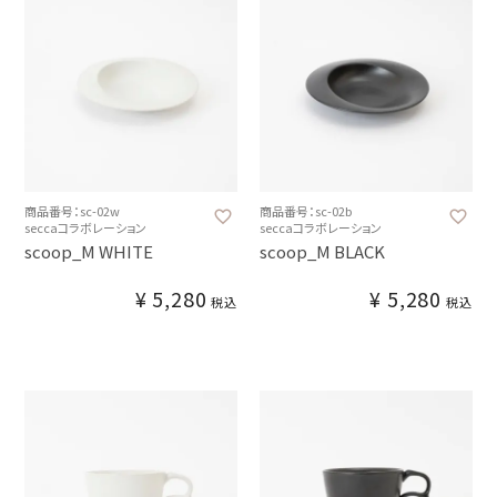
商品番号：sc-02w
商品番号：sc-02b
seccaコラボレーション
seccaコラボレーション
scoop_M WHITE
scoop_M BLACK
¥
5,280
¥
5,280
税込
税込