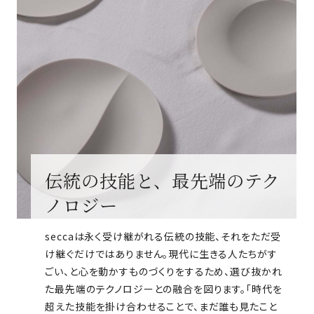
伝統の技能と、最先端のテク
ノロジー
seccaは永く受け継がれる伝統の技能、それをただ受
け継ぐだけではありません。現代に生きる人たちがす
ごい、と心を動かすものづくりをするため、選び抜かれ
た最先端のテクノロジーとの融合を図ります。「時代を
超えた技能を掛け合わせることで、まだ誰も見たこと