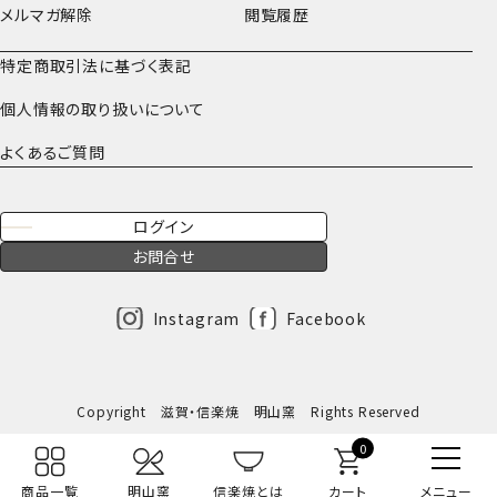
メルマガ解除
閲覧履歴
特定商取引法に基づく表記
個人情報の取り扱いについて
よくあるご質問
ログイン
お問合せ
Instagram
Facebook
Copyright 滋賀・信楽焼 明山窯 Rights Reserved
0