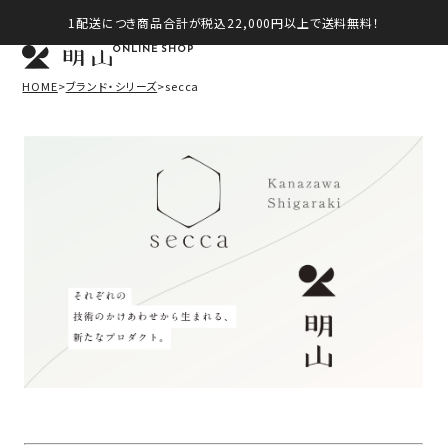
1配送につき商品合計が税込22,000円以上で送料無料！
ONLINE SHOP
HOME
ブランド・シリーズ
secca