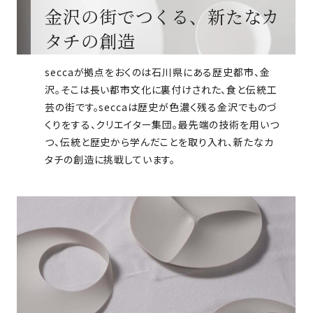
金沢の街でつくる、新たなカ
タチの創造
seccaが拠点をおくのは石川県にある歴史都市、金
沢。そこは長い都市文化に裏付けされた、食と伝統工
芸の街です。seccaは歴史が色濃く残る金沢でものづ
くりをする、クリエイター集団。最先端の技術を用いつ
つ、伝統と歴史から学んだことを取り入れ、新たなカ
タチの創造に挑戦しています。