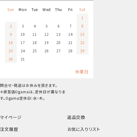
Sun
Mon
Tue
Wed
Thu
Fri
Sat
1
2
3
4
5
6
7
8
9
10
11
12
13
14
15
16
17
18
19
20
21
22
23
24
25
26
27
28
29
30
31
休業日
問合せ・発送はお休みを頂きます。
＊直営店Ogamaは、定休日が異なりま
す。Ogama定休日：水・木。
マイページ
返品交換
注文履歴
お気に入りリスト