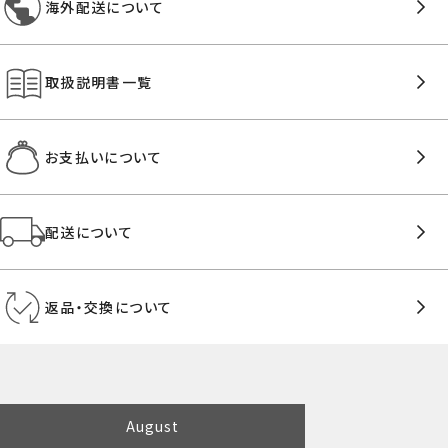
海外配送について
取扱説明書一覧
お支払いについて
配送について
返品・交換について
August