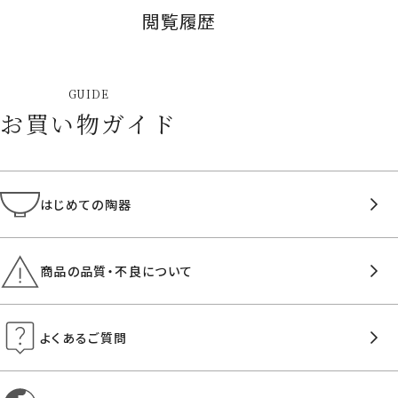
閲覧履歴
GUIDE
お買い物ガイド
はじめての陶器
商品の品質・不良について
よくあるご質問