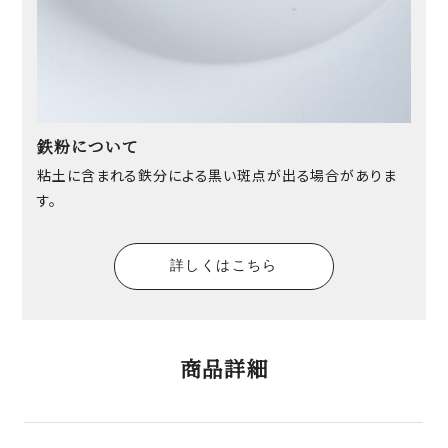
鉄粉について
粘土に含まれる鉄分による黒い斑点が出る場合がありま
す。
詳しくはこちら
商品詳細