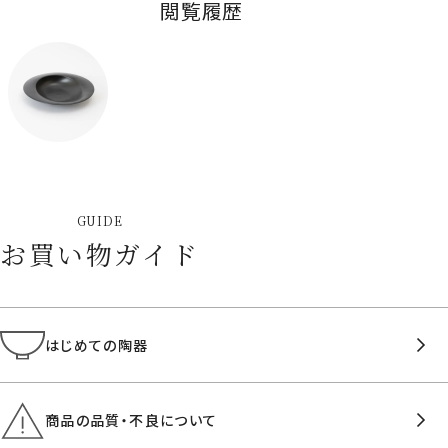
閲覧履歴
GUIDE
お買い物ガイド
はじめての陶器
商品の品質・不良について