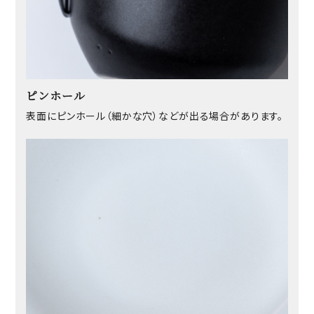
ピンホール
表面にピンホール（細かな穴）などが出る場合があります。