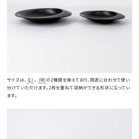
サイズは、
（L）
、
（M）
の2種類を揃えており、用途に合わせて使い
分けていただけます。2枚を重ねて収納ができる形状になってい
ます。