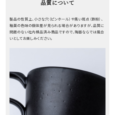
品質について
製品の性質上、小さな穴（ピンホール）や黒い斑点（鉄粉）、
釉薬の色味の個体差が見られる場合がありますが、品質に
問題のない社内検品済み商品ですので、陶器ならでは風合
いとしてお楽しみください。