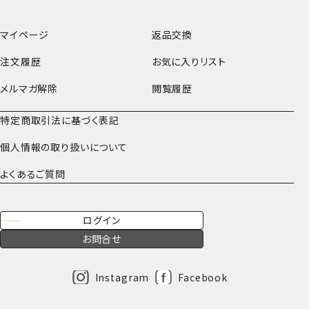
マイページ
返品交換
注文履歴
お気に入りリスト
メルマガ解除
閲覧履歴
特定商取引法に基づく表記
個人情報の取り扱いについて
よくあるご質問
ログイン
お問合せ
Instagram
Facebook