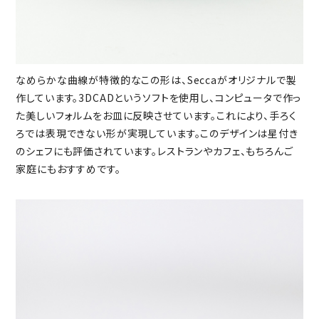
なめらかな曲線が特徴的なこの形は、Seccaがオリジナルで製
作しています。3DCADというソフトを使用し、コンピュータで作っ
た美しいフォルムをお皿に反映させています。これにより、手ろく
ろでは表現できない形が実現しています。このデザインは星付き
のシェフにも評価されています。レストランやカフェ、もちろんご
家庭にもおすすめです。