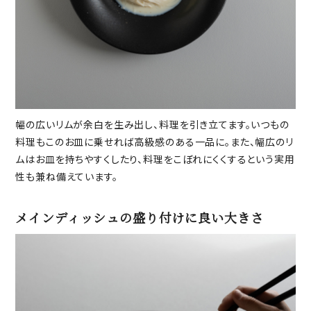
幅の広いリムが余白を生み出し、料理を引き立てます。いつもの
料理もこのお皿に乗せれば高級感のある一品に。また、幅広のリ
ムはお皿を持ちやすくしたり、料理をこぼれにくくするという実用
性も兼ね備えています。
メインディッシュの盛り付けに良い大きさ