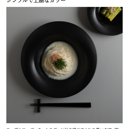
シンプルで上品なカラー