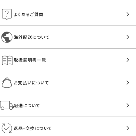
よくあるご質問
海外配送について
取扱説明書一覧
お支払いについて
配送について
返品・交換について