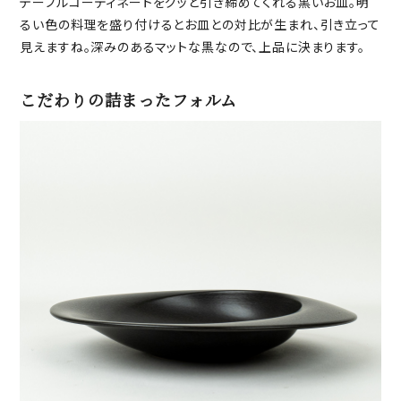
テーブルコーディネートをグッと引き締めてくれる黒いお皿。明
るい色の料理を盛り付けるとお皿との対比が生まれ、引き立って
見えますね。深みのあるマットな黒なので、上品に決まります。
こだわりの詰まったフォルム