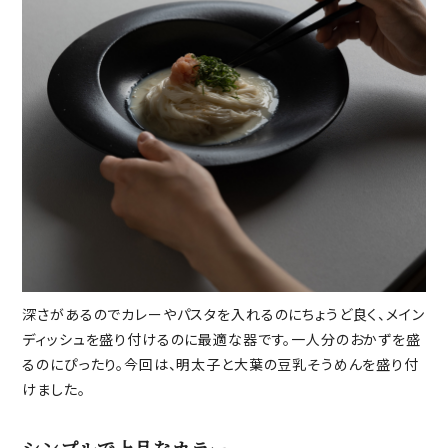
深さがあるのでカレーやパスタを入れるのにちょうど良く、メイン
ディッシュを盛り付けるのに最適な器です。一人分のおかずを盛
るのにぴったり。今回は、明太子と大葉の豆乳そうめんを盛り付
けました。