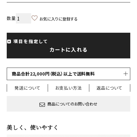
お気に入りに登録する
項目を指定して
カートに入れる
商品合計22,000円（税込）以上で送料無料
発送について
お支払い方法
返品について
商品についてのお問い合わせ
美しく、使いやすく