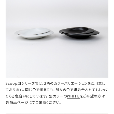
Scoop皿シリーズでは、2色のカラーバリエーションをご用意し
ております。 同じ色で揃えても、別々の色で組み合わせてもしっく
りくる色合いにしています。 別カラーの
WHITE
をご希望の方は
各商品ページにてご確認ください。