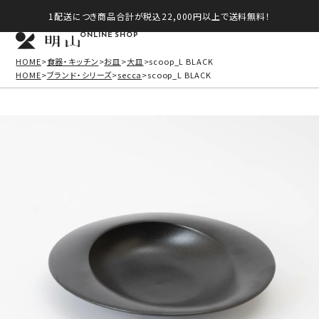
1配送につき商品合計が税込22,000円以上で送料無料！
ONLINE SHOP
HOME
食器・キッチン
お皿
大皿
scoop_L BLACK
HOME
ブランド・シリーズ
secca
scoop_L BLACK