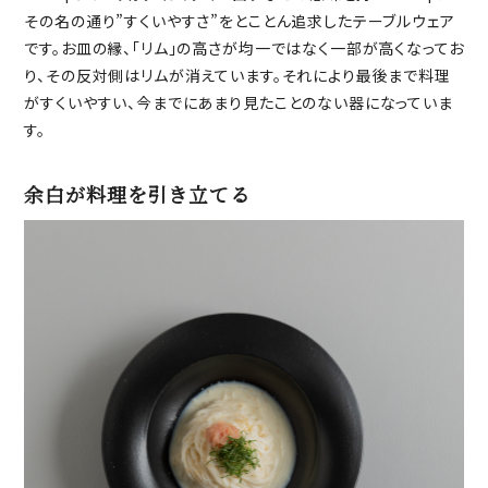
その名の通り”すくいやすさ”をとことん追求したテーブルウェア
です。お皿の縁、「リム」の高さが均一ではなく一部が高くなってお
り、その反対側はリムが消えています。それにより最後まで料理
がすくいやすい、今までにあまり見たことのない器になっていま
す。
余白が料理を引き立てる