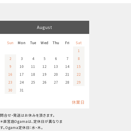
August
Sun
Mon
Tue
Wed
Thu
Fri
Sat
1
2
3
4
5
6
7
8
9
10
11
12
13
14
15
16
17
18
19
20
21
22
23
24
25
26
27
28
29
30
31
休業日
問合せ・発送はお休みを頂きます。
＊直営店Ogamaは、定休日が異なりま
す。Ogama定休日：水・木。