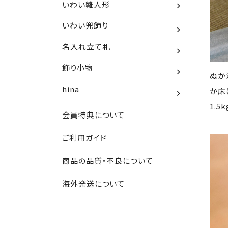
いわい雛人形
いわい兜飾り
名入れ立て札
飾り小物
ぬか
hina
か床
1.
会員特典について
ご利用ガイド
商品の品質・不良について
海外発送について