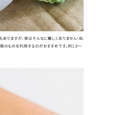
もありますが、実はそんなに難しくありません！ぬ
販のものを利用するのがおすすめです。約1.0〜