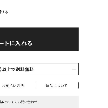
録する
ートに入れる
税込）以上で送料無料
お支払い方法
返品について
品についてのお問い合わせ