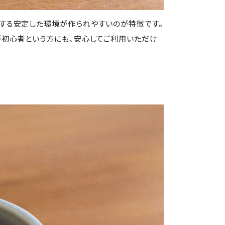
する安定した環境が作られやすいのが特徴です。
が初心者という方にも、安心してご利用いただけ