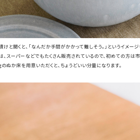
漬けと聞くと、「なんだか手間がかかって難しそう。」というイメージ
は、スーパーなどでもたくさん販売されているので、初めての方は市
5kgのぬか床を用意いただくと、ちょうどいい分量になります。