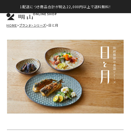
1配送につき商品合計が税込22,000円以上で送料無料！
ONLINE SHOP
HOME
ブランド・シリーズ
日と月