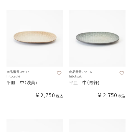
商品番号：ht-17
商品番号：ht-16
hitotsuki
hitotsuki
平皿 中（浅黄)
平皿 中（青緑)
¥
2,750
¥
2,750
税込
税込