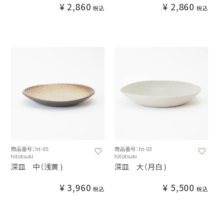
¥
2,860
¥
2,860
税込
税込
商品番号：ht-05
商品番号：ht-03
hitotsuki
hitotsuki
深皿 中（浅黄 )
深皿 大（月白 )
¥
3,960
¥
5,500
税込
税込