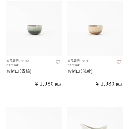
商品番号：ht-40
商品番号：ht-41
hitotsuki
hitotsuki
お猪口（青緑)
お猪口（浅黄)
¥
1,980
¥
1,980
税込
税込