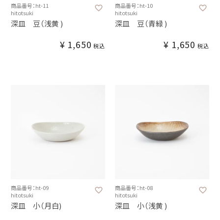
商品番号：ht-11
商品番号：ht-10
hitotsuki
hitotsuki
深皿 豆（浅黄 )
深皿 豆（青緑 )
¥
1,650
¥
1,650
税込
税込
商品番号：ht-09
商品番号：ht-08
hitotsuki
hitotsuki
深皿 小（月白)
深皿 小（浅黄 )