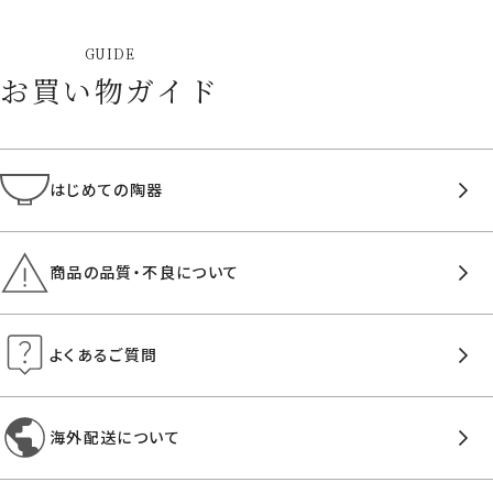
GUIDE
お買い物ガイド
はじめての陶器
商品の品質・不良について
よくあるご質問
海外配送について