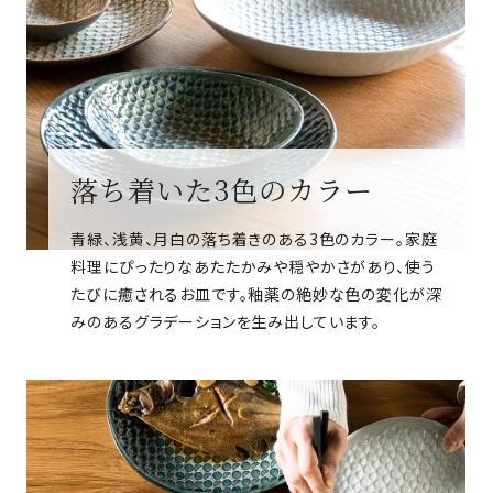
落ち着いた3色のカラー
青緑、浅黄、月白の落ち着きのある3色のカラー。家庭
料理にぴったりなあたたかみや穏やかさがあり、使う
たびに癒されるお皿です。釉薬の絶妙な色の変化が深
みのあるグラデーションを生み出しています。