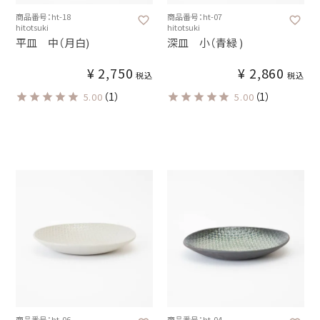
商品番号：ht-18
商品番号：ht-07
hitotsuki
hitotsuki
平皿 中（月白)
深皿 小（青緑 )
¥
2,750
¥
2,860
税込
税込
（1）
（1）
5.00
5.00
商品番号：ht-06
商品番号：ht-04