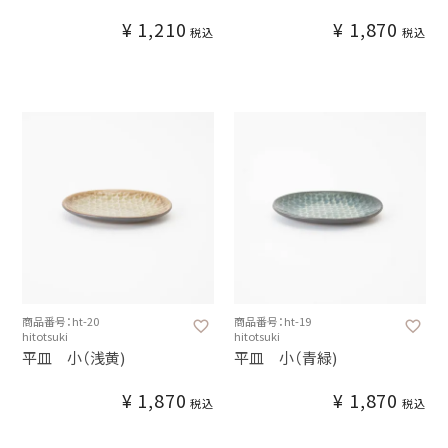
¥
1,210
¥
1,870
税込
税込
商品番号：ht-20
商品番号：ht-19
hitotsuki
hitotsuki
平皿 小（浅黄)
平皿 小（青緑)
¥
1,870
¥
1,870
税込
税込