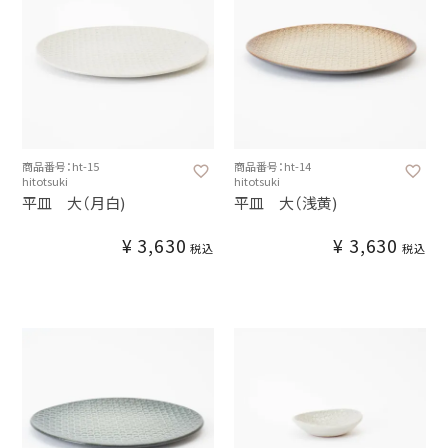
商品番号：ht-15
商品番号：ht-14
hitotsuki
hitotsuki
平皿 大（月白)
平皿 大（浅黄)
¥
3,630
¥
3,630
税込
税込