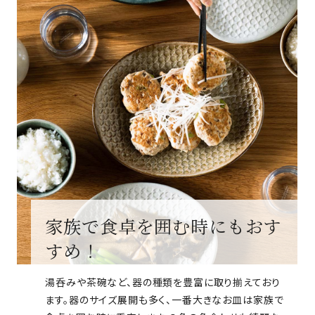
家族で食卓を囲む時にもおす
すめ！
湯呑みや茶碗など、器の種類を豊富に取り揃えており
ます。器のサイズ展開も多く、一番大きなお皿は家族で