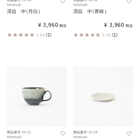
hitotsuki
hitotsuki
深皿 中（月白 )
深皿 中（青緑 )
¥
3,960
¥
3,960
税込
税込
（1）
（1）
5.00
5.00
商品番号：ht-31
商品番号：ht-24
hitotsuki
hitotsuki