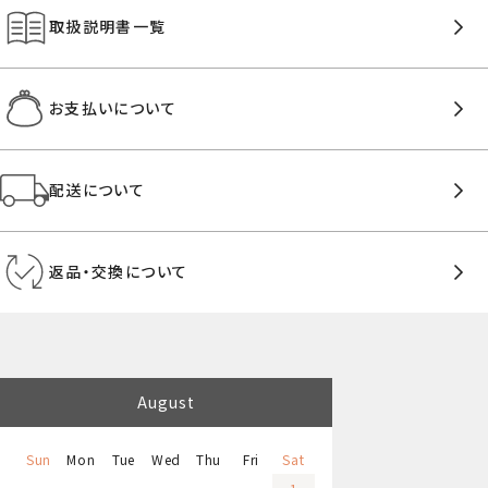
取扱説明書一覧
お支払いについて
配送について
返品・交換について
August
Sun
Mon
Tue
Wed
Thu
Fri
Sat