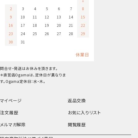
1
2
3
4
5
6
7
8
9
10
11
12
13
14
15
16
17
18
19
20
21
22
23
24
25
26
27
28
29
30
31
休業日
問合せ・発送はお休みを頂きます。
＊直営店Ogamaは、定休日が異なりま
す。Ogama定休日：水・木。
マイページ
返品交換
注文履歴
お気に入りリスト
メルマガ解除
閲覧履歴