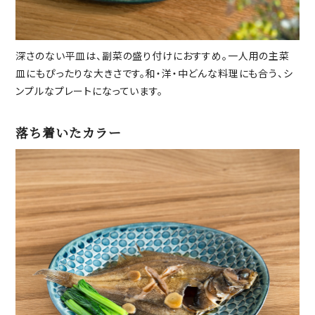
深さのない平皿は、副菜の盛り付けにおすすめ。一人用の主菜
皿にもぴったりな大きさです。和・洋・中どんな料理にも合う、シ
ンプルなプレートになっています。
落ち着いたカラー