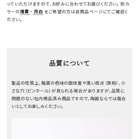
っていただけますので、お好みに合わせてお選びください。 別カ
ラーの
浅黄
・
月白
をご希望の方は各商品ページにてご確認く
ださい。
品質について
製品の性質上、釉薬の色味の個体差や黒い斑点（鉄粉）、小
さな穴（ピンホール）が見られる場合がありますが、品質に
問題のない社内検品済み商品ですので、陶器ならでは風合
いとしてお楽しみください。