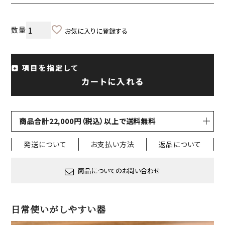
お気に入りに登録する
項目を指定して
カートに入れる
商品合計22,000円（税込）以上で送料無料
発送について
お支払い方法
返品について
商品についてのお問い合わせ
日常使いがしやすい器