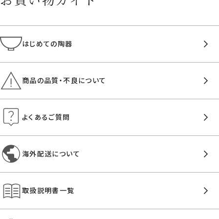
はじめての陶器
商品の品質・不良について
よくあるご質問
海外配送について
取扱説明書一覧