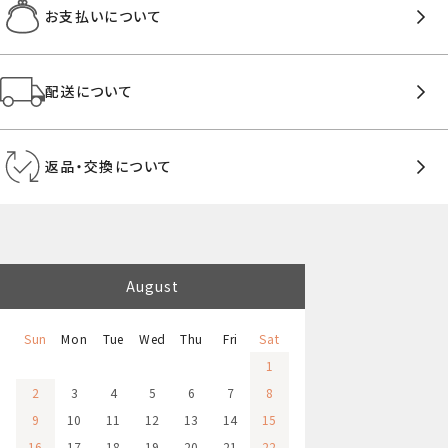
お支払いについて
配送について
返品・交換について
August
Sun
Mon
Tue
Wed
Thu
Fri
Sat
1
2
3
4
5
6
7
8
9
10
11
12
13
14
15
16
17
18
19
20
21
22