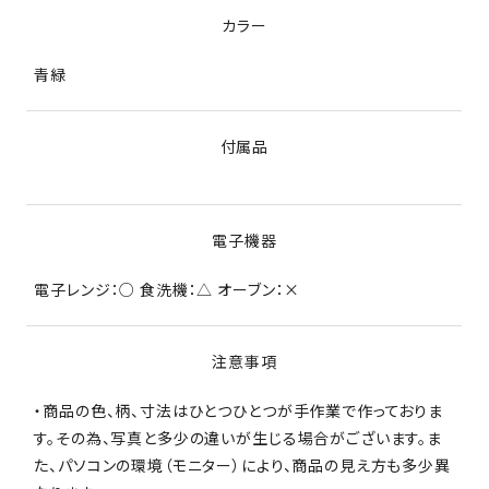
カラー
青緑
付属品
電子機器
電子レンジ：○ 食洗機：△ オーブン：×
注意事項
・商品の色、柄、寸法はひとつひとつが手作業で作っておりま
す。その為、写真と多少の違いが生じる場合がございます。ま
た、パソコンの環境（モニター）により、商品の見え方も多少異