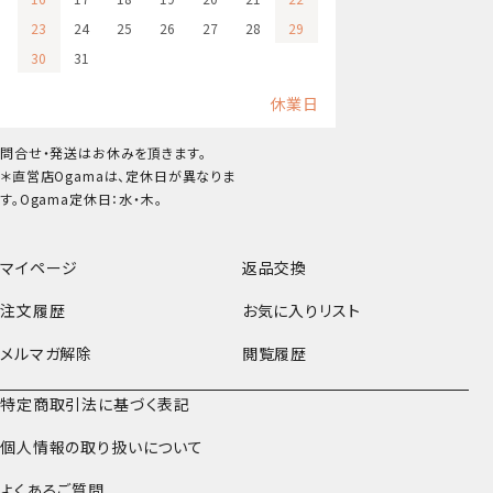
23
24
25
26
27
28
29
30
31
休業日
問合せ・発送はお休みを頂きます。
＊直営店Ogamaは、定休日が異なりま
す。Ogama定休日：水・木。
マイページ
返品交換
注文履歴
お気に入りリスト
メルマガ解除
閲覧履歴
特定商取引法に基づく表記
個人情報の取り扱いについて
よくあるご質問