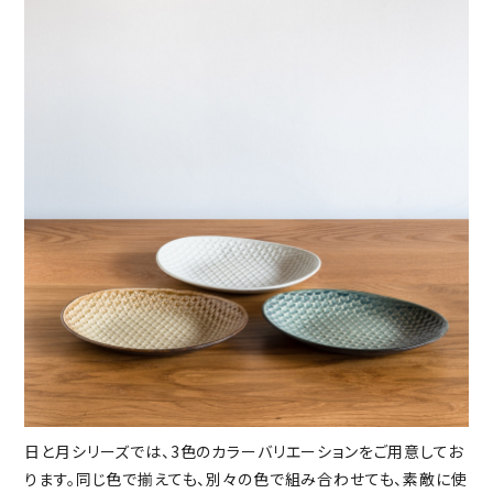
日と月シリーズでは、3色のカラーバリエーションをご用意してお
ります。同じ色で揃えても、別々の色で組み合わせても、素敵に使