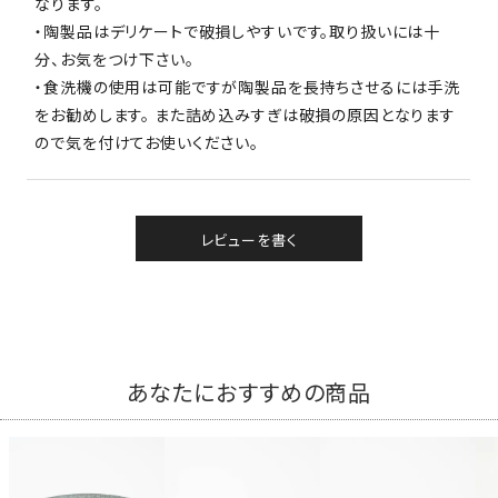
なります。
・陶製品はデリケートで破損しやすいです。取り扱いには十
分、お気をつけ下さい。
・食洗機の使用は可能ですが陶製品を長持ちさせるには手洗
をお勧めします。 また詰め込みすぎは破損の原因となります
ので気を付けてお使いください。
レビューを書く
あなたにおすすめの商品