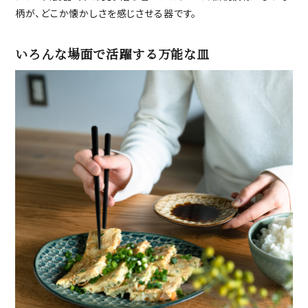
柄が、どこか懐かしさを感じさせる器です。
いろんな場面で活躍する万能な皿