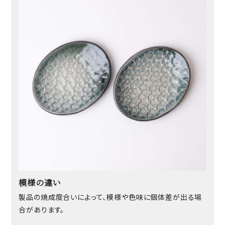
模様の違い
製品の焼成度合いによって、模様や色味に個体差が出る場
合があります。