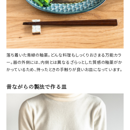
落ち着いた青緑の釉薬。どんな料理もしっくりおさまる万能カラ
ー。器の外側には、内側とは異なるざらっとした質感の釉薬がか
かっているため、持ったときの手触りが良いお皿になっています。
昔ながらの製法で作る皿