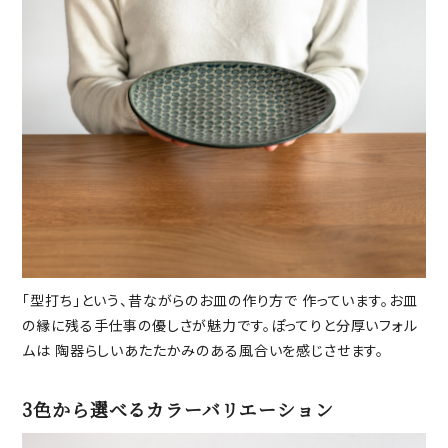
「型打ち」という、昔ながらのお皿の作り方で 作っています。お皿
の縁に残る手仕事の優しさが魅力です。ぽってりと分厚いフォル
ムは 陶器らしいあたたかみのある風合いを感じさせます。
3色から選べるカラーバリエーション