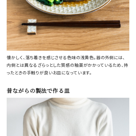
懐かしく、落ち着きを感じさせる色味の浅黄色。器の外側には、
内側とは異なるざらっとした質感の釉薬がかかっているため、持
ったときの手触りが良いお皿になっています。
昔ながらの製法で作る皿