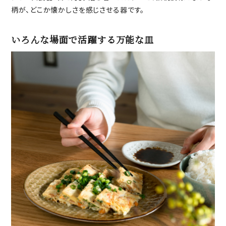
柄が、どこか懐かしさを感じさせる器です。
いろんな場面で活躍する万能な皿