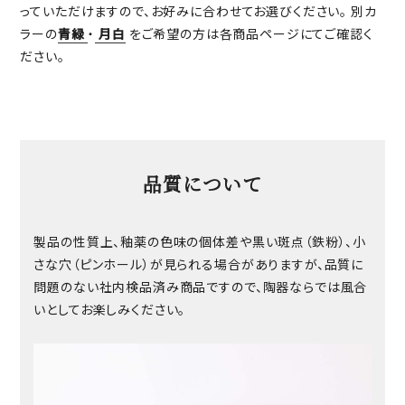
っていただけますので、お好みに合わせてお選びください。 別カ
ラーの
青緑
・
月白
をご希望の方は各商品ページにてご確認く
ださい。
品質について
製品の性質上、釉薬の色味の個体差や黒い斑点（鉄粉）、小
さな穴（ピンホール）が見られる場合がありますが、品質に
問題のない社内検品済み商品ですので、陶器ならでは風合
いとしてお楽しみください。