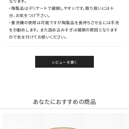
なります。
・陶製品はデリケートで破損しやすいです。取り扱いには十
分、お気をつけ下さい。
・食洗機の使用は可能ですが陶製品を長持ちさせるには手洗
をお勧めします。 また詰め込みすぎは破損の原因となります
ので気を付けてお使いください。
レビューを書く
あなたにおすすめの商品