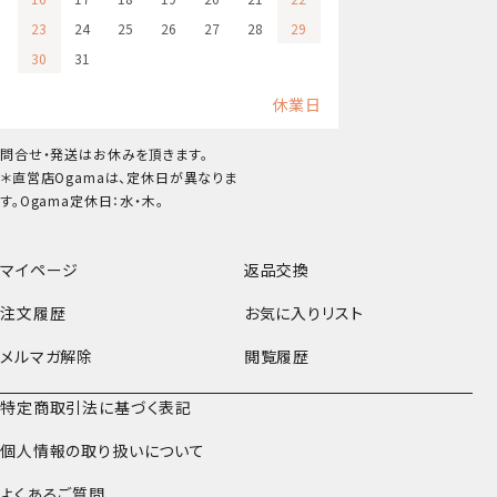
23
24
25
26
27
28
29
30
31
休業日
問合せ・発送はお休みを頂きます。
＊直営店Ogamaは、定休日が異なりま
す。Ogama定休日：水・木。
マイページ
返品交換
注文履歴
お気に入りリスト
メルマガ解除
閲覧履歴
特定商取引法に基づく表記
個人情報の取り扱いについて
よくあるご質問