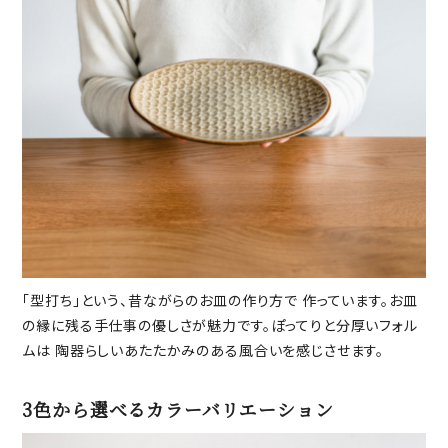
「型打ち」という、昔ながらのお皿の作り方で 作っています。お皿
の縁に残る手仕事の優しさが魅力です。ぽってりと分厚いフォル
ムは 陶器らしいあたたかみのある風合いを感じさせます。
3色から選べるカラーバリエーション