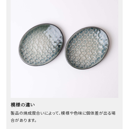
模様の違い
製品の焼成度合いによって、模様や色味に個体差が出る場
合があります。