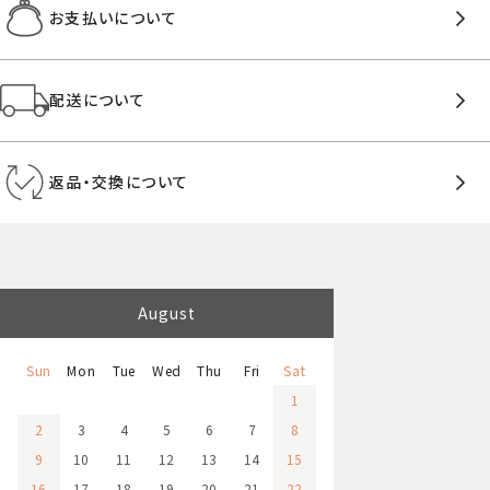
お支払いについて
配送について
返品・交換について
August
Sun
Mon
Tue
Wed
Thu
Fri
Sat
1
2
3
4
5
6
7
8
9
10
11
12
13
14
15
16
17
18
19
20
21
22