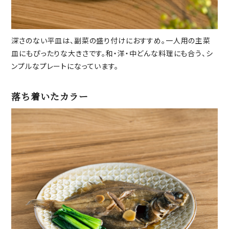
深さのない平皿は、副菜の盛り付けにおすすめ。一人用の主菜
皿にもぴったりな大きさです。和・洋・中どんな料理にも合う、シ
ンプルなプレートになっています。
落ち着いたカラー