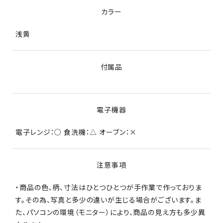
カラー
浅黄
付属品
電子機器
電子レンジ：○ 食洗機：△ オーブン：×
注意事項
・商品の色、柄、寸法はひとつひとつが手作業で作っておりま
す。その為、写真と多少の違いが生じる場合がございます。ま
た、パソコンの環境（モニター）により、商品の見え方も多少異