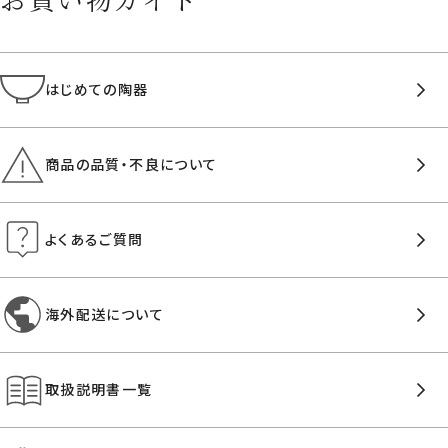
はじめての陶器
商品の品質・不良について
よくあるご質問
海外配送について
取扱説明書一覧