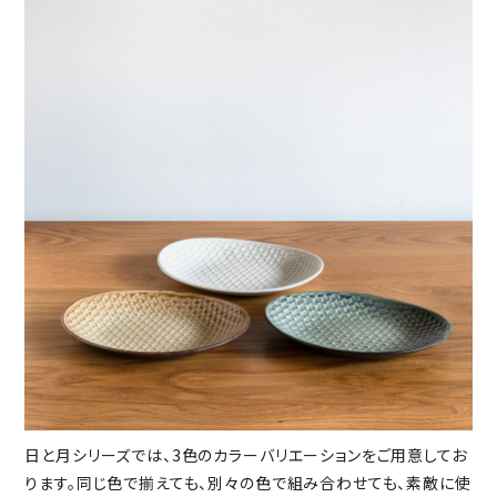
日と月シリーズでは、3色のカラーバリエーションをご用意してお
ります。同じ色で揃えても、別々の色で組み合わせても、素敵に使