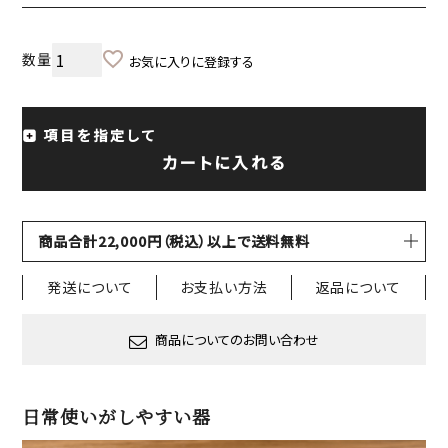
お気に入りに登録する
項目を指定して
カートに入れる
商品合計22,000円（税込）以上で送料無料
発送について
お支払い方法
返品について
商品についてのお問い合わせ
日常使いがしやすい器