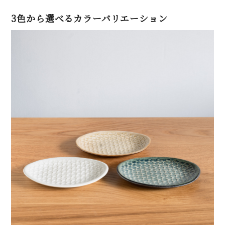
3色から選べるカラーバリエーション