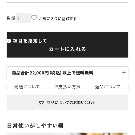
お気に入りに登録する
項目を指定して
カートに入れる
商品合計22,000円（税込）以上で送料無料
発送について
お支払い方法
返品について
商品についてのお問い合わせ
日常使いがしやすい器