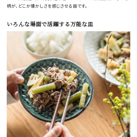
柄が、どこか懐かしさを感じさせる器です。
いろんな場面で活躍する万能な皿