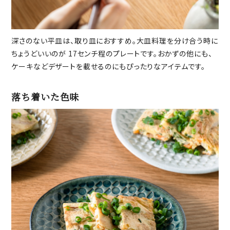
深さのない平皿は、取り皿におすすめ。大皿料理を分け合う時に
ちょうどいいのが 17センチ程のプレートです。おかずの他にも、
ケーキなどデザートを載せるのにもぴったりなアイテムです。
落ち着いた色味