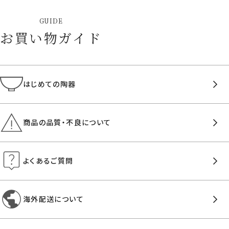
GUIDE
お買い物ガイド
はじめての陶器
商品の品質・不良について
よくあるご質問
海外配送について