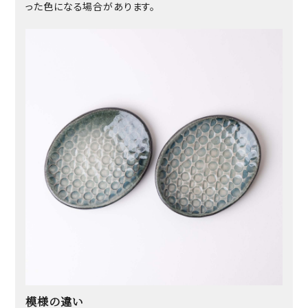
った色になる場合があります。
模様の違い