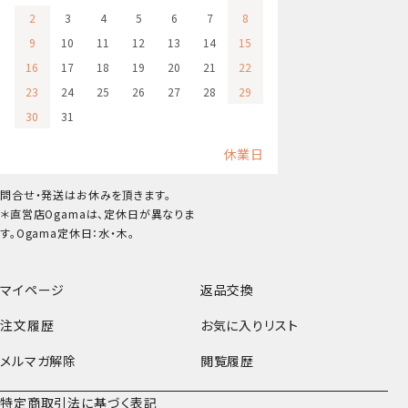
2
3
4
5
6
7
8
9
10
11
12
13
14
15
16
17
18
19
20
21
22
23
24
25
26
27
28
29
30
31
休業日
問合せ・発送はお休みを頂きます。
＊直営店Ogamaは、定休日が異なりま
す。Ogama定休日：水・木。
マイページ
返品交換
注文履歴
お気に入りリスト
メルマガ解除
閲覧履歴
特定商取引法に基づく表記