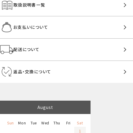
取扱説明書一覧
お支払いについて
配送について
返品・交換について
August
Sun
Mon
Tue
Wed
Thu
Fri
Sat
1