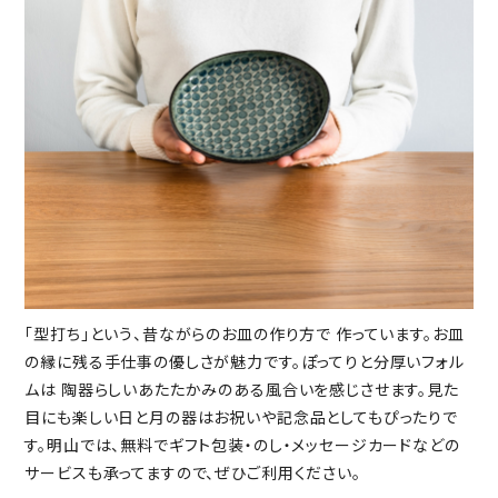
「型打ち」という、昔ながらのお皿の作り方で 作っています。お皿
の縁に残る手仕事の優しさが魅力です。ぽってりと分厚いフォル
ムは 陶器らしいあたたかみのある風合いを感じさせます。見た
目にも楽しい日と月の器はお祝いや記念品としてもぴったりで
す。明山では、無料でギフト包装・のし・メッセージカードなどの
サービスも承ってますので、ぜひご利用ください。