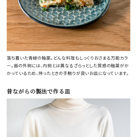
落ち着いた青緑の釉薬。どんな料理もしっくりおさまる万能カラ
ー。器の外側には、内側とは異なるざらっとした質感の釉薬がか
かっているため、持ったときの手触りが良いお皿になっています。
昔ながらの製法で作る皿