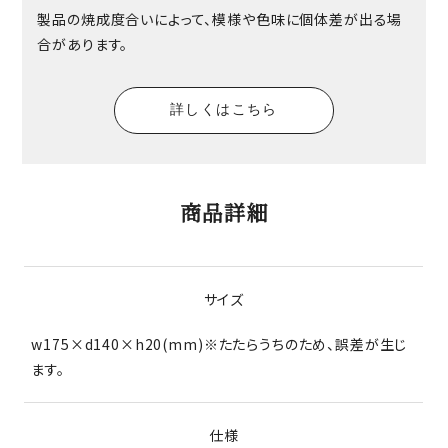
製品の焼成度合いによって、模様や色味に個体差が出る場
合があります。
詳しくはこちら
商品詳細
サイズ
w175×d140×h20(mm)※たたらうちのため、誤差が生じ
ます。
仕様