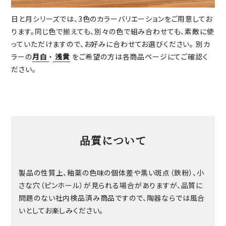
日と月シリーズでは、3色のカラーバリエーションをご用意してお
ります。同じ色で揃えても、別々の色で組み合わせても、素敵に使
っていただけますので、お好みに合わせてお選びください。 別カ
ラーの
月白
・
浅黄
をご希望の方は各商品ページにてご確認く
ださい。
品質について
製品の性質上、釉薬の色味の個体差や黒い斑点（鉄粉）、小
さな穴（ピンホール）が見られる場合がありますが、品質に
問題のない社内検品済み商品ですので、陶器ならでは風合
いとしてお楽しみください。