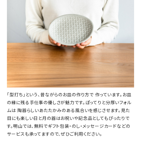
「型打ち」という、昔ながらのお皿の作り方で 作っています。お皿
の縁に残る手仕事の優しさが魅力です。ぽってりと分厚いフォル
ムは 陶器らしいあたたかみのある風合いを感じさせます。見た
目にも楽しい日と月の器はお祝いや記念品としてもぴったりで
す。明山では、無料でギフト包装・のし・メッセージカードなどの
サービスも承ってますので、ぜひご利用ください。