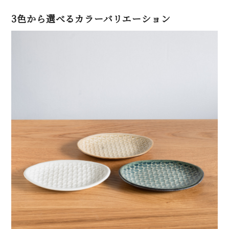
3色から選べるカラーバリエーション