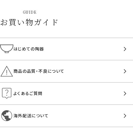
GUIDE
お買い物ガイド
はじめての陶器
商品の品質・不良について
よくあるご質問
海外配送について