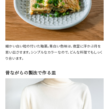
細かい白い粒の付いた釉薬。青白い色味は、夜空に浮かぶ月を
思い出させます。シンプルなカラーなので、どんな料理でもしっく
り合います。
昔ながらの製法で作る皿