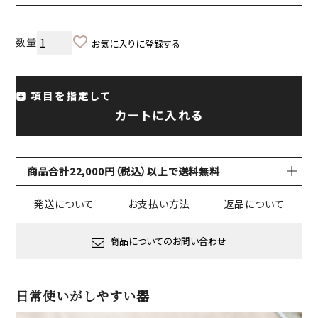
お気に入りに登録する
項目を指定して
カートに入れる
商品合計22,000円（税込）以上で送料無料
発送について
お支払い方法
返品について
商品についてのお問い合わせ
日常使いがしやすい器