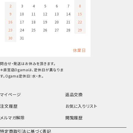
2
3
4
5
6
7
8
9
10
11
12
13
14
15
16
17
18
19
20
21
22
23
24
25
26
27
28
29
30
31
休業日
問合せ・発送はお休みを頂きます。
＊直営店Ogamaは、定休日が異なりま
す。Ogama定休日：水・木。
マイページ
返品交換
注文履歴
お気に入りリスト
メルマガ解除
閲覧履歴
特定商取引法に基づく表記