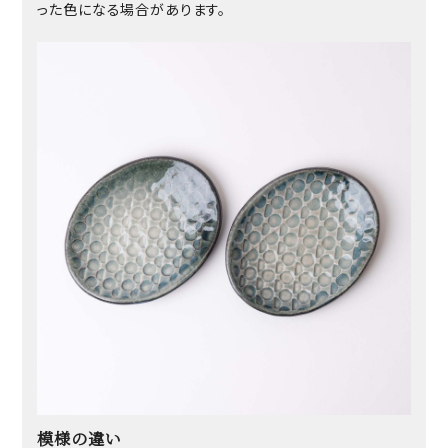
った色になる場合があります。
模様の違い