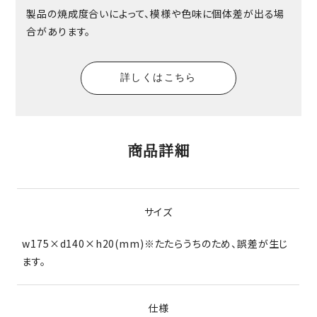
製品の焼成度合いによって、模様や色味に個体差が出る場
合があります。
詳しくはこちら
商品詳細
サイズ
w175×d140×h20(mm)※たたらうちのため、誤差が生じ
ます。
仕様