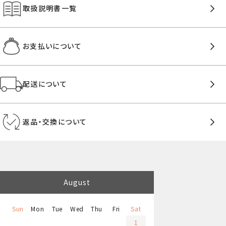
取扱説明書一覧
お支払いについて
配送について
返品・交換について
August
Sun
Mon
Tue
Wed
Thu
Fri
Sat
1