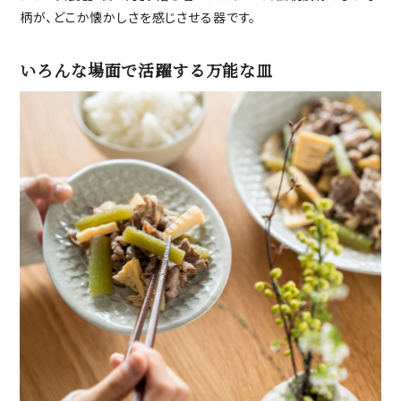
柄が、どこか懐かしさを感じさせる器です。
いろんな場面で活躍する万能な皿