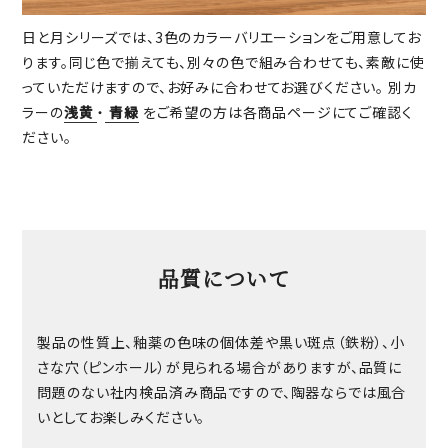
日と月シリーズでは、3色のカラーバリエーションをご用意してお
ります。同じ色で揃えても、別々の色で組み合わせても、素敵に使
っていただけますので、お好みに合わせてお選びください。 別カ
ラーの
浅黄
・
青緑
をご希望の方は各商品ページにてご確認く
ださい。
品質について
製品の性質上、釉薬の色味の個体差や黒い斑点（鉄粉）、小
さな穴（ピンホール）が見られる場合がありますが、品質に
問題のない社内検品済み商品ですので、陶器ならでは風合
いとしてお楽しみください。