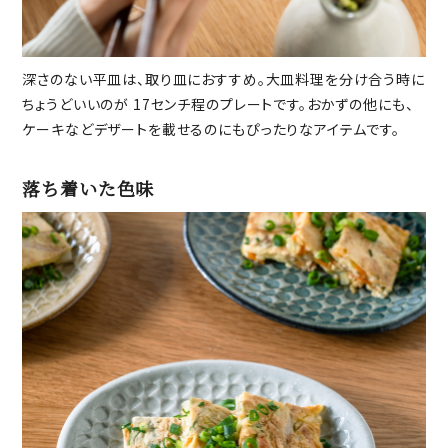
深さのない平皿は、取り皿におすすめ。大皿料理を分け合う時に
ちょうどいいのが 17センチ程のプレートです。おかずの他にも、
ケーキなどデザートを載せるのにもぴったりなアイテムです。
落ち着いた色味