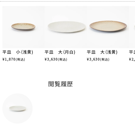
平皿 小（浅黄)
平皿 大（月白)
平皿 大（浅黄)
平
¥
1,870
¥
3,630
¥
3,630
¥
2
(税込)
(税込)
(税込)
閲覧履歴