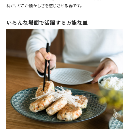
柄が、どこか懐かしさを感じさせる器です。
いろんな場面で活躍する万能な皿