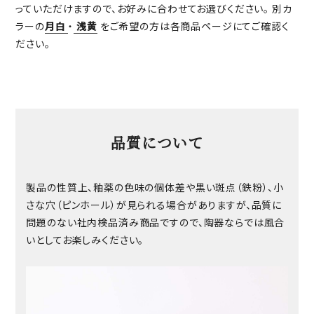
っていただけますので、お好みに合わせてお選びください。 別カ
ラーの
月白
・
浅黄
をご希望の方は各商品ページにてご確認く
ださい。
品質について
製品の性質上、釉薬の色味の個体差や黒い斑点（鉄粉）、小
さな穴（ピンホール）が見られる場合がありますが、品質に
問題のない社内検品済み商品ですので、陶器ならでは風合
いとしてお楽しみください。