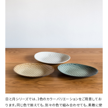
日と月シリーズでは、3色のカラーバリエーションをご用意してお
ります。同じ色で揃えても、別々の色で組み合わせても、素敵に使