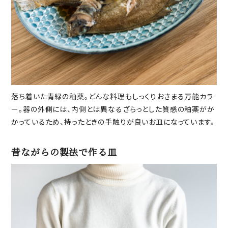
落ち着いた青緑の釉薬。どんな料理もしっくりおさまる万能カラ
ー。器の外側には、内側とは異なるざらっとした質感の釉薬がか
かっているため、持ったときの手触りが良いお皿になっています。
昔ながらの製法で作る皿