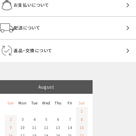
お支払いについて
配送について
返品・交換について
August
Sun
Mon
Tue
Wed
Thu
Fri
Sat
1
2
3
4
5
6
7
8
9
10
11
12
13
14
15
16
17
18
19
20
21
22