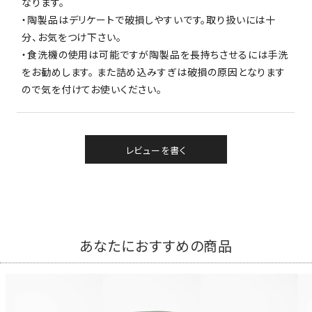
なります。
・陶製品はデリケートで破損しやすいです。取り扱いには十
分、お気をつけ下さい。
・食洗機の使用は可能ですが陶製品を長持ちさせるには手洗
をお勧めします。 また詰め込みすぎは破損の原因となります
ので気を付けてお使いください。
レビューを書く
あなたにおすすめの商品