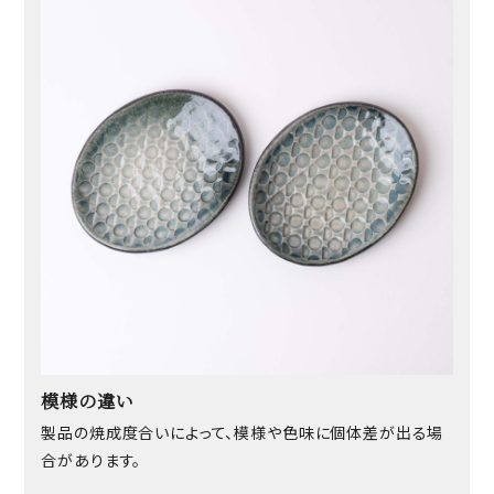
模様の違い
製品の焼成度合いによって、模様や色味に個体差が出る場
合があります。