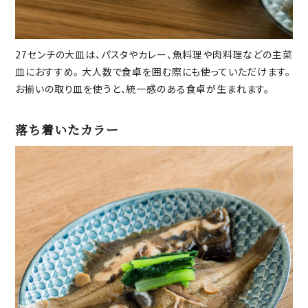
27センチの大皿は、パスタやカレー、魚料理や肉料理などの主菜
皿におすすめ。 大人数で食卓を囲む際にも使っていただけます。
お揃いの取り皿を使うと、統一感のある食卓が生まれます。
落ち着いたカラー