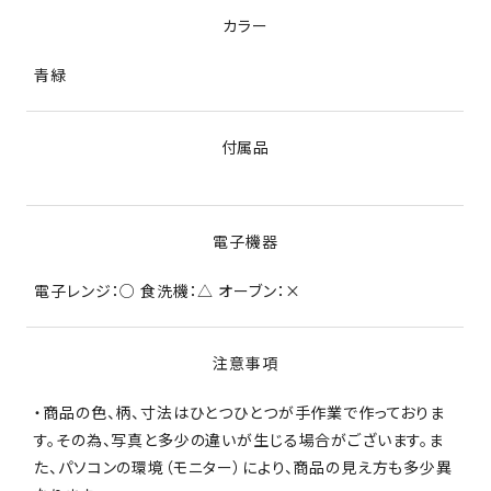
カラー
青緑
付属品
電子機器
電子レンジ：○ 食洗機：△ オーブン：×
注意事項
・商品の色、柄、寸法はひとつひとつが手作業で作っておりま
す。その為、写真と多少の違いが生じる場合がございます。ま
た、パソコンの環境（モニター）により、商品の見え方も多少異