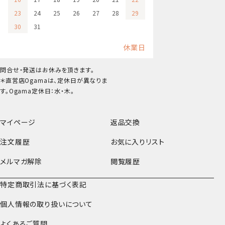
23
24
25
26
27
28
29
30
31
休業日
問合せ・発送はお休みを頂きます。
＊直営店Ogamaは、定休日が異なりま
す。Ogama定休日：水・木。
マイページ
返品交換
注文履歴
お気に入りリスト
メルマガ解除
閲覧履歴
特定商取引法に基づく表記
個人情報の取り扱いについて
よくあるご質問