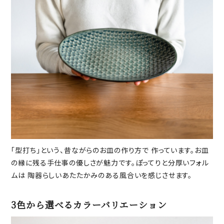
「型打ち」という、昔ながらのお皿の作り方で 作っています。お皿
の縁に残る手仕事の優しさが魅力です。ぽってりと分厚いフォル
ムは 陶器らしいあたたかみのある風合いを感じさせます。
3色から選べるカラーバリエーション