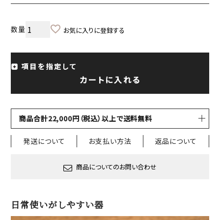
お気に入りに登録する
項目を指定して
カートに入れる
商品合計22,000円（税込）以上で送料無料
発送について
お支払い方法
返品について
商品についてのお問い合わせ
日常使いがしやすい器