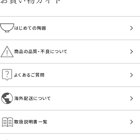
はじめての陶器
商品の品質・不良について
よくあるご質問
海外配送について
取扱説明書一覧