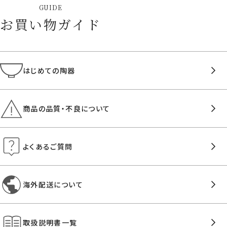
GUIDE
お買い物ガイド
はじめての陶器
商品の品質・不良について
よくあるご質問
海外配送について
取扱説明書一覧