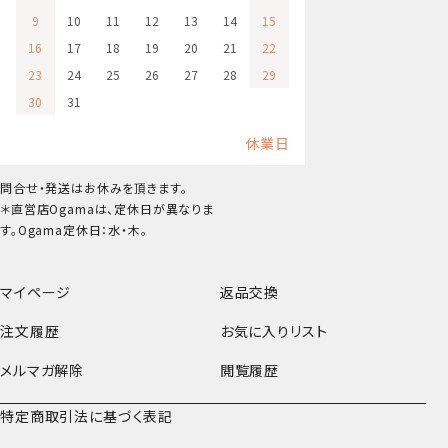
9
10
11
12
13
14
15
16
17
18
19
20
21
22
23
24
25
26
27
28
29
30
31
休業日
問合せ・発送はお休みを頂きます。
＊直営店Ogamaは、定休日が異なりま
す。Ogama定休日：水・木。
マイページ
返品交換
注文履歴
お気に入りリスト
メルマガ解除
閲覧履歴
特定商取引法に基づく表記