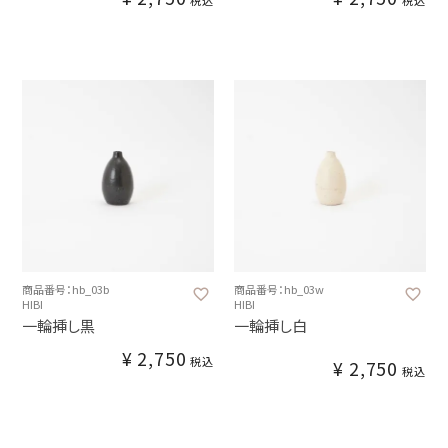
税込
税込
商品番号：hb_03b
商品番号：hb_03w
HIBI
HIBI
一輪挿し黒
一輪挿し白
¥
2,750
税込
¥
2,750
税込