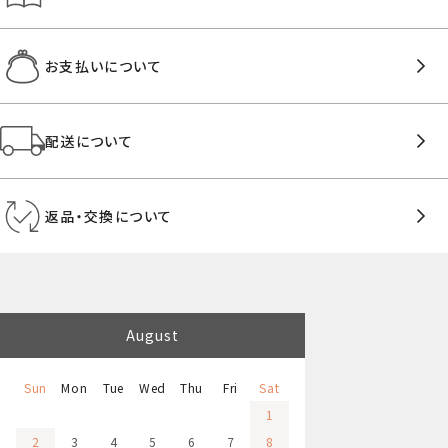
お支払いについて
配送について
返品・交換について
August
Sun
Mon
Tue
Wed
Thu
Fri
Sat
1
2
3
4
5
6
7
8