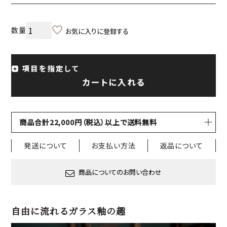
お気に入りに登録する
項目を指定して
カートに入れる
商品合計22,000円（税込）以上で送料無料
発送について
お支払い方法
返品について
商品についてのお問い合わせ
自由に流れるガラス釉の趣