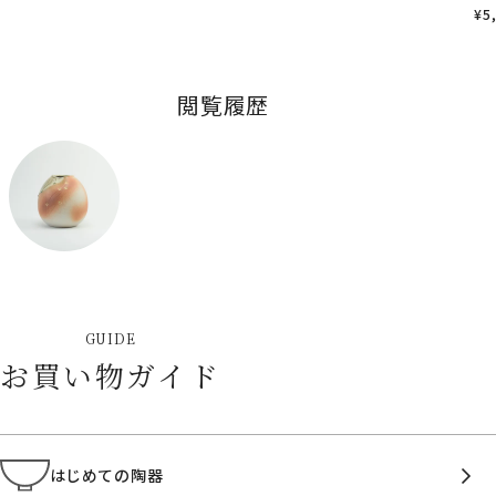
¥
5
閲覧履歴
GUIDE
お買い物ガイド
はじめての陶器