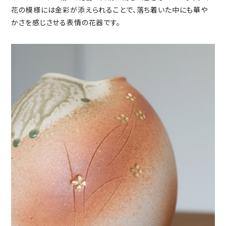
花の模様には金彩が添えられることで、落ち着いた中にも華や
かさを感じさせる表情の花器です。