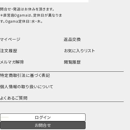
問合せ・発送はお休みを頂きます。
＊直営店Ogamaは、定休日が異なりま
す。Ogama定休日：水・木。
マイページ
返品交換
注文履歴
お気に入りリスト
メルマガ解除
閲覧履歴
特定商取引法に基づく表記
個人情報の取り扱いについて
よくあるご質問
ログイン
お問合せ