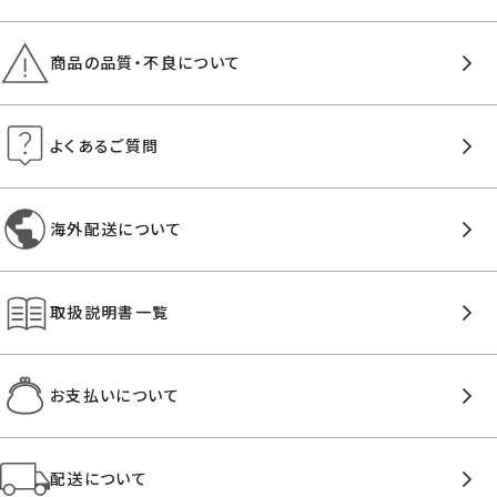
商品の品質・不良について
よくあるご質問
海外配送について
取扱説明書一覧
お支払いについて
配送について