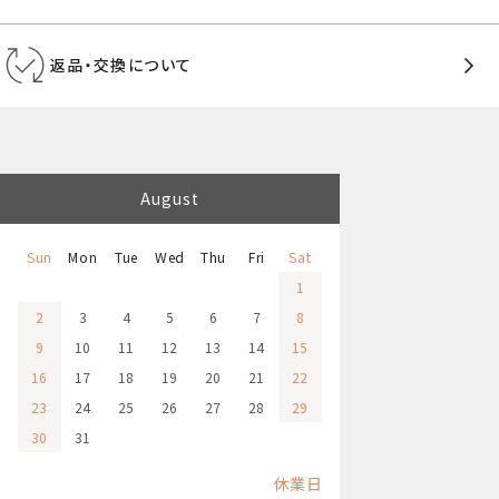
返品・交換について
August
Sun
Mon
Tue
Wed
Thu
Fri
Sat
1
2
3
4
5
6
7
8
9
10
11
12
13
14
15
16
17
18
19
20
21
22
23
24
25
26
27
28
29
30
31
休業日