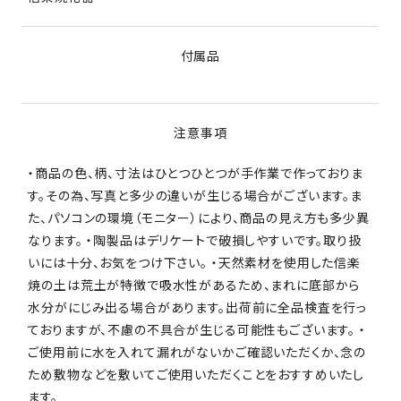
付属品
注意事項
・商品の色、柄、寸法はひとつひとつが手作業で作っておりま
す。その為、写真と多少の違いが生じる場合がございます。ま
た、パソコンの環境（モニター）により、商品の見え方も多少異
なります。 ・陶製品はデリケートで破損しやすいです。取り扱
いには十分、お気をつけ下さい。 ・天然素材を使用した信楽
焼の土は荒土が特徴で吸水性があるため、まれに底部から
水分がにじみ出る場合があります。出荷前に全品検査を行っ
ておりますが、不慮の不具合が生じる可能性もございます。 ・
ご使用前に水を入れて漏れがないかご確認いただくか、念の
ため敷物などを敷いてご使用いただくことをおすすめいたし
ます。