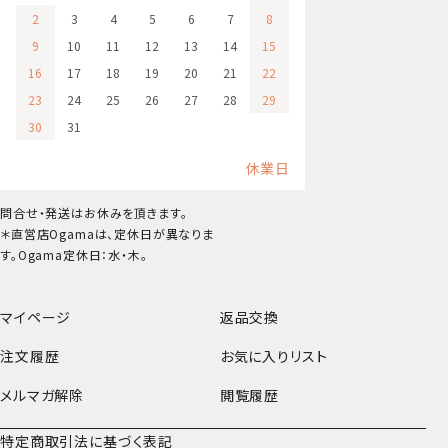
2
3
4
5
6
7
8
9
10
11
12
13
14
15
16
17
18
19
20
21
22
23
24
25
26
27
28
29
30
31
休業日
問合せ・発送はお休みを頂きます。
＊直営店Ogamaは、定休日が異なりま
す。Ogama定休日：水・木。
マイページ
返品交換
注文履歴
お気に入りリスト
メルマガ解除
閲覧履歴
特定商取引法に基づく表記