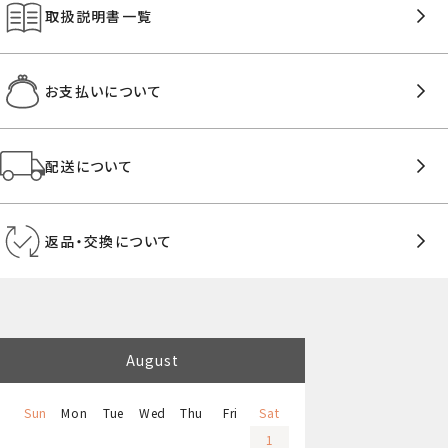
取扱説明書一覧
お支払いについて
配送について
返品・交換について
August
Sun
Mon
Tue
Wed
Thu
Fri
Sat
1