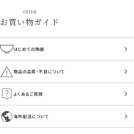
GUIDE
お買い物ガイド
はじめての陶器
商品の品質・不良について
よくあるご質問
海外配送について