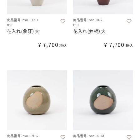
商品番号：ma-01ZO
商品番号：ma-01BE
ma
ma
花入れ(象牙）大
花入れ(弁柄）大
¥
7,700
¥
7,700
税込
税込
商品番号：ma-02UG
商品番号：ma-02FM