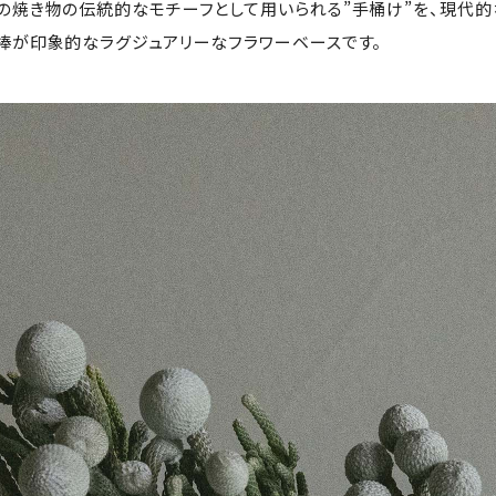
の焼き物の伝統的なモチーフとして用いられる”手桶け”を、現代的な解
棒が印象的なラグジュアリーなフラワーベースです。