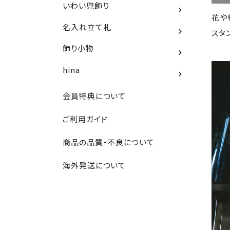
いわい兜飾り
花や
名入れ立て札
スタ
飾り小物
hina
会員特典について
ご利用ガイド
商品の品質・不良について
海外発送について