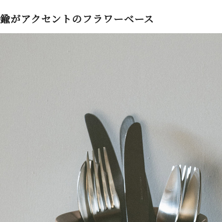
鍮がアクセントのフラワーベース