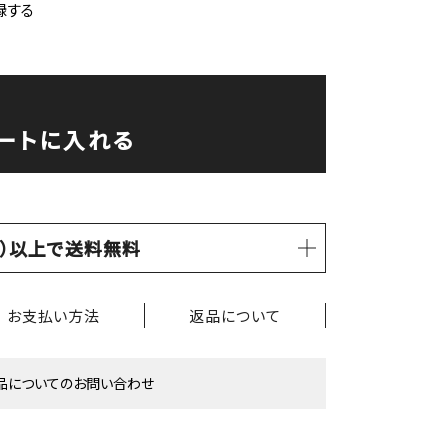
録する
ートに入れる
税込）以上で送料無料
お支払い方法
返品について
品についてのお問い合わせ