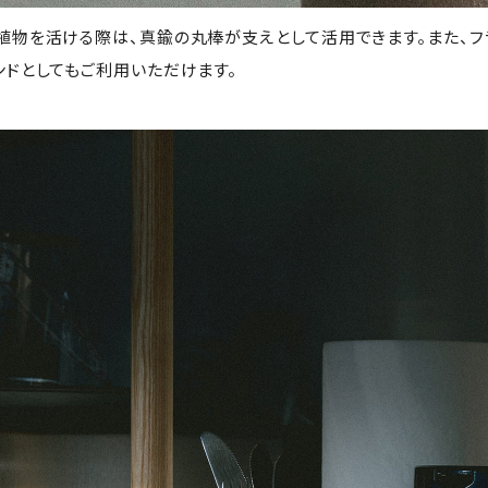
植物を活ける際は、真鍮の丸棒が支えとして活用できます。また、フ
ンドとしてもご利用いただけます。