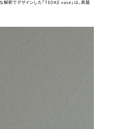
釈でデザインした「TEOKE vase」は、真鍮