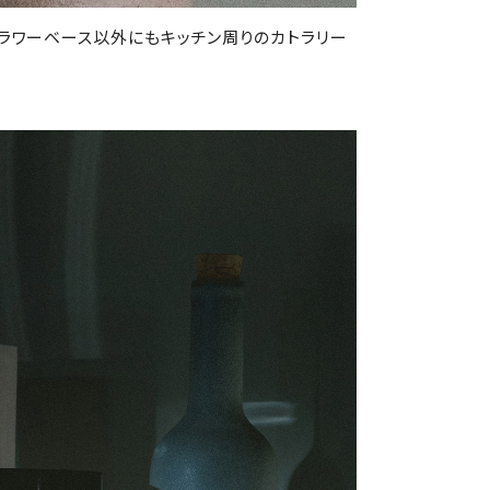
ラワーベース以外にもキッチン周りのカトラリー