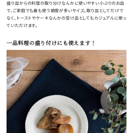
盛り皿からの料理の取り分けなんかに使いやすい小ぶりのお皿
で、ご家庭でも最も使う頻度が多いサイズ。取り皿としてだけで
なく、トーストやケーキなんかの受け皿としてもカジュアルに使っ
ていただけます。
一品料理の盛り付けにも使えます！