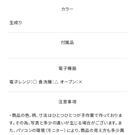
カラー
生成り
付属品
電子機器
電子レンジ：○ 食洗機：△ オーブン：×
注意事項
・商品の色、柄、寸法はひとつひとつが手作業で作っておりま
す。その為、写真と多少の違いが生じる場合がございます。ま
た、パソコンの環境（モニター）により、商品の見え方も多少異