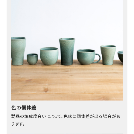
色の個体差
製品の焼成度合いによって、色味に個体差が出る場合があ
ります。