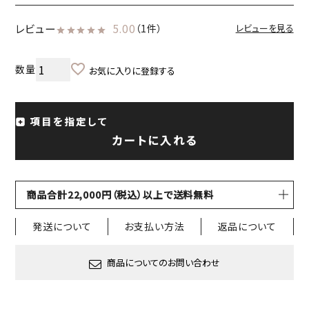
レビュー
5.00
（1件）
レビューを見る
お気に入りに登録する
項目を指定して
カートに入れる
商品合計22,000円（税込）以上で送料無料
発送について
お支払い方法
返品について
商品についてのお問い合わせ