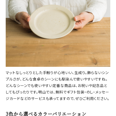
マットなしっとりとした手触りが心地いい、生成り。飾らないシン
プルさが、どんな食卓のシーンにも馴染んで使いやすいですね。
どんなシーンでも使いやすい定番な商品は、お祝いや記念品と
してもぴったりです。明山では、無料でギフト包装・のし・メッセー
ジカードなどのサービスも承ってますので、ぜひご利用ください。
3色から選べるカラーバリエーション