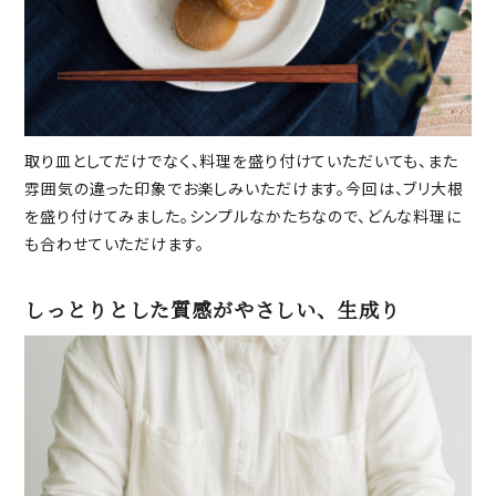
取り皿としてだけでなく、料理を盛り付けていただいても、また
雰囲気の違った印象でお楽しみいただけます。今回は、ブリ大根
を盛り付けてみました。シンプルなかたちなので、どんな料理に
も合わせていただけます。
しっとりとした質感がやさしい、生成り