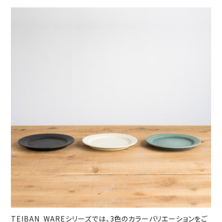
TEIBAN_WAREシリーズでは、3色のカラーバリエーションをご