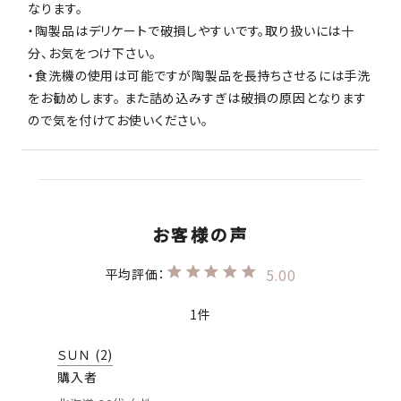
なります。
・陶製品はデリケートで破損しやすいです。取り扱いには十
分、お気をつけ下さい。
・食洗機の使用は可能ですが陶製品を長持ちさせるには手洗
をお勧めします。 また詰め込みすぎは破損の原因となります
ので気を付けてお使いください。
5.00
1
ＳＵＮ
2
購入者