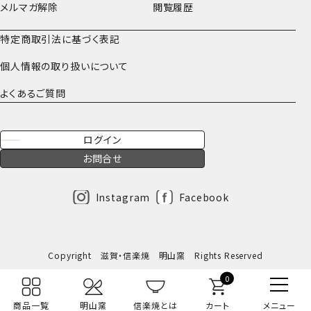
メルマガ解除
閲覧履歴
特定商取引法に基づく表記
個人情報の取り扱いについて
よくあるご質問
ログイン
お問合せ
Instagram
Facebook
Copyright 滋賀・信楽焼 明山窯 Rights Reserved
0