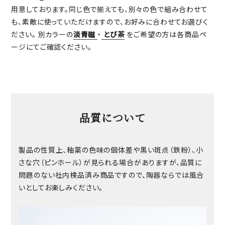
用意しております。同じ色で揃えても、別々の色で組み合わせて
も、素敵に使っていただけますので、お好みに合わせてお選びく
ださい。 別カラーの
淡青磁
・
とび茶
をご希望の方は各商品ペ
ージにてご確認ください。
品質について
製品の性質上、釉薬の色味の個体差や黒い斑点（鉄粉）、小
さな穴（ピンホール）が見られる場合がありますが、品質に
問題のない社内検品済み商品ですので、陶器ならでは風合
いとしてお楽しみください。