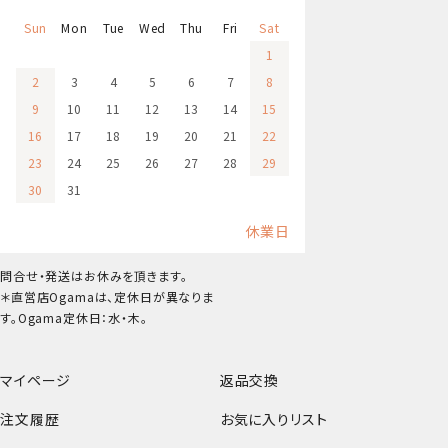
Sun
Mon
Tue
Wed
Thu
Fri
Sat
1
2
3
4
5
6
7
8
9
10
11
12
13
14
15
16
17
18
19
20
21
22
23
24
25
26
27
28
29
30
31
休業日
問合せ・発送はお休みを頂きます。
＊直営店Ogamaは、定休日が異なりま
す。Ogama定休日：水・木。
マイページ
返品交換
注文履歴
お気に入りリスト