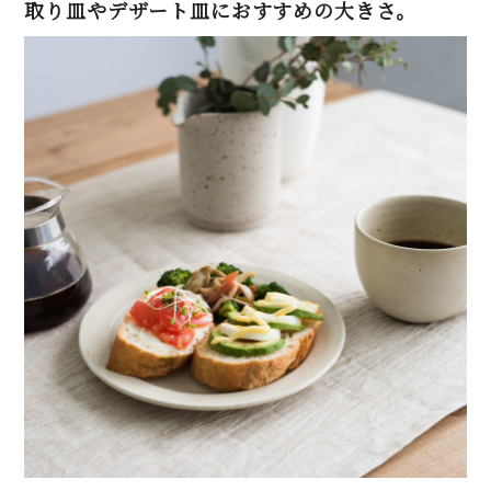
取り皿やデザート皿におすすめの大きさ。