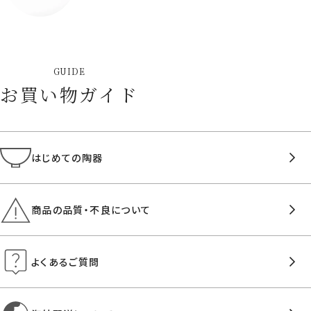
GUIDE
お買い物ガイド
はじめての陶器
商品の品質・不良について
よくあるご質問