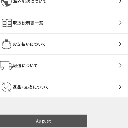
海外配送について
取扱説明書一覧
お支払いについて
配送について
返品・交換について
August