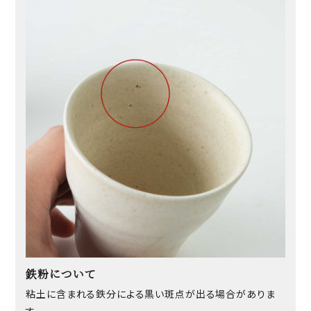
鉄粉について
粘土に含まれる鉄分による黒い斑点が出る場合がありま
す。