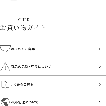
GUIDE
お買い物ガイド
はじめての陶器
商品の品質・不良について
よくあるご質問
海外配送について