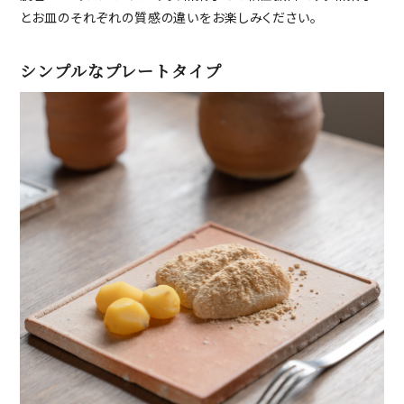
とお皿のそれぞれの質感の違いをお楽しみください。
シンプルなプレートタイプ