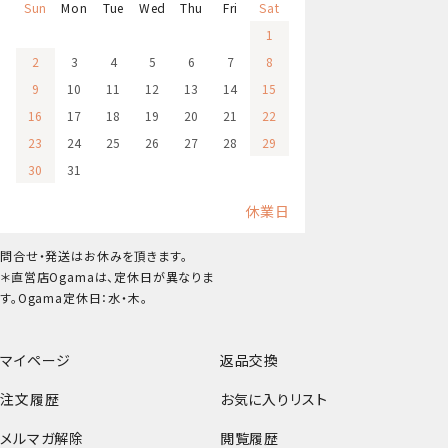
Sun
Mon
Tue
Wed
Thu
Fri
Sat
1
2
3
4
5
6
7
8
9
10
11
12
13
14
15
16
17
18
19
20
21
22
23
24
25
26
27
28
29
30
31
休業日
問合せ・発送はお休みを頂きます。
＊直営店Ogamaは、定休日が異なりま
す。Ogama定休日：水・木。
マイページ
返品交換
注文履歴
お気に入りリスト
メルマガ解除
閲覧履歴