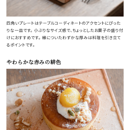
四角いプレートはテーブルコーディネートのアクセントにぴった
りな一皿です。 小ぶりなサイズ感で、ちょっとしたお菓子の盛り付
けにおすすめです。 縁についたわずかな厚みは料理を引き立て
るポイントです。
やわらかな赤みの緋色