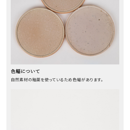
色幅について
自然素材の釉薬を使っているため色幅があります。