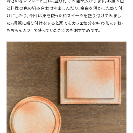
深さのないプレート皿は、盛り付けの幅が広がります。お皿の色
と料理の色の組み合わせを楽しんだり、余白を活かした盛り付
けにしたり。今回は栗を使った和スイーツを盛り付けてみまし
た。綺麗に盛り付けをすると家でもカフェ気分を味わえますね。
もちろんカフェで使っていただくのもおすすめです。