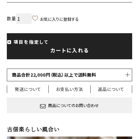
お気に入りに登録する
項目を指定して
カートに入れる
商品合計22,000円（税込）以上で送料無料
発送について
お支払い方法
返品について
商品についてのお問い合わせ
古信楽らしい風合い