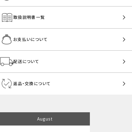
取扱説明書一覧
お支払いについて
配送について
返品・交換について
August