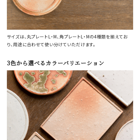
サイズは、丸プレートL・M、角プレートL・Mの4種類を揃えてお
り、用途に合わせて使い分けていただけます。
3色から選べるカラーバリエーション