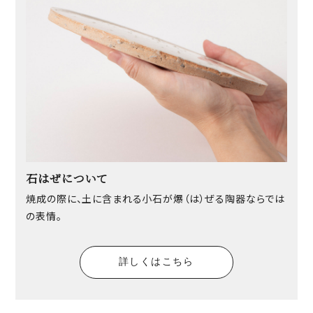
石はぜについて
焼成の際に、土に含まれる小石が爆（は）ぜる陶器ならでは
の表情。
詳しくはこちら