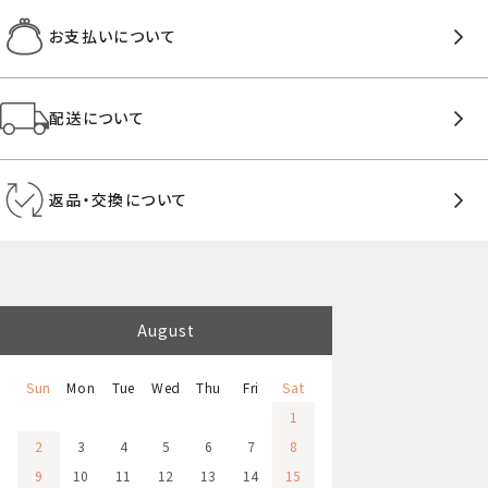
お支払いについて
配送について
返品・交換について
August
Sun
Mon
Tue
Wed
Thu
Fri
Sat
1
2
3
4
5
6
7
8
9
10
11
12
13
14
15