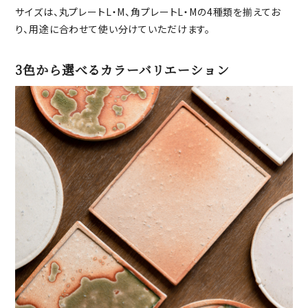
サイズは、丸プレートL・M、角プレートL・Mの4種類を揃えてお
り、用途に合わせて使い分けていただけます。
3色から選べるカラーバリエーション