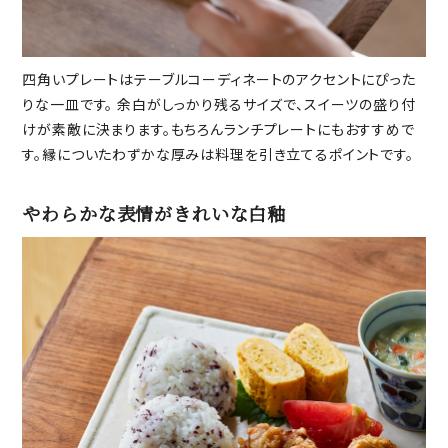
四角いプレートはテーブルコーディネートのアクセントにぴった
りな一皿です。 余白がしっかり残るサイズで、スイーツの盛り付
けが素敵に決まります。もちろんランチプレートにもおすすめで
す。縁についたわずかな厚みは料理を引き立てるポイントです。
やわらかな表情がきれいな白釉