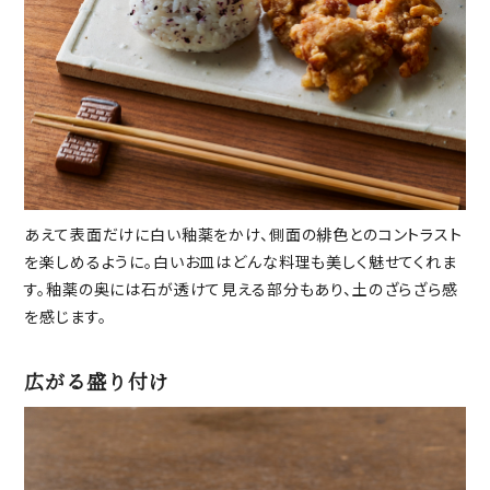
あえて表面だけに白い釉薬をかけ、側面の緋色とのコントラスト
を楽しめるように。白いお皿はどんな料理も美しく魅せてくれま
す。釉薬の奥には石が透けて見える部分もあり、土のざらざら感
を感じます。
広がる盛り付け