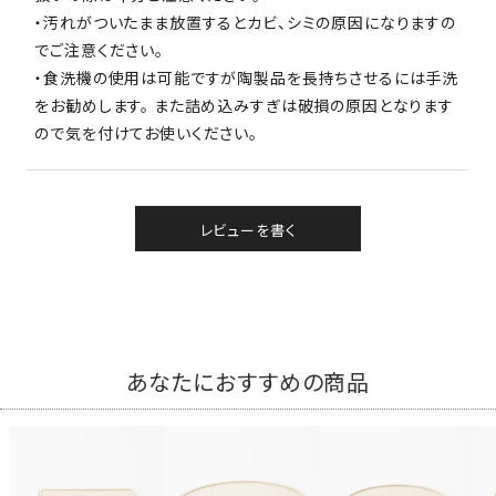
・汚れがついたまま放置するとカビ、シミの原因になりますの
でご注意ください。
・食洗機の使用は可能ですが陶製品を長持ちさせるには手洗
をお勧めします。 また詰め込みすぎは破損の原因となります
ので気を付けてお使いください。
レビューを書く
あなたにおすすめの商品