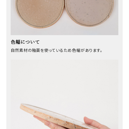
色幅について
自然素材の釉薬を使っているため色幅があります。