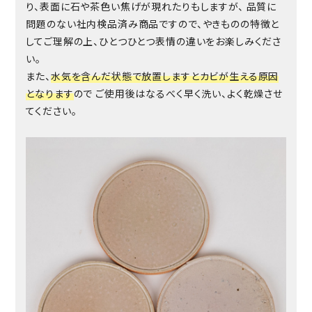
り、表面に石や茶色い焦げが現れたりもしますが、 品質に
問題のない社内検品済み商品ですので、やきものの特徴と
してご理解の上、ひとつひとつ表情の違いをお楽しみくださ
い。
また、
水気を含んだ状態で放置しますとカビが生える原因
となります
ので ご使用後はなるべく早く洗い、よく乾燥させ
てください。