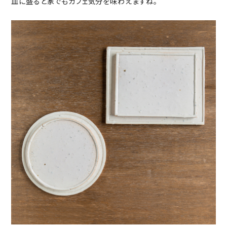
皿に盛ると家でもカフェ気分を味わえますね。