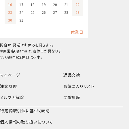
16
17
18
19
20
21
22
23
24
25
26
27
28
29
30
31
休業日
問合せ・発送はお休みを頂きます。
＊直営店Ogamaは、定休日が異なりま
す。Ogama定休日：水・木。
マイページ
返品交換
注文履歴
お気に入りリスト
メルマガ解除
閲覧履歴
特定商取引法に基づく表記
個人情報の取り扱いについて