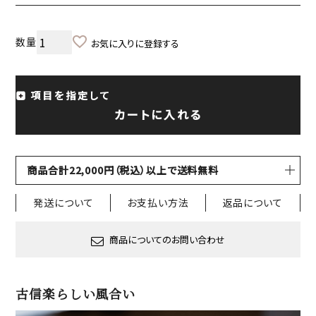
お気に入りに登録する
項目を指定して
カートに入れる
商品合計22,000円（税込）以上で送料無料
発送について
お支払い方法
返品について
商品についてのお問い合わせ
古信楽らしい風合い