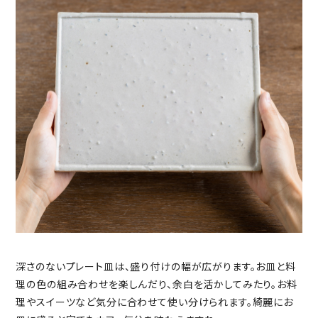
深さのないプレート皿は、盛り付けの幅が広がります。お皿と料
理の色の組み合わせを楽しんだり、余白を活かしてみたり。お料
理やスイーツなど気分に合わせて使い分けられます。綺麗にお