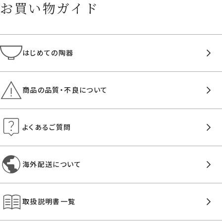
お買い物ガイド
はじめての陶器
商品の品質・不良について
よくあるご質問
海外配送について
取扱説明書一覧