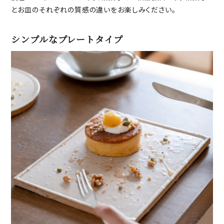
とお皿のそれぞれの質感の違いをお楽しみください。
シンプルなプレートタイプ