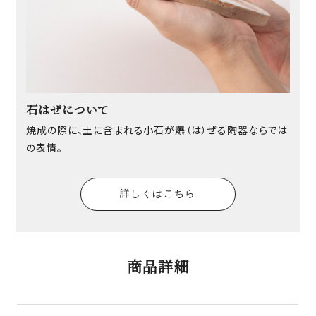
石はぜについて
焼成の際に、土に含まれる小石が爆（は）ぜる陶器ならでは
の表情。
詳しくはこちら
商品詳細