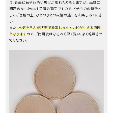
り、表面に石や茶色い焦げが現れたりもしますが、 品質に
問題のない社内検品済み商品ですので、やきものの特徴と
してご理解の上、ひとつひとつ表情の違いをお楽しみくださ
い。
また、
水気を含んだ状態で放置しますとカビが生える原因
となります
ので ご使用後はなるべく早く洗い、よく乾燥させ
てください。