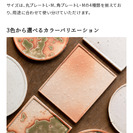
サイズは、丸プレートL・M、角プレートL・Mの4種類を揃えてお
り、用途に合わせて使い分けていただけます。
3色から選べるカラーバリエーション