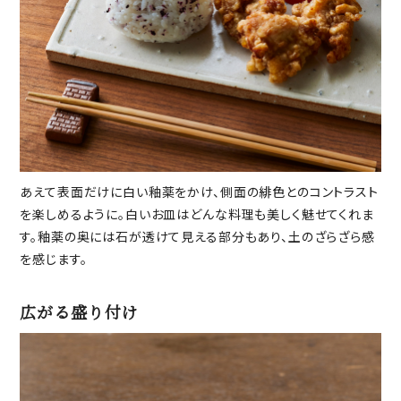
あえて表面だけに白い釉薬をかけ、側面の緋色とのコントラスト
を楽しめるように。白いお皿はどんな料理も美しく魅せてくれま
す。釉薬の奥には石が透けて見える部分もあり、土のざらざら感
を感じます。
広がる盛り付け