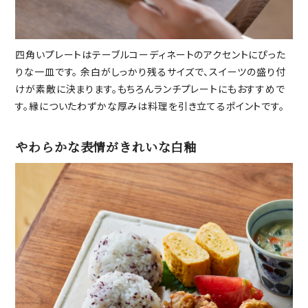
四角いプレートはテーブルコーディネートのアクセントにぴった
りな一皿です。 余白がしっかり残るサイズで、スイーツの盛り付
けが素敵に決まります。もちろんランチプレートにもおすすめで
す。縁についたわずかな厚みは料理を引き立てるポイントです。
やわらかな表情がきれいな白釉