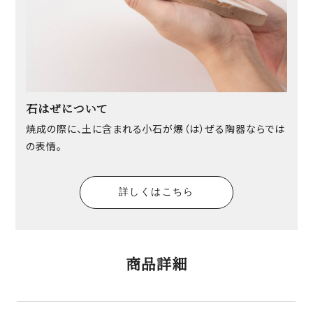
石はぜについて
焼成の際に、土に含まれる小石が爆（は）ぜる陶器ならでは
の表情。
詳しくはこちら
商品詳細