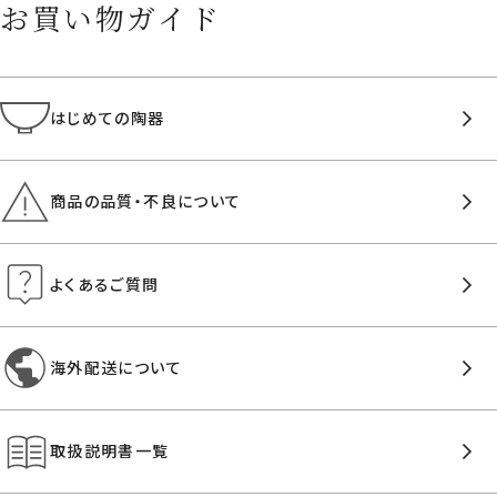
お買い物ガイド
はじめての陶器
商品の品質・不良について
よくあるご質問
海外配送について
取扱説明書一覧