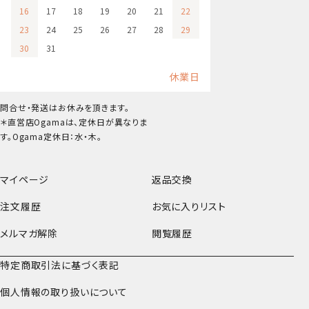
16
17
18
19
20
21
22
23
24
25
26
27
28
29
30
31
休業日
問合せ・発送はお休みを頂きます。
＊直営店Ogamaは、定休日が異なりま
す。Ogama定休日：水・木。
マイページ
返品交換
注文履歴
お気に入りリスト
メルマガ解除
閲覧履歴
特定商取引法に基づく表記
個人情報の取り扱いについて