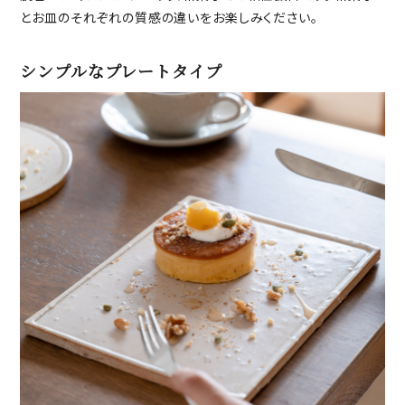
とお皿のそれぞれの質感の違いをお楽しみください。
シンプルなプレートタイプ