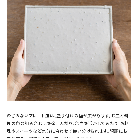
深さのないプレート皿は、盛り付けの幅が広がります。お皿と料
理の色の組み合わせを楽しんだり、余白を活かしてみたり。お料
理やスイーツなど気分に合わせて使い分けられます。綺麗にお