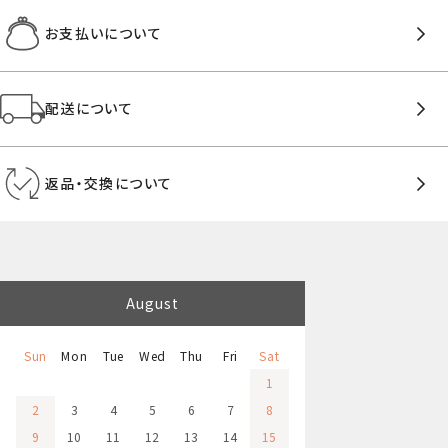
お支払いについて
配送について
返品・交換について
August
Sun
Mon
Tue
Wed
Thu
Fri
Sat
1
2
3
4
5
6
7
8
9
10
11
12
13
14
15