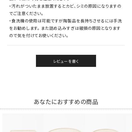
・汚れがついたまま放置するとカビ、シミの原因になりますの
でご注意ください。
・食洗機の使用は可能ですが陶製品を長持ちさせるには手洗
をお勧めします。 また詰め込みすぎは破損の原因となります
ので気を付けてお使いください。
レビューを書く
あなたにおすすめの商品