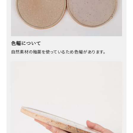
色幅について
自然素材の釉薬を使っているため色幅があります。