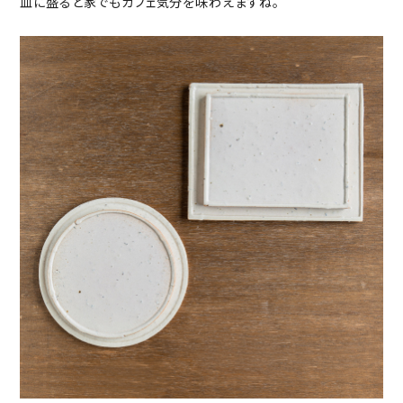
皿に盛ると家でもカフェ気分を味わえますね。