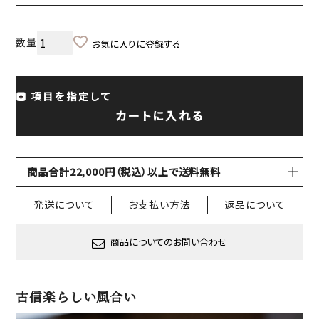
お気に入りに登録する
項目を指定して
カートに入れる
商品合計22,000円（税込）以上で送料無料
発送について
お支払い方法
返品について
商品についてのお問い合わせ
古信楽らしい風合い