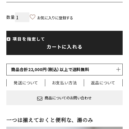
お気に入りに登録する
項目を指定して
カートに入れる
商品合計22,000円（税込）以上で送料無料
発送について
お支払い方法
返品について
商品についてのお問い合わせ
一つは揃えておくと便利な、湯のみ