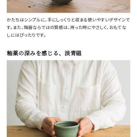
かたちはシンプルに、手にしっくりと収まる使いやすいデザインで
す。また、陶器ならではの質感は、持った時にやさしく、おもてな
しにはぴったりです。
釉薬の深みを感じる、淡青磁