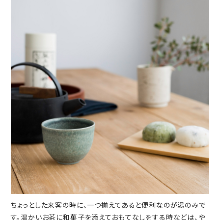
ちょっとした来客の時に、一つ揃えてあると便利なのが湯のみで
す。温かいお茶に和菓子を添えておもてなしをする時などは、や