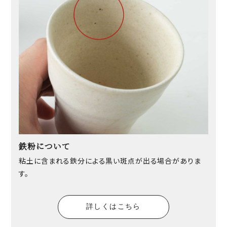
鉄粉について
粘土に含まれる鉄分による黒い斑点が出る場合がありま
す。
詳しくはこちら