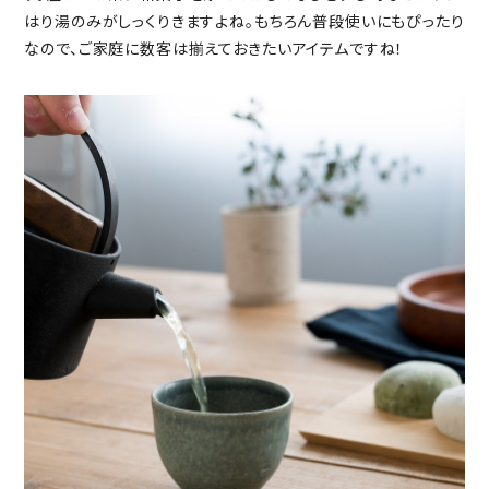
はり湯のみがしっくりきますよね。もちろん普段使いにもぴったり
なので、ご家庭に数客は揃えておきたいアイテムですね！