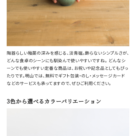
陶器らしい釉薬の深みを感じる、淡青磁。飾らないシンプルさが、
どんな食卓のシーンにも馴染んで使いやすいですね。 どんなシ
ーンでも使いやすい定番な商品は、お祝いや記念品としてもぴっ
たりです。明山では、無料でギフト包装・のし・メッセージカード
などのサービスも承ってますので、ぜひご利用ください。
3色から選べるカラーバリエーション