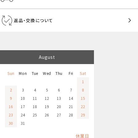
返品・交換について
August
Sun
Mon
Tue
Wed
Thu
Fri
Sat
1
2
3
4
5
6
7
8
9
10
11
12
13
14
15
16
17
18
19
20
21
22
23
24
25
26
27
28
29
30
31
休業日