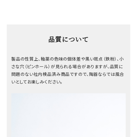
品質について
製品の性質上、釉薬の色味の個体差や黒い斑点（鉄粉）、小
さな穴（ピンホール）が見られる場合がありますが、品質に
問題のない社内検品済み商品ですので、陶器ならでは風合
いとしてお楽しみください。