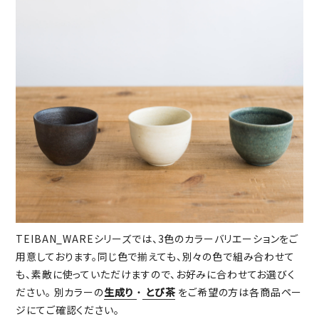
TEIBAN_WAREシリーズでは、3色のカラーバリエーションをご
用意しております。同じ色で揃えても、別々の色で組み合わせて
も、素敵に使っていただけますので、お好みに合わせてお選びく
ださい。 別カラーの
生成り
・
とび茶
をご希望の方は各商品ペー
ジにてご確認ください。