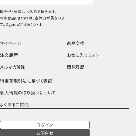
問合せ・発送はお休みを頂きます。
＊直営店Ogamaは、定休日が異なりま
す。Ogama定休日：水・木。
マイページ
返品交換
注文履歴
お気に入りリスト
メルマガ解除
閲覧履歴
特定商取引法に基づく表記
個人情報の取り扱いについて
よくあるご質問
ログイン
お問合せ