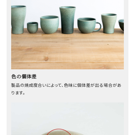
色の個体差
製品の焼成度合いによって、色味に個体差が出る場合があ
ります。