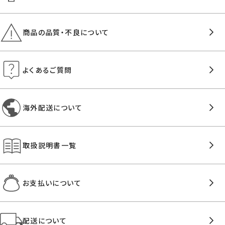
商品の品質・不良について
よくあるご質問
海外配送について
取扱説明書一覧
お支払いについて
配送について