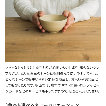
マットなしっとりとした手触りが心地いい、生成り。飾らないシン
プルさが、どんな食卓のシーンにも馴染んで使いやすいですね。
どんなシーンでも使いやすい定番な商品は、お祝いや記念品と
してもぴったりです。明山では、無料でギフト包装・のし・メッセー
ジカードなどのサービスも承ってますので、ぜひご利用ください。
3色から選べるカラーバリエーション