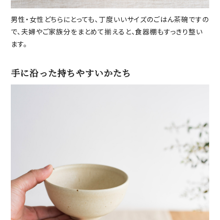
男性・女性どちらにとっても、丁度いいサイズのごはん茶碗ですの
で、夫婦やご家族分をまとめて揃えると、食器棚もすっきり整い
ます。
手に沿った持ちやすいかたち