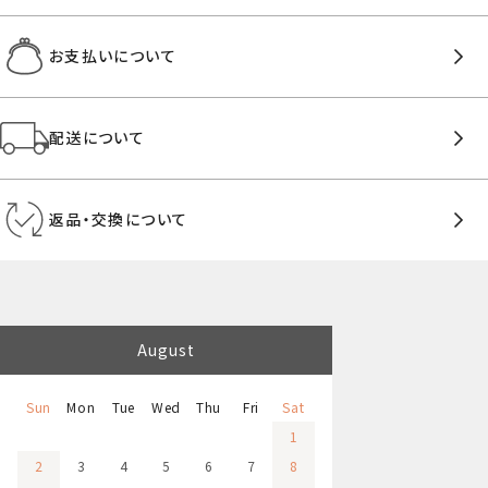
お支払いについて
配送について
返品・交換について
August
Sun
Mon
Tue
Wed
Thu
Fri
Sat
1
2
3
4
5
6
7
8