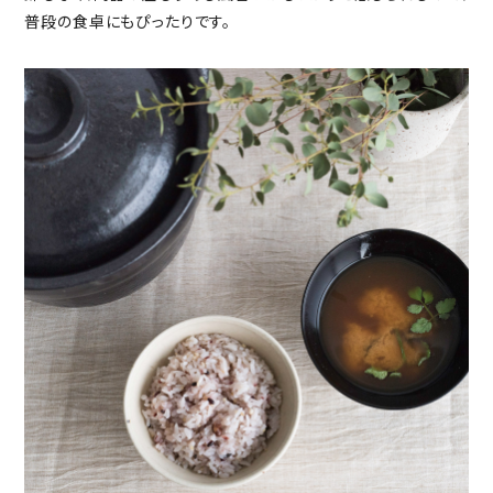
普段の食卓にもぴったりです。