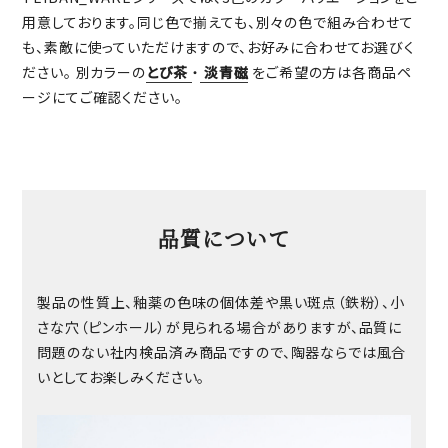
用意しております。同じ色で揃えても、別々の色で組み合わせて
も、素敵に使っていただけますので、お好みに合わせてお選びく
ださい。 別カラーの
とび茶
・
淡青磁
をご希望の方は各商品ペ
ージにてご確認ください。
品質について
製品の性質上、釉薬の色味の個体差や黒い斑点（鉄粉）、小
さな穴（ピンホール）が見られる場合がありますが、品質に
問題のない社内検品済み商品ですので、陶器ならでは風合
いとしてお楽しみください。