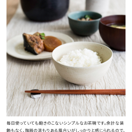
毎日使っていても飽きのこないシンプルなお茶碗です。余計な装
飾もなく、陶器の温もりある風合いがしっかりと感じられるので、