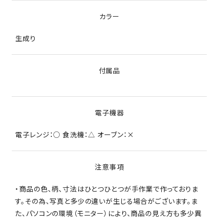
カラー
生成り
付属品
電子機器
電子レンジ：○ 食洗機：△ オーブン：×
注意事項
・商品の色、柄、寸法はひとつひとつが手作業で作っておりま
す。その為、写真と多少の違いが生じる場合がございます。ま
た、パソコンの環境（モニター）により、商品の見え方も多少異