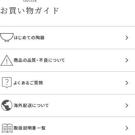
GUIDE
お買い物ガイド
はじめての陶器
商品の品質・不良について
よくあるご質問
海外配送について
取扱説明書一覧