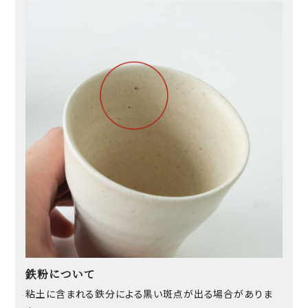
鉄粉について
粘土に含まれる鉄分による黒い斑点が出る場合がありま