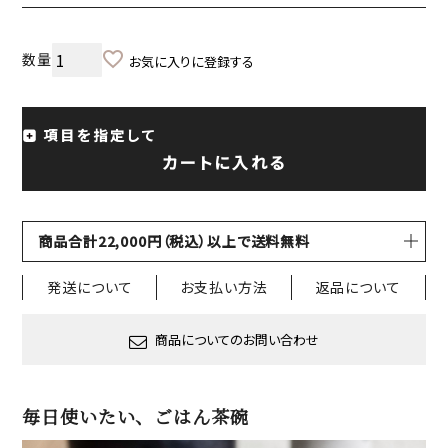
お気に入りに登録する
項目を指定して
カートに入れる
商品合計22,000円（税込）以上で送料無料
発送について
お支払い方法
返品について
商品についてのお問い合わせ
毎日使いたい、ごはん茶碗