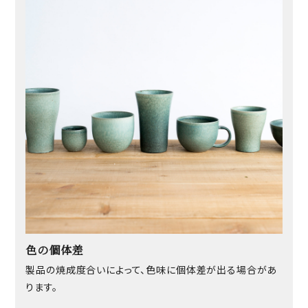
色の個体差
製品の焼成度合いによって、色味に個体差が出る場合があ
ります。