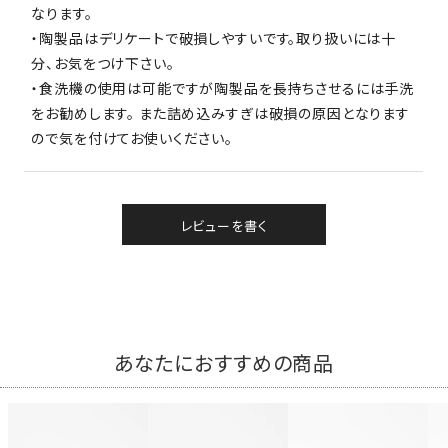
なります。
・陶製品はデリケートで破損しやすいです。取り扱いには十
分、お気をつけ下さい。
・食洗機の使用は可能ですが陶製品を長持ちさせるには手洗
をお勧めします。 また詰め込みすぎは破損の原因となります
ので気を付けてお使いください。
レビューを書く
あなたにおすすめの商品