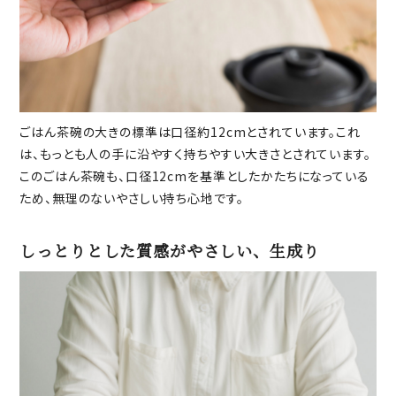
ごはん茶碗の大きの標準は口径約12cmとされています。これ
は、もっとも人の手に沿やすく持ちやすい大きさとされています。
このごはん茶碗も、口径12cmを基準としたかたちになっている
ため、無理のないやさしい持ち心地です。
しっとりとした質感がやさしい、生成り