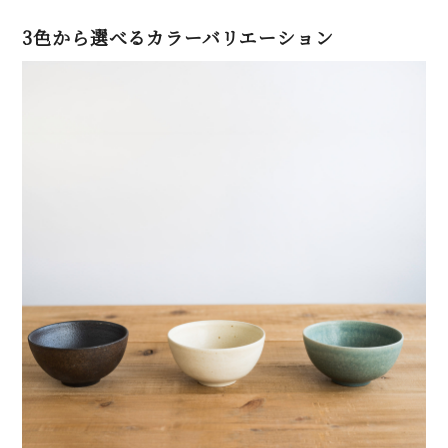
3色から選べるカラーバリエーション