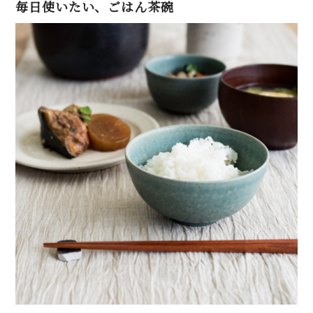
毎日使いたい、ごはん茶碗