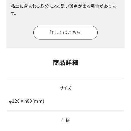
粘土に含まれる鉄分による黒い斑点が出る場合がありま
す。
詳しくはこちら
商品詳細
サイズ
φ120×h60(mm)
仕様