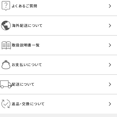
よくあるご質問
海外配送について
取扱説明書一覧
お支払いについて
配送について
返品・交換について