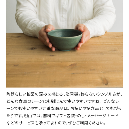
陶器らしい釉薬の深みを感じる、淡青磁。飾らないシンプルさが、
どんな食卓のシーンにも馴染んで使いやすいですね。 どんなシ
ーンでも使いやすい定番な商品は、お祝いや記念品としてもぴっ
たりです。明山では、無料でギフト包装・のし・メッセージカード
などのサービスも承ってますので、ぜひご利用ください。