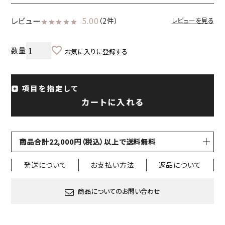
レビュー
5.00
（2件）
レビューを見る
お気に入りに登録する
項目を指定して
カートに入れる
商品合計22,000円（税込）以上で送料無料
発送について
お支払い方法
返品について
商品についてのお問い合わせ