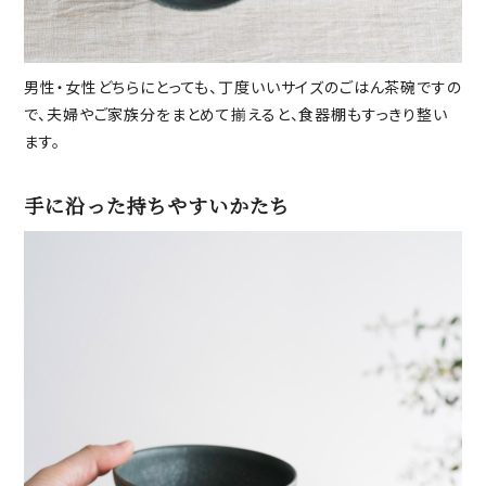
男性・女性どちらにとっても、丁度いいサイズのごはん茶碗ですの
で、夫婦やご家族分をまとめて揃えると、食器棚もすっきり整い
ます。
手に沿った持ちやすいかたち