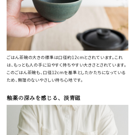
ごはん茶碗の大きの標準は口径約12cmとされています。これ
は、もっとも人の手に沿やすく持ちやすい大きさとされています。
このごはん茶碗も、口径12cmを基準としたかたちになっている
ため、無理のないやさしい持ち心地です。
釉薬の深みを感じる、淡青磁