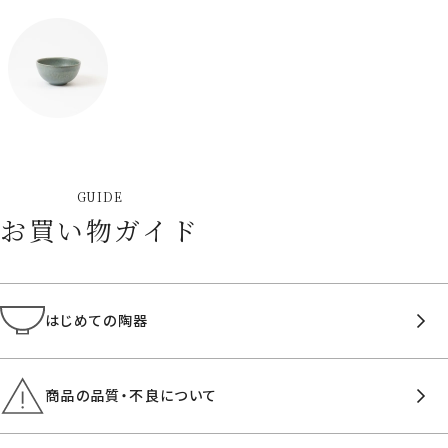
GUIDE
お買い物ガイド
はじめての陶器
商品の品質・不良について