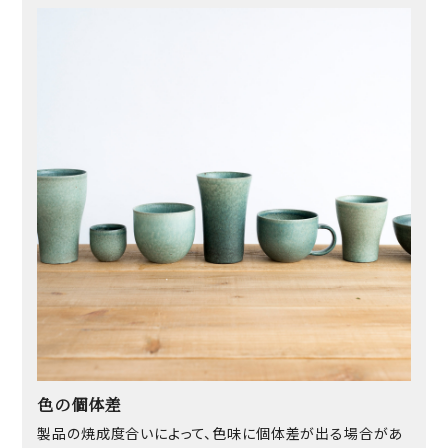
色の個体差
製品の焼成度合いによって、色味に個体差が出る場合があ