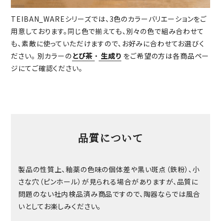
TEIBAN_WAREシリーズでは、3色のカラーバリエーションをご
用意しております。同じ色で揃えても、別々の色で組み合わせて
も、素敵に使っていただけますので、お好みに合わせてお選びく
ださい。 別カラーの
とび茶
・
生成り
をご希望の方は各商品ペー
ジにてご確認ください。
品質について
製品の性質上、釉薬の色味の個体差や黒い斑点（鉄粉）、小
さな穴（ピンホール）が見られる場合がありますが、品質に
問題のない社内検品済み商品ですので、陶器ならでは風合
いとしてお楽しみください。