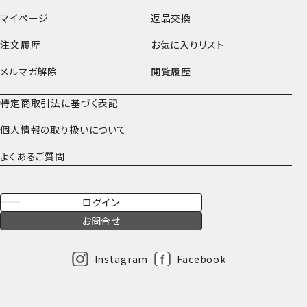
マイページ
返品交換
注文履歴
お気に入りリスト
メルマガ解除
閲覧履歴
特定商取引法に基づく表記
個人情報の取り扱いについて
よくあるご質問
ログイン
お問合せ
Instagram
Facebook