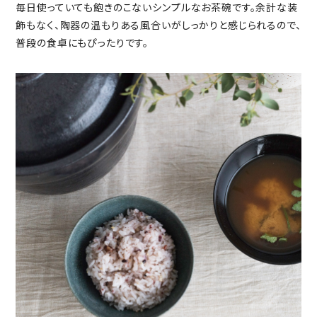
毎日使っていても飽きのこないシンプルなお茶碗です。余計な装
飾もなく、陶器の温もりある風合いがしっかりと感じられるので、
普段の食卓にもぴったりです。