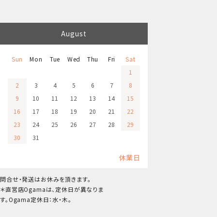
August
Sun
Mon
Tue
Wed
Thu
Fri
Sat
1
2
3
4
5
6
7
8
9
10
11
12
13
14
15
16
17
18
19
20
21
22
23
24
25
26
27
28
29
30
31
休業日
問合せ・発送はお休みを頂きます。
＊直営店Ogamaは、定休日が異なりま
す。Ogama定休日：水・木。