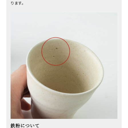
ります。
鉄粉について