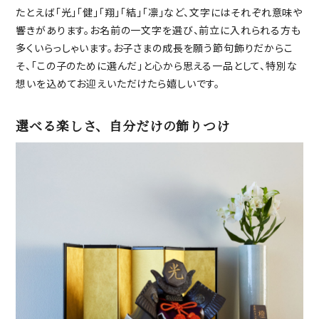
たとえば「光」「健」「翔」「結」「凛」など、文字にはそれぞれ意味や
響きがあります。お名前の一文字を選び、前立に入れられる方も
多くいらっしゃいます。お子さまの成長を願う節句飾りだからこ
そ、「この子のために選んだ」と心から思える一品として、特別な
想いを込めてお迎えいただけたら嬉しいです。
選べる楽しさ、自分だけの飾りつけ