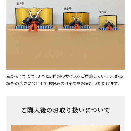
左から7号、5号、３号と３種類のサイズをご用意しています。飾る
場所の広さに合わせてお好みのサイズをお選びいただけます。
ご購入後のお取り扱いについて