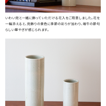
いわい兜と一緒に飾っていただける花入をご用意しました。花を
一輪添えると、兜飾りの景色に季節の彩りが加わり、端午の節句
らしい華やぎが感じられます。