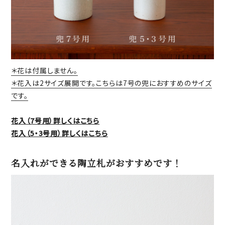
＊花は付属しません。
＊花入は2サイズ展開です。こちらは7号の兜におすすめのサイズ
です。
花入（7号用）詳しくはこちら
花入（5・3号用）詳しくはこちら
名入れができる陶立札がおすすめです！