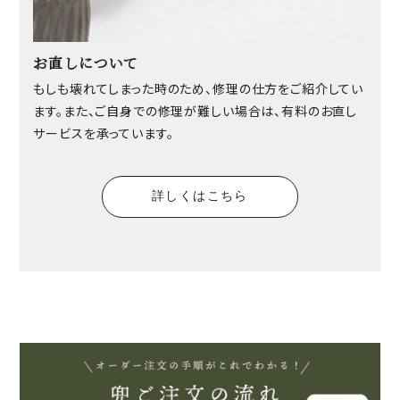
お直しについて
もしも壊れてしまった時のため、修理の仕方をご紹介してい
ます。また、ご自身での修理が難しい場合は、有料のお直し
サービスを承っています。
詳しくはこちら