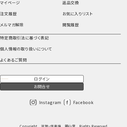
マイページ
返品交換
注文履歴
お気に入りリスト
メルマガ解除
閲覧履歴
特定商取引法に基づく表記
個人情報の取り扱いについて
よくあるご質問
ログイン
お問合せ
Instagram
Facebook
Copyright 滋賀・信楽焼 明山窯 Rights Reserved