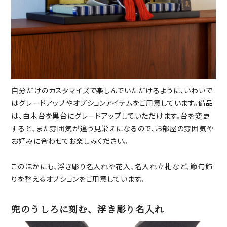
自分だけのカスタマイズで楽しんでいただけるように、いわいで
はグレードアップやオプションアイテムをご用意しています。備品
は、白木台を黒台にグレードアップしていただけます。台を変更
すると、また雰囲気が違う見栄えになるので、お部屋の雰囲気や
お好みに合わせてお楽しみください。
このほかにも、浮き彫り名入れや花入、名入れ立札など、節句飾
りを整えるオプションをご用意しています。
兜のうしろに刻む、浮き彫り名入れ