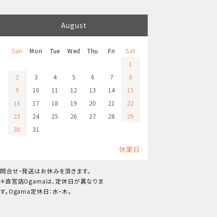
August
Sun
Mon
Tue
Wed
Thu
Fri
Sat
1
2
3
4
5
6
7
8
9
10
11
12
13
14
15
16
17
18
19
20
21
22
23
24
25
26
27
28
29
30
31
休業日
問合せ・発送はお休みを頂きます。
＊直営店Ogamaは、定休日が異なりま
す。Ogama定休日：水・木。