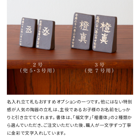
名入れ立て札もおすすめオプションの一つです。他にはない特別
感が人気の陶器の立札は、主役であるお子様のお名前をしっか
りと引き立ててくれます。 書体は、「福文字」「楷書体」の２種類か
ら選んでいただき、ご注文いただいた後、職人が一文字ずつ丁寧
に金彩で文字入れしています。