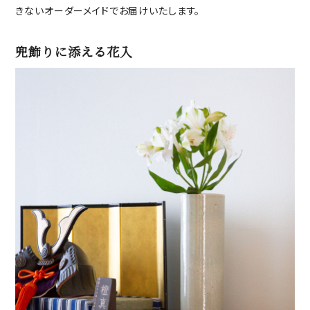
きないオーダーメイドでお届けいたします。
兜飾りに添える花入