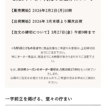
【販売開始】2026年2月2日(月)10時
【出荷開始】2026年 3月末頃より順次出荷
【注文の締切について】3月27日(金）午前9時まで
※
5月5日こどもの日まで
に商品到着をご希望のお客様は、上記締切日
までにご注文下さい。
特にオーダー商品は、発送までにお時間が掛かりますのでご注意下さ
い。
なお、
2026年シーズンのオーダー受付は、5月10日17:00
をもって終了い
たします。
以降のご注文はお受けできませんので、ご希望の方はお早めにご検討く
ださい。
一字前立を掲げる、堂々の佇まい