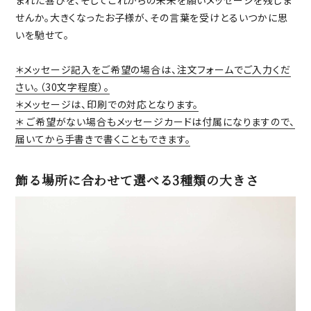
せんか。大きくなったお子様が、その言葉を受けとるいつかに思
いを馳せて。
＊メッセージ記入をご希望の場合は、注文フォームでご入力くだ
さい。（30文字程度）。
＊メッセージは、印刷での対応となります。
＊ ご希望がない場合もメッセージカードは付属になりますので、
届いてから手書きで書くこともできます。
飾る場所に合わせて選べる3種類の大きさ