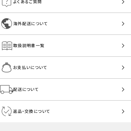
よくあるご質問
海外配送について
取扱説明書一覧
お支払いについて
配送について
返品・交換について