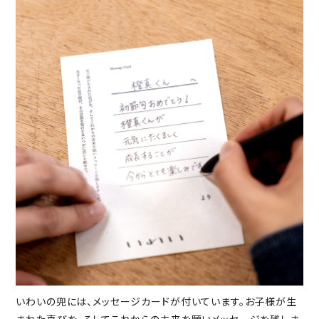
いわいの兜には、メッセージカードが付いています。お子様が生
まれた喜びを、そしてこれからの未来を願いメッセージを残しま