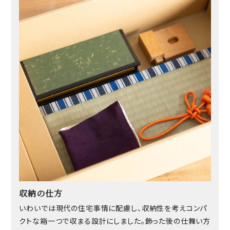
収納の仕方
いわいでは現代の住宅事情に配慮し、収納性を考えコンパ
クトな箱一つで収まる設計にしました。飾った後の仕舞い方