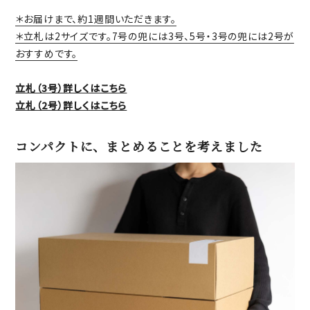
＊お届けまで、約1週間いただきます。
＊立札は2サイズです。7号の兜には3号、5号・3号の兜には2号が
おすすめです。
立札（3号）詳しくはこちら
立札（2号）詳しくはこちら
コンパクトに、まとめることを考えました