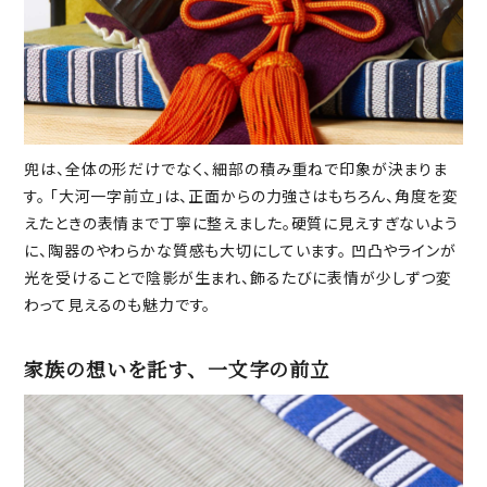
兜は、全体の形だけでなく、細部の積み重ねで印象が決まりま
す。 「大河一字前立」は、正面からの力強さはもちろん、角度を変
えたときの表情まで丁寧に整えました。硬質に見えすぎないよう
に、陶器のやわらかな質感も大切にしています。 凹凸やラインが
光を受けることで陰影が生まれ、飾るたびに表情が少しずつ変
わって見えるのも魅力です。
家族の想いを託す、一文字の前立