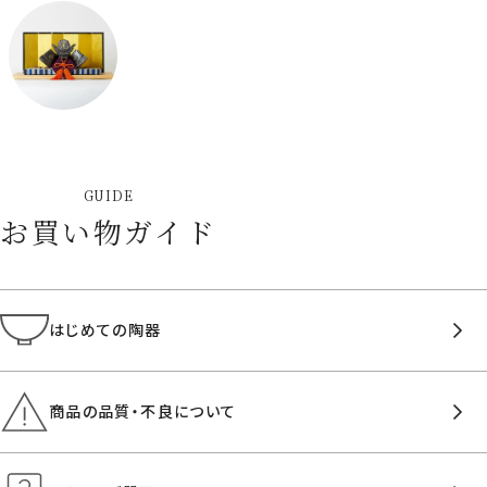
GUIDE
お買い物ガイド
はじめての陶器
商品の品質・不良について