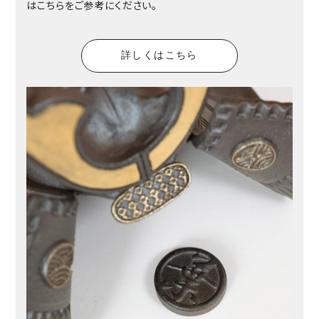
はこちらをご参考にください。
詳しくはこちら