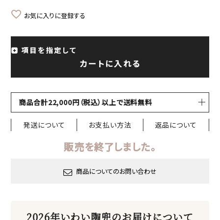
お気に入りに登録する
項目を指定して
カートに入れる
商品合計22,000円（税込）以上で送料無料
発送について
お支払い方法
返品について
販売を終了しました。
商品についてのお問い合わせ
2026年いわい陶兜のお届けについて