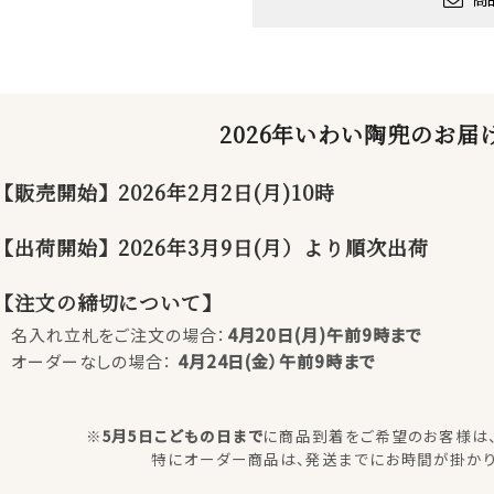
2026年いわい陶兜のお届
【販売開始】2026年2月2日(月)10時
【出荷開始】2026年3月9日(月）より順次出荷
【注文の締切について】
名入れ立札をご注文の場合：
4月20日(月)午前9時まで
オーダーなしの場合：
4月24日(金）午前9時まで
※
5月5日こどもの日まで
に商品到着をご希望のお客様は
特にオーダー商品は、発送までにお時間が掛かり