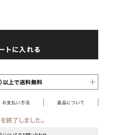
ートに入れる
税込）以上で送料無料
お支払い方法
返品について
を終了しました。
品についてのお問い合わせ