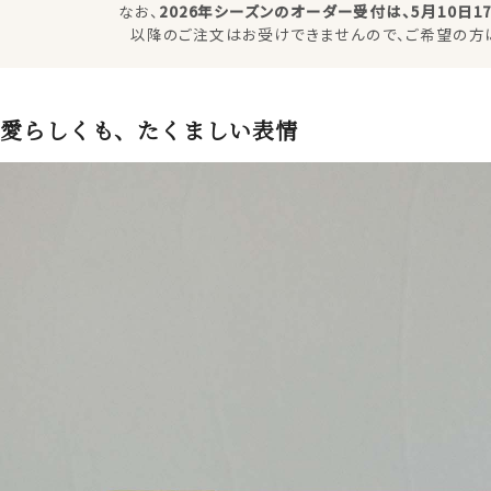
なお、
2026年シーズンのオーダー受付は、5月10日17
以降のご注文はお受けできませんので、ご希望の方
愛らしくも、たくましい表情