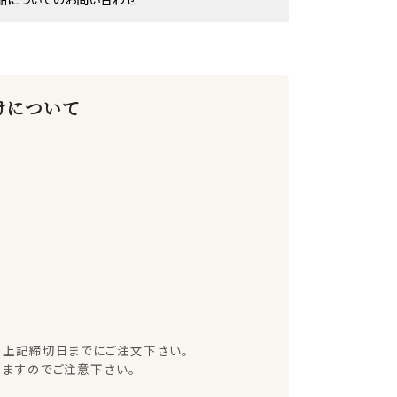
けについて
、上記締切日までにご注文下さい。
ますのでご注意下さい。