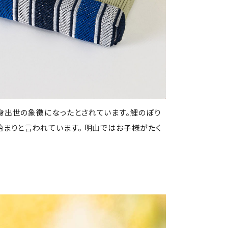
身出世の象徴になったとされています。鯉のぼり
まりと言われています。 明山ではお子様がたく