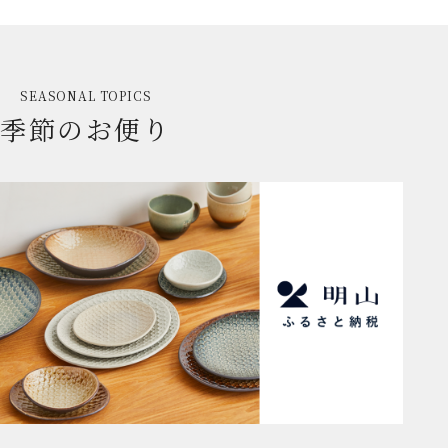
SEASONAL TOPICS
季節のお便り