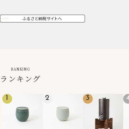
ふるさと納税サイトへ
RANKING
ランキング