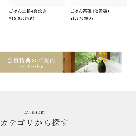
ごはん土鍋4合炊き
ごはん茶碗（淡青磁）
¥
15,950
¥
1,870
(税込)
(税込)
CATEGORY
カテゴリから探す