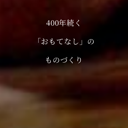
400年続く
「おもてなし」の
ものづくり