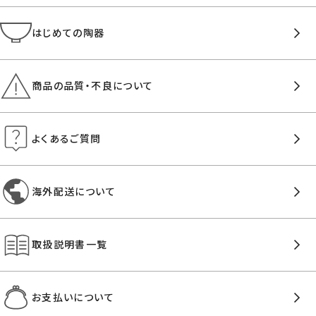
はじめての陶器
商品の品質・不良について
よくあるご質問
海外配送について
取扱説明書一覧
お支払いについて