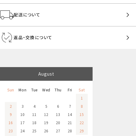
配送について
返品・交換について
August
Sun
Mon
Tue
Wed
Thu
Fri
Sat
1
2
3
4
5
6
7
8
9
10
11
12
13
14
15
16
17
18
19
20
21
22
23
24
25
26
27
28
29