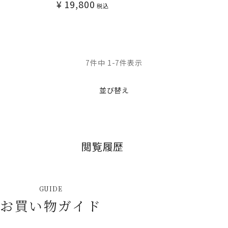
¥
19,800
税込
7
件中
1
-
7
件表示
並び替え
閲覧履歴
GUIDE
お買い物ガイド