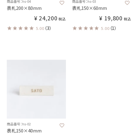
商品番号：hs-04
商品番号：hs-03
表札200×80mm
表札150×60mm
¥
24,200
¥
19,800
税込
税込
（3）
（1）
5.00
5.00
商品番号：hs-02
表札150×40mm