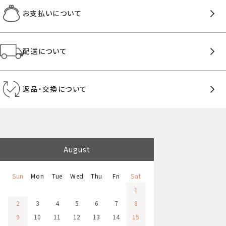
お支払いについて
配送について
返品・交換について
August
Sun
Mon
Tue
Wed
Thu
Fri
Sat
1
2
3
4
5
6
7
8
9
10
11
12
13
14
15