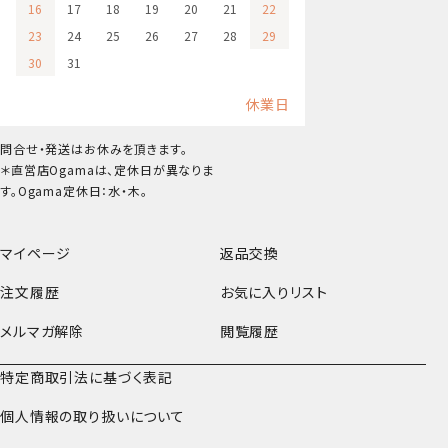
16
17
18
19
20
21
22
23
24
25
26
27
28
29
30
31
休業日
問合せ・発送はお休みを頂きます。
＊直営店Ogamaは、定休日が異なりま
す。Ogama定休日：水・木。
マイページ
返品交換
注文履歴
お気に入りリスト
メルマガ解除
閲覧履歴
特定商取引法に基づく表記
個人情報の取り扱いについて