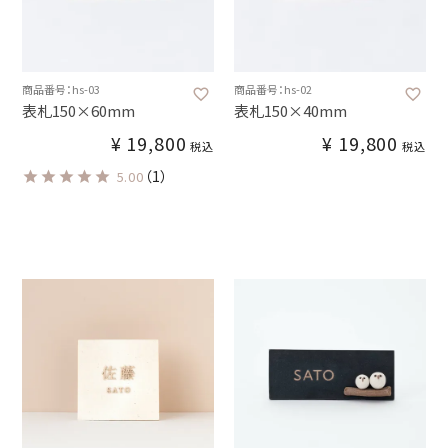
商品番号：hs-03
商品番号：hs-02
表札150×60mm
表札150×40mm
¥
19,800
¥
19,800
税込
税込
（1）
5.00