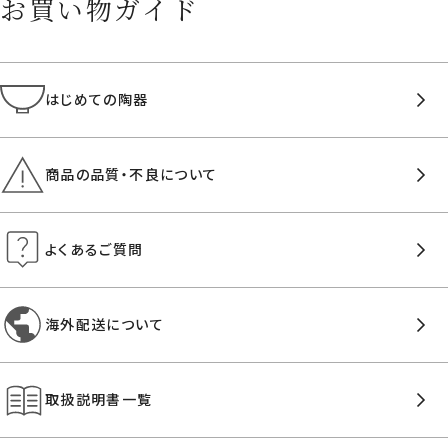
お買い物ガイド
はじめての陶器
商品の品質・不良について
よくあるご質問
海外配送について
取扱説明書一覧