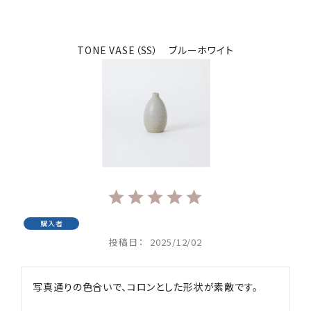
TONE VASE（SS） ブルーホワイト
購入者
投稿日
2025/12/02
写真通りの色合いで、コロンとした形状が素敵です。