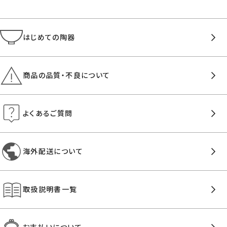
はじめての陶器
商品の品質・不良について
よくあるご質問
海外配送について
取扱説明書一覧