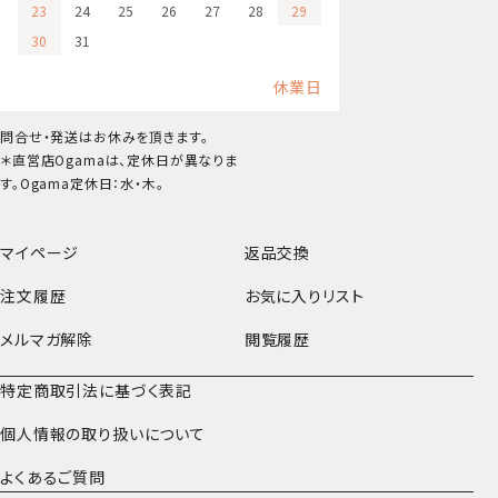
23
24
25
26
27
28
29
30
31
休業日
問合せ・発送はお休みを頂きます。
＊直営店Ogamaは、定休日が異なりま
す。Ogama定休日：水・木。
マイページ
返品交換
注文履歴
お気に入りリスト
メルマガ解除
閲覧履歴
特定商取引法に基づく表記
個人情報の取り扱いについて
よくあるご質問