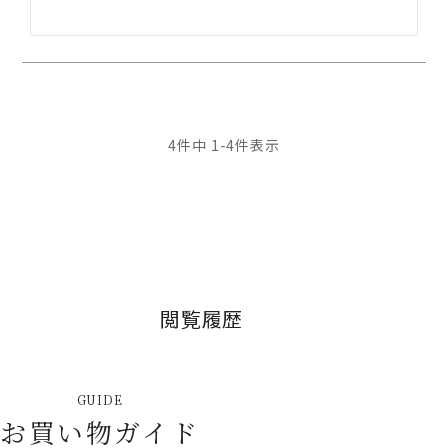
4
件中
1
-
4
件表示
閲覧履歴
GUIDE
お買い物ガイド