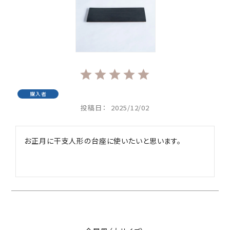
購入者
投稿日
2025/12/02
お正月に干支人形の台座に使いたいと思います。