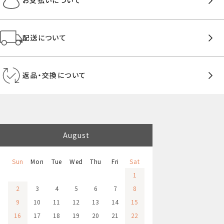
お支払いについて
配送について
返品・交換について
August
Sun
Mon
Tue
Wed
Thu
Fri
Sat
1
2
3
4
5
6
7
8
9
10
11
12
13
14
15
16
17
18
19
20
21
22