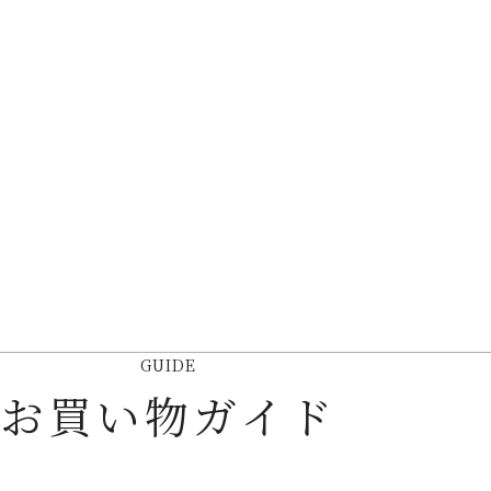
GUIDE
お買い物ガイド