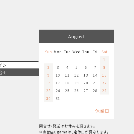
August
Sun
Mon
Tue
Wed
Thu
Fri
Sat
1
イン
2
3
4
5
6
7
8
合せ
9
10
11
12
13
14
15
16
17
18
19
20
21
22
23
24
25
26
27
28
29
30
31
休業日
問合せ・発送はお休みを頂きます。
＊直営店Ogamaは、定休日が異なります。