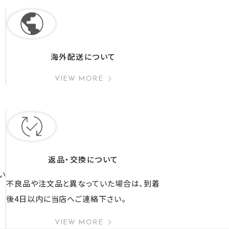
海外配送について
VIEW MORE
返品・交換について
い
不良品や注文品と異なっていた場合は、到着
後4日以内に当店へご連絡下さい。
VIEW MORE