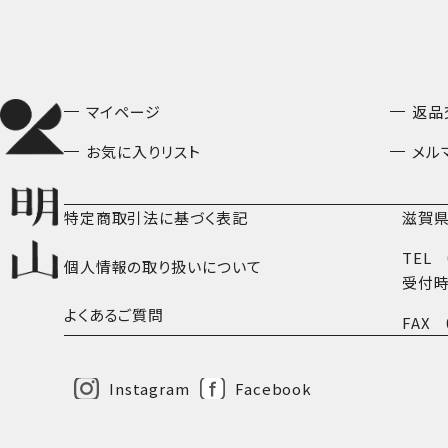
マイページ
返品
お気に入りリスト
メル
特定商取引法に基づく表記
滋賀県
TEL
個人情報の取り扱いについて
受付時
よくあるご質問
FAX
Instagram
Facebook