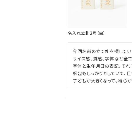
名入れ立札2号（白）
今回名前の立て札を探していた
サイズ感、質感、字体など全て
字体と生年月日の表記、それ
梱包もしっかりとしていて、且
子どもが大きくなって、物心が