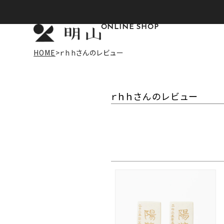
ONLINE SHOP
HOME
ｒｈｈさんのレビュー
ｒｈｈさんのレビュー