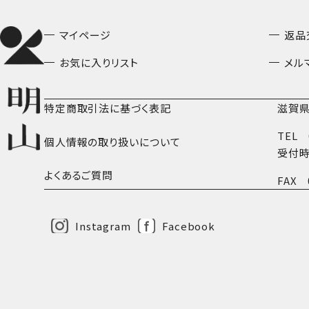
マイページ
返品
お気に入りリスト
メル
特定商取引法に基づく表記
滋賀県
TEL
個人情報の取り扱いについて
受付時
よくあるご質問
FAX
Instagram
Facebook