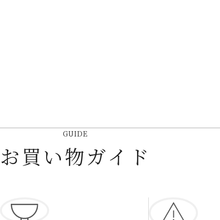
GUIDE
お買い物ガイド