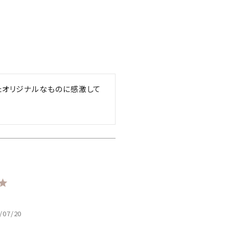
たオリジナルなものに感激して
/07/20