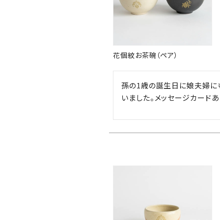
花個紋お茶碗（ペア）
孫の1歳の誕生日に娘夫婦に
いました。メッセージカードあ