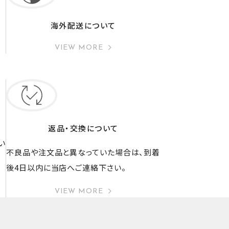
海外配送について
VIEW MORE
返品・交換について
い
不良品や注文品と異なっていた場合は、到着
後4日以内に当店へご連絡下さい。
VIEW MORE