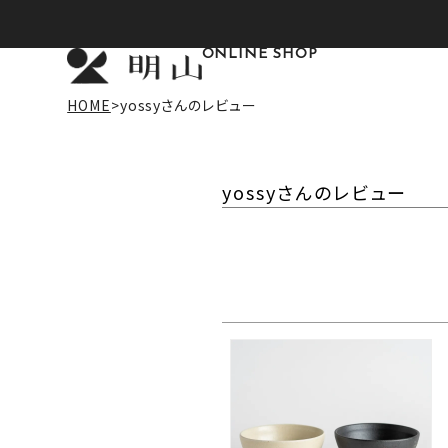
ONLINE SHOP
HOME
yossyさんのレビュー
yossyさんのレビュー