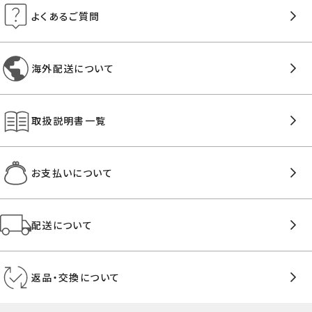
よくあるご質問
海外配送について
取扱説明書一覧
お支払いについて
配送について
返品・交換について