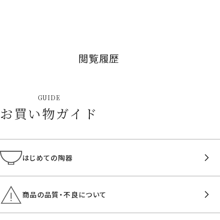
閲覧履歴
GUIDE
お買い物ガイド
はじめての陶器
商品の品質・不良について