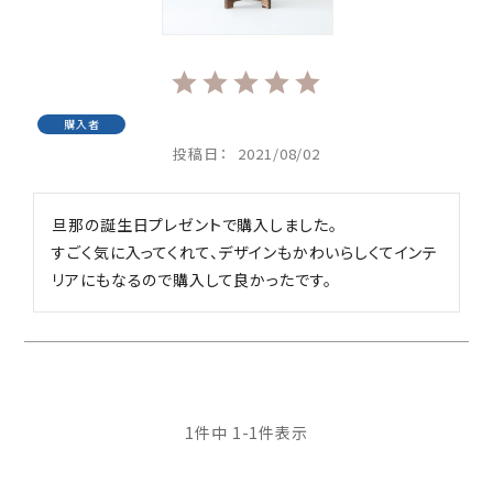
購入者
投稿日
2021/08/02
旦那の誕生日プレゼントで購入しました。

すごく気に入ってくれて、デザインもかわいらしくてインテ
リアにもなるので購入して良かったです。
1
件中
1
-
1
件表示