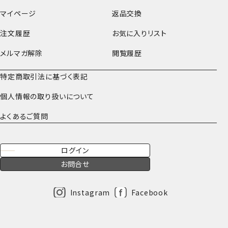
マイページ
返品交換
注文履歴
お気に入りリスト
メルマガ解除
閲覧履歴
特定商取引法に基づく表記
個人情報の取り扱いについて
よくあるご質問
ログイン
お問合せ
Instagram
Facebook