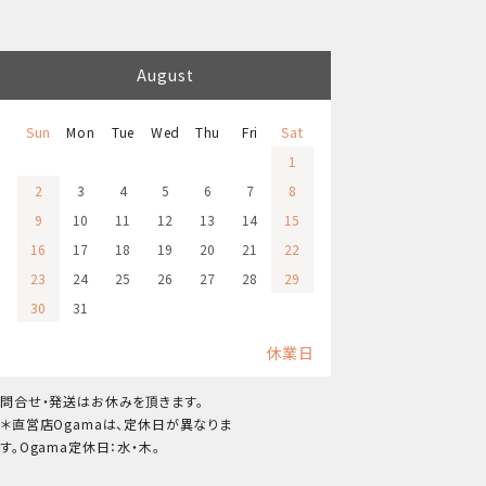
August
Sun
Mon
Tue
Wed
Thu
Fri
Sat
1
2
3
4
5
6
7
8
9
10
11
12
13
14
15
16
17
18
19
20
21
22
23
24
25
26
27
28
29
30
31
休業日
問合せ・発送はお休みを頂きます。
＊直営店Ogamaは、定休日が異なりま
す。Ogama定休日：水・木。