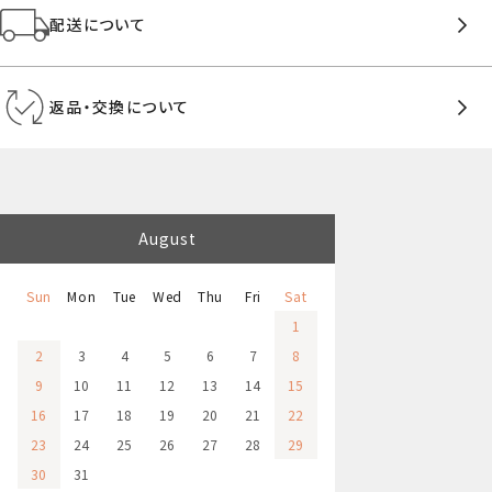
配送について
返品・交換について
August
Sun
Mon
Tue
Wed
Thu
Fri
Sat
1
2
3
4
5
6
7
8
9
10
11
12
13
14
15
16
17
18
19
20
21
22
23
24
25
26
27
28
29
30
31