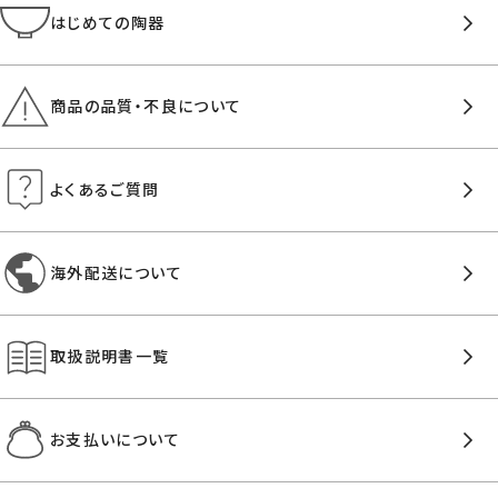
はじめての陶器
商品の品質・不良について
よくあるご質問
海外配送について
取扱説明書一覧
お支払いについて