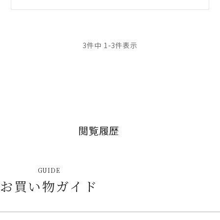
3
件中
1
-
3
件表示
閲覧履歴
GUIDE
お買い物ガイド