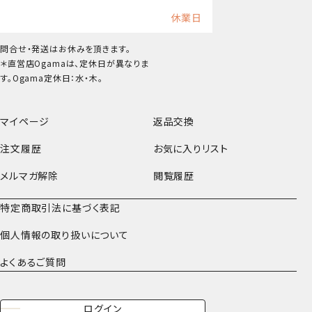
休業日
問合せ・発送はお休みを頂きます。
＊直営店Ogamaは、定休日が異なりま
す。Ogama定休日：水・木。
マイページ
返品交換
注文履歴
お気に入りリスト
メルマガ解除
閲覧履歴
特定商取引法に基づく表記
個人情報の取り扱いについて
よくあるご質問
ログイン