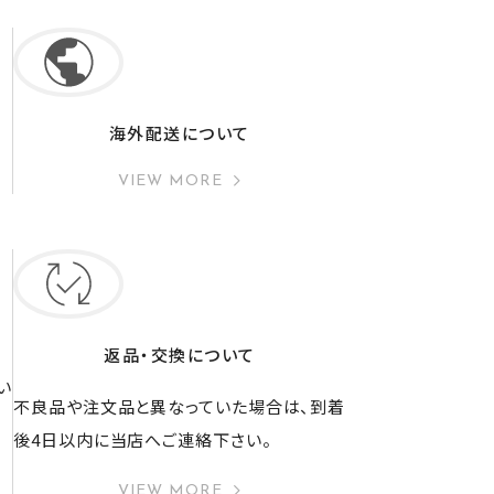
海外配送について
VIEW MORE
返品・交換について
い
不良品や注文品と異なっていた場合は、到着
後4日以内に当店へご連絡下さい。
VIEW MORE