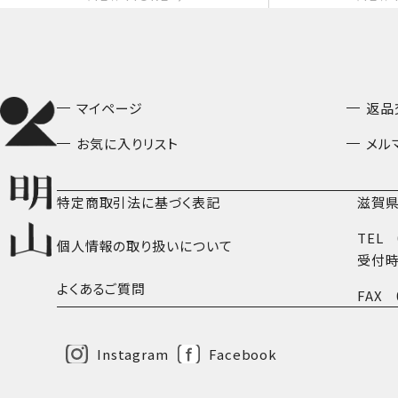
マイページ
返品
お気に入りリスト
メル
特定商取引法に基づく表記
滋賀県
TEL
個人情報の取り扱いについて
受付時
よくあるご質問
FAX
Instagram
Facebook