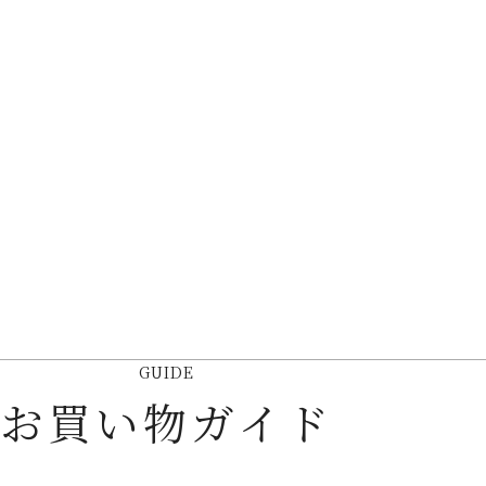
GUIDE
お買い物ガイド