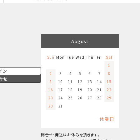
August
Sun
Mon
Tue
Wed
Thu
Fri
Sat
1
イン
2
3
4
5
6
7
8
合せ
9
10
11
12
13
14
15
16
17
18
19
20
21
22
23
24
25
26
27
28
29
30
31
休業日
問合せ・発送はお休みを頂きます。