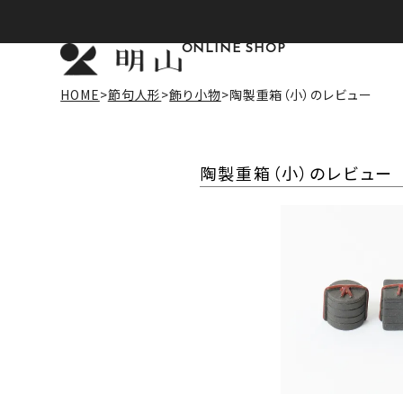
ONLINE SHOP
HOME
節句人形
飾り小物
陶製重箱（小）のレビュー
陶製重箱（小）のレビュー