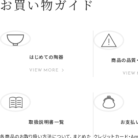
お買い物ガイド
はじめての陶器
商品の品質
VIEW MORE
VIEW
取扱説明書一覧
お支払
各商品のお取り扱い方法について、まとめた
クレジットカード・Ama