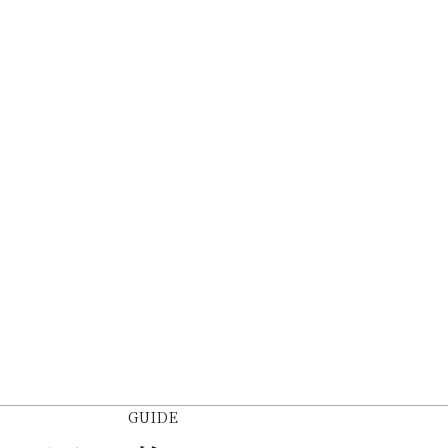
GUIDE