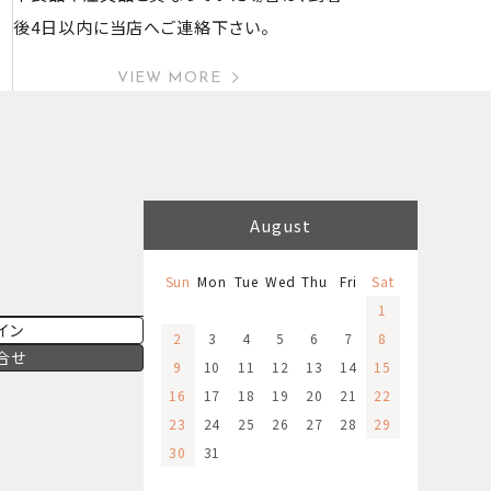
後4日以内に当店へご連絡下さい。
VIEW MORE
August
Sun
Mon
Tue
Wed
Thu
Fri
Sat
1
イン
2
3
4
5
6
7
8
合せ
9
10
11
12
13
14
15
16
17
18
19
20
21
22
23
24
25
26
27
28
29
30
31