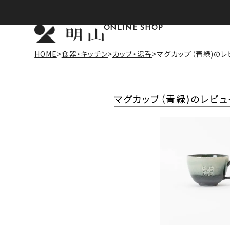
ONLINE SHOP
HOME
食器・キッチン
カップ・湯呑
マグカップ（青緑)のレ
マグカップ（青緑)のレビュ