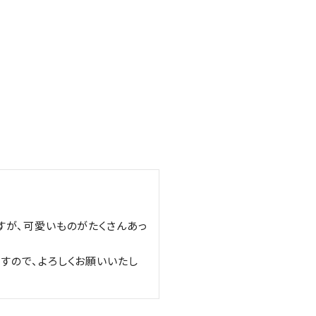
すが、可愛いものがたくさんあっ
すので、よろしくお願いいたし