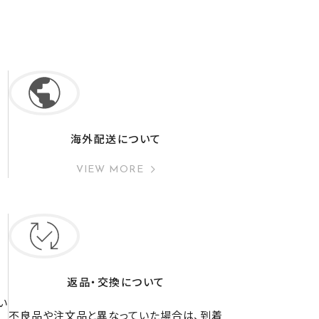
海外配送について
VIEW MORE
返品・交換について
い
不良品や注文品と異なっていた場合は、到着