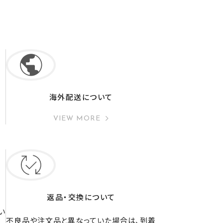
海外配送について
VIEW MORE
返品・交換について
い
不良品や注文品と異なっていた場合は、到着