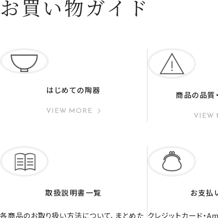
お買い物ガイド
はじめての陶器
商品の品質
VIEW MORE
VIEW
取扱説明書一覧
お支払
各商品のお取り扱い方法について、まとめた
クレジットカード・Ama