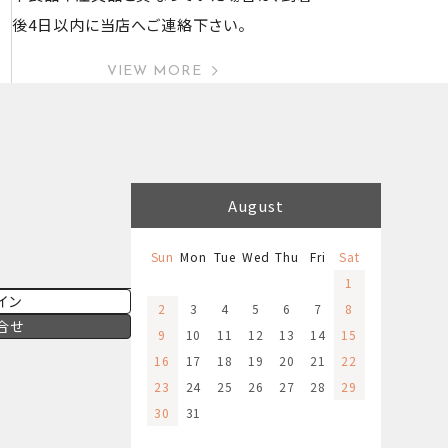
後4日以内に当店へご連絡下さい。
VIEW MORE
August
Sun
Mon
Tue
Wed
Thu
Fri
Sat
1
イン
2
3
4
5
6
7
8
合せ
9
10
11
12
13
14
15
16
17
18
19
20
21
22
23
24
25
26
27
28
29
30
31