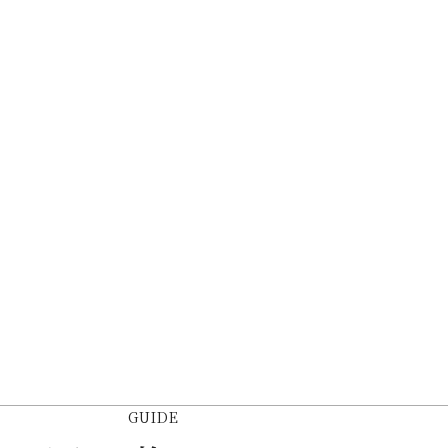
GUIDE