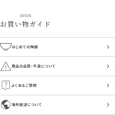
GUIDE
お買い物ガイド
はじめての陶器
商品の品質・不良について
よくあるご質問
海外配送について