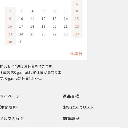
1
2
3
4
5
6
7
8
9
10
11
12
13
14
15
16
17
18
19
20
21
22
23
24
25
26
27
28
29
30
31
休業日
問合せ・発送はお休みを頂きます。
＊直営店Ogamaは、定休日が異なりま
す。Ogama定休日：水・木。
マイページ
返品交換
注文履歴
お気に入りリスト
メルマガ解除
閲覧履歴