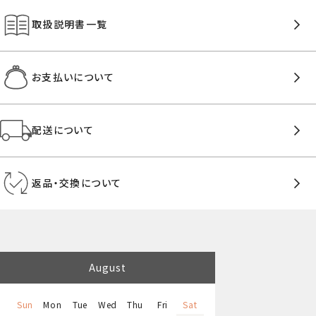
取扱説明書一覧
お支払いについて
配送について
返品・交換について
August
Sun
Mon
Tue
Wed
Thu
Fri
Sat