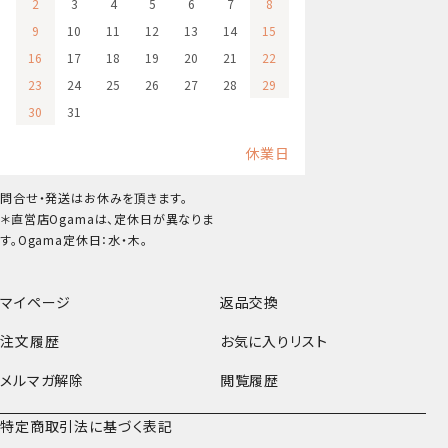
2
3
4
5
6
7
8
9
10
11
12
13
14
15
16
17
18
19
20
21
22
23
24
25
26
27
28
29
30
31
休業日
問合せ・発送はお休みを頂きます。
＊直営店Ogamaは、定休日が異なりま
す。Ogama定休日：水・木。
マイページ
返品交換
注文履歴
お気に入りリスト
メルマガ解除
閲覧履歴
特定商取引法に基づく表記