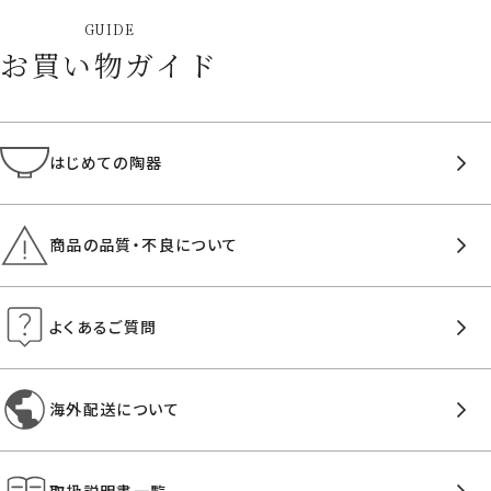
GUIDE
お買い物ガイド
はじめての陶器
商品の品質・不良について
よくあるご質問
海外配送について