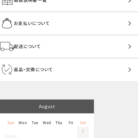
取扱説明書一覧
お支払いについて
配送について
返品・交換について
August
Sun
Mon
Tue
Wed
Thu
Fri
Sat
1