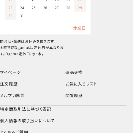
23
24
25
26
27
28
29
30
31
休業日
問合せ・発送はお休みを頂きます。
＊直営店Ogamaは、定休日が異なりま
す。Ogama定休日：水・木。
マイページ
返品交換
注文履歴
お気に入りリスト
メルマガ解除
閲覧履歴
特定商取引法に基づく表記
個人情報の取り扱いについて
よくあるご質問