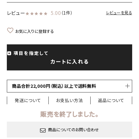
レビュー
5.00
（1件）
レビューを見る
お気に入りに登録する
項目を指定して
カートに入れる
商品合計22,000円（税込）以上で送料無料
発送について
お支払い方法
返品について
販売を終了しました。
商品についてのお問い合わせ