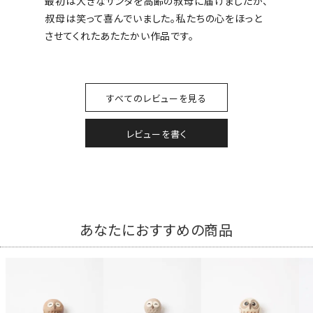
最初は大きなサンタを高齢の叔母に届けましたが、
叔母は笑って喜んでいました。私たちの心をほっと
させてくれたあたたかい作品です。
すべてのレビューを見る
レビューを書く
あなたにおすすめの商品