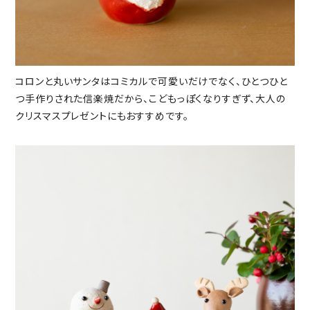
コロンと丸いサンタはコミカルで可愛いだけでなく、ひとつひと
つ手作りされた信楽焼だから、こどもっぽくなりすぎず、大人の
クリスマスプレゼントにもおすすめです。