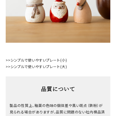
>>
シンプルで使いやすいプレート(小)
>>
シンプルで使いやすいプレート(大)
品質について
製品の性質上、釉薬の色味の個体差や黒い斑点（鉄粉）が
見られる場合がありますが、品質に問題のない社内検品済