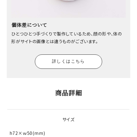
個体差について
ひとつひとつ手づくりで製作しているため、顔の形や、体の
形がサイトの画像とは違うものがございます。
詳しくはこちら
商品詳細
サイズ
h72×ｗ50(mm)