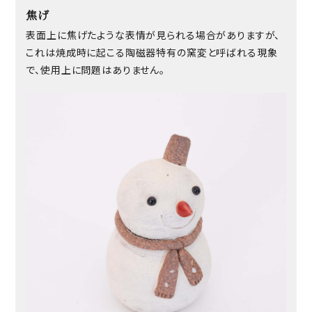
焦げ
表面上に焦げたような表情が見られる場合がありますが、
これは焼成時に起こる陶磁器特有の窯変と呼ばれる現象
で、使用上に問題はありません。