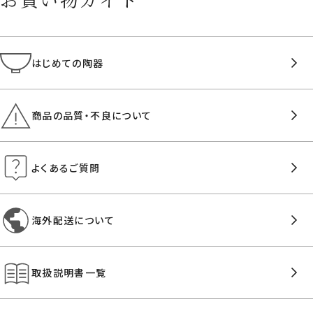
はじめての陶器
商品の品質・不良について
よくあるご質問
海外配送について
取扱説明書一覧