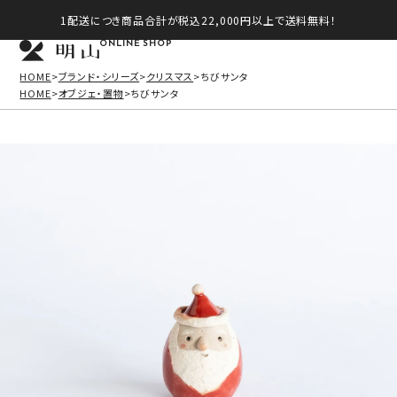
1配送につき商品合計が税込22,000円以上で送料無料！
ONLINE SHOP
HOME
ブランド・シリーズ
クリスマス
ちびサンタ
HOME
オブジェ・置物
ちびサンタ