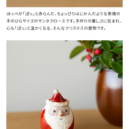
ほっぺが「ぽっ」と赤らんだ、ちょっぴりはにかんだような表情の
手のひらサイズのサンタクロースです。手作りの優しさに包まれ、
心も「ぽっ」と温かくなる、そんなクリスマスの置物です。