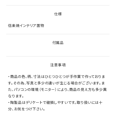
仕様
信楽焼インテリア置物
付属品
注意事項
・商品の色、柄、寸法はひとつひとつが手作業で作っておりま
す。その為、写真と多少の違いが生じる場合がございます。ま
た、パソコンの環境（モニター）により、商品の見え方も多少異
なります。
・陶製品はデリケートで破損しやすいです。取り扱いには十
分、お気をつけ下さい。