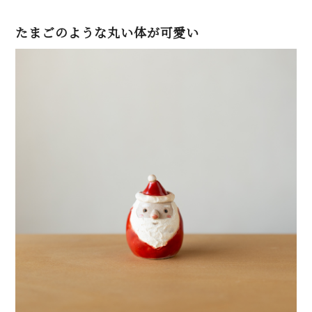
たまごのような丸い体が可愛い