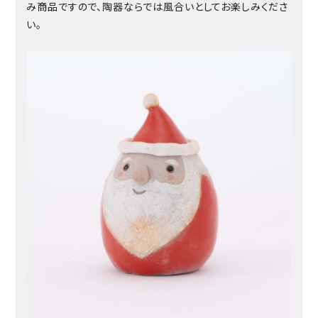
み商品ですので、陶器ならでは風合いとしてお楽しみくださ
い。