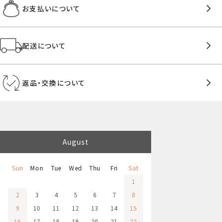
お支払いについて
配送について
返品・交換について
August
Sun
Mon
Tue
Wed
Thu
Fri
Sat
1
2
3
4
5
6
7
8
9
10
11
12
13
14
15
16
17
18
19
20
21
22