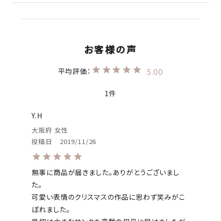
5.00
1
Y.H
大阪府
女性
投稿日
2019/11/26
無事に商品が届きました。ありがとうございまし
た。

可愛い表情のクリスマスの作品に思わず笑みがこ
ぼれました。
