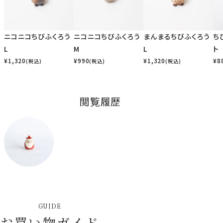
ニコニコちびふくろう
ニコニコちびふくろう
まんまるちびふくろう
ち
L
M
L
ト
¥
1,320
¥
990
¥
1,320
¥
8
(税込)
(税込)
(税込)
閲覧履歴
GUIDE
お買い物ガイド