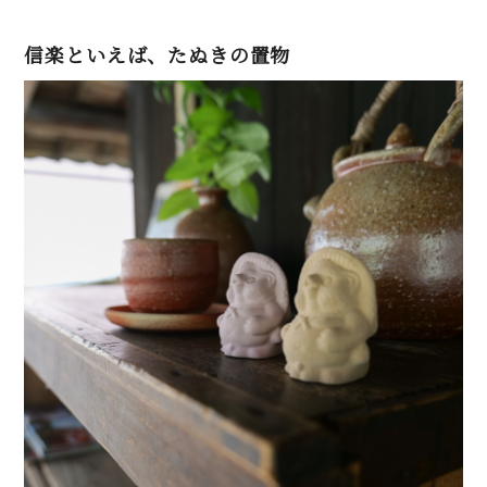
信楽といえば、たぬきの置物