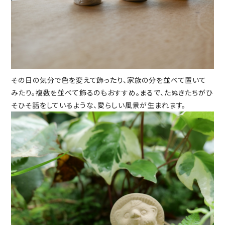
その日の気分で色を変えて飾ったり、家族の分を並べて置いて
みたり。複数を並べて飾るのもおすすめ。まるで、たぬきたちがひ
そひそ話をしているような、愛らしい風景が生まれます。