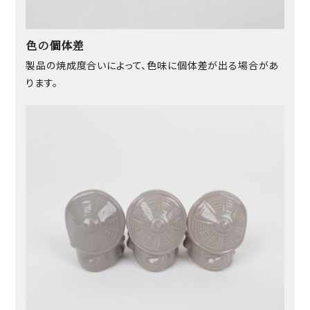
色の個体差
製品の焼成度合いによって、色味に個体差が出る場合があ
ります。