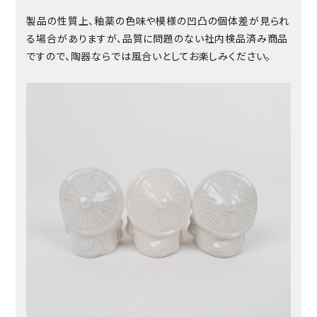
製品の性質上、釉薬の色味や模様の凹凸の個体差が見られ
る場合がありますが、品質に問題のない社内検品済み商品
ですので、陶器ならでは風合いとしてお楽しみください。