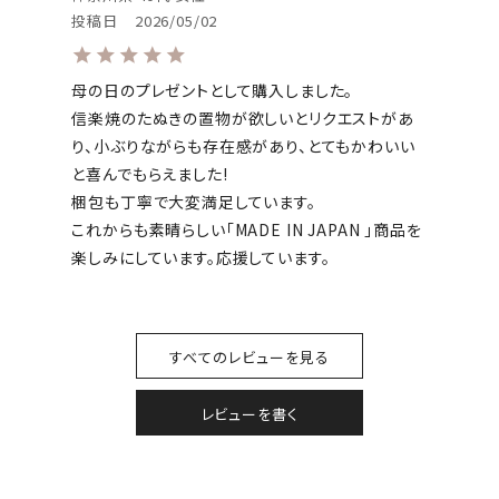
投稿日
2026/05/02
母の日のプレゼントとして購入しました。

信楽焼のたぬきの置物が欲しいとリクエストがあ
り、小ぶりながらも存在感があり、とてもかわいい
と喜んでもらえました!

梱包も丁寧で大変満足しています。

これからも素晴らしい｢MADE IN JAPAN ｣商品を
楽しみにしています。応援しています。
すべてのレビューを見る
レビューを書く