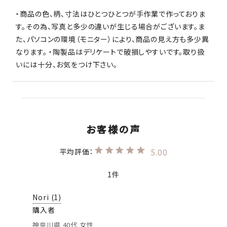
・商品の色、柄、寸法はひとつひとつが手作業で作っておりま
す。その為、写真と多少の違いが生じる場合がございます。ま
た、パソコンの環境（モニター）により、商品の見え方も多少異
なります。 ・陶製品はデリケートで破損しやすいです。取り扱
いには十分、お気をつけ下さい。
5.00
1
Nori
1
購入者
神奈川県
40代
女性