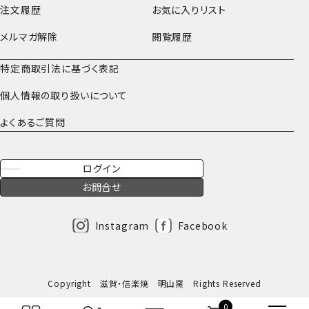
注文履歴
お気に入りリスト
メルマガ解除
閲覧履歴
特定商取引法に基づく表記
個人情報の取り扱いについて
よくあるご質問
ログイン
お問合せ
Instagram
Facebook
Copyright 滋賀・信楽焼 明山窯 Rights Reserved
0