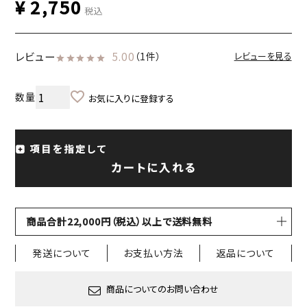
¥
2,750
税込
レビュー
5.00
（1件）
レビューを見る
お気に入りに登録する
項目を指定して
カートに入れる
商品合計22,000円（税込）以上で送料無料
発送について
お支払い方法
返品について
商品についてのお問い合わせ