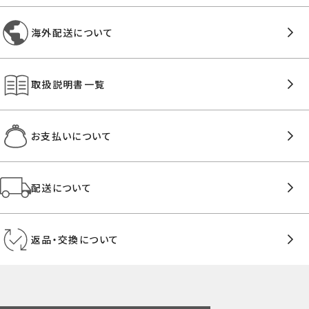
海外配送について
取扱説明書一覧
お支払いについて
配送について
返品・交換について