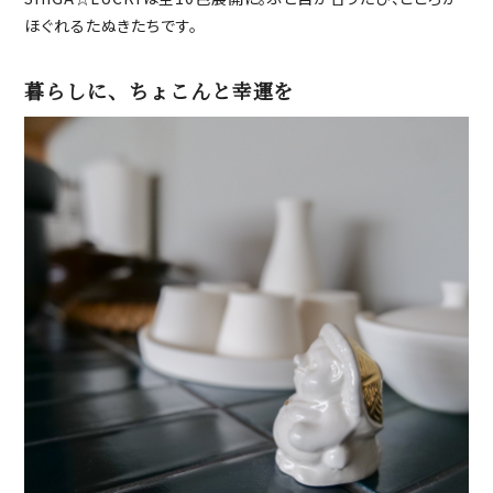
ほぐれるたぬきたちです。
暮らしに、ちょこんと幸運を