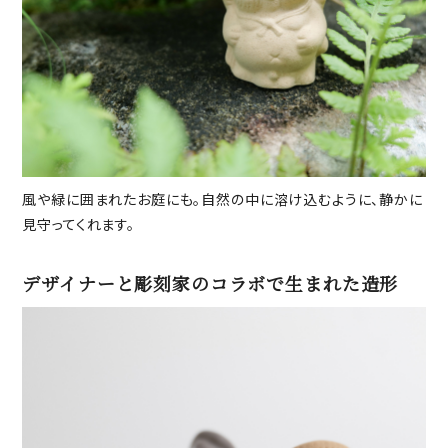
風や緑に囲まれたお庭にも。自然の中に溶け込むように、静かに
見守ってくれます。
デザイナーと彫刻家のコラボで生まれた造形