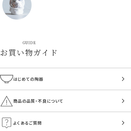
GUIDE
お買い物ガイド
はじめての陶器
商品の品質・不良について
よくあるご質問