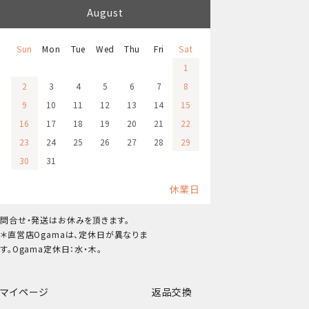
August
Sun
Mon
Tue
Wed
Thu
Fri
Sat
1
2
3
4
5
6
7
8
9
10
11
12
13
14
15
16
17
18
19
20
21
22
23
24
25
26
27
28
29
30
31
休業日
問合せ・発送はお休みを頂きます。
＊直営店Ogamaは、定休日が異なりま
す。Ogama定休日：水・木。
マイページ
返品交換