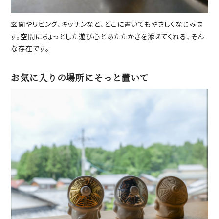
玄関やリビング、キッチンなど、どこに置いてもやさしくなじみま
す。空間にちょっとした遊び心とあたたかさを添えてくれる、そん
な存在です。
お気に入りの場所にそっと置いて