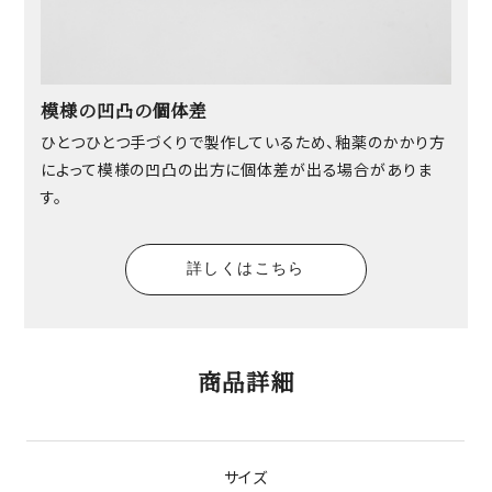
模様の凹凸の個体差
ひとつひとつ手づくりで製作しているため、釉薬のかかり方
によって模様の凹凸の出方に個体差が出る場合がありま
す。
詳しくはこちら
商品詳細
サイズ