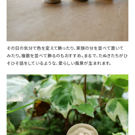
その日の気分で色を変えて飾ったり、家族の分を並べて置いて
みたり。複数を並べて飾るのもおすすめ。まるで、たぬきたちがひ
そひそ話をしているような、愛らしい風景が生まれます。