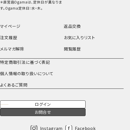
＊直営店Ogamaは、定休日が異なりま
す。Ogama定休日：水・木。
マイページ
返品交換
注文履歴
お気に入りリスト
メルマガ解除
閲覧履歴
特定商取引法に基づく表記
個人情報の取り扱いについて
よくあるご質問
ログイン
お問合せ
Instagram
Facebook