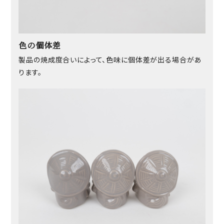
色の個体差
製品の焼成度合いによって、色味に個体差が出る場合があ
ります。