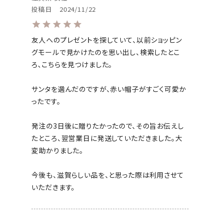
投稿日
2024/11/22
友人へのプレゼントを探していて、以前ショッピン
グモールで見かけたのを思い出し、検索したとこ
ろ、こちらを見つけました。

サンタを選んだのですが、赤い帽子がすごく可愛か
ったです。

発注の3日後に贈りたかったので、その旨お伝えし
たところ、翌営業日に発送していただきました。大
変助かりました。

今後も、滋賀らしい品を、と思った際は利用させて
いただきます。