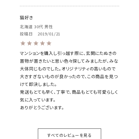
猫好き
北海道
30代
男性
投稿日
2019/01/21
マンションを購入し引っ越す際に、玄関にたぬきの
置物が置きたいと思い色々探してみましたが、みな
大体同じものでした。オリジナリティの高いもので
大きすぎないものが良かったので、この商品を見つ
けて即決しました。

発送もとても早く、丁寧で、商品もとても可愛らしく
気に入っています。

ありがとうございます。
すべてのレビューを見る