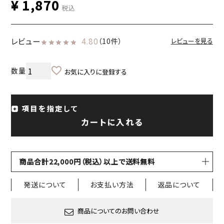
¥
1,870
税込
レビュー
4.80
（10件）
レビューを見る
お気に入りに登録する
項目を指定して
カートに入れる
商品合計22,000円（税込）以上で送料無料
発送について
お支払い方法
返品について
商品についてのお問い合わせ