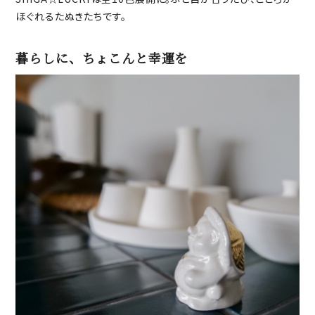
ほぐれるたぬきたちです。
暮らしに、ちょこんと幸運を