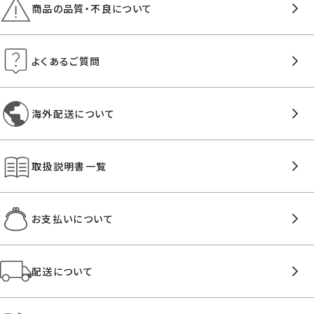
商品の品質・不良について
よくあるご質問
海外配送について
取扱説明書一覧
お支払いについて
配送について