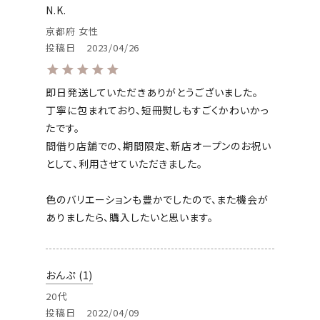
N.K.
京都府
女性
投稿日
2023/04/26
即日発送していただきありがとうございました。

丁寧に包まれており、短冊熨しもすごくかわいかっ
たです。

間借り店舗での、期間限定、新店オープンのお祝い
として、利用させていただきました。

色のバリエーションも豊かでしたので、また機会が
ありましたら、購入したいと思います。
おんぷ
1
20代
投稿日
2022/04/09