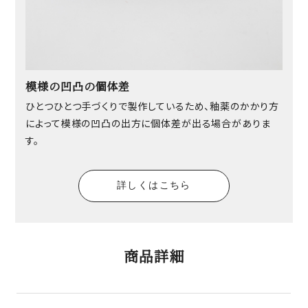
模様の凹凸の個体差
ひとつひとつ手づくりで製作しているため、釉薬のかかり方
によって模様の凹凸の出方に個体差が出る場合がありま
す。
詳しくはこちら
商品詳細