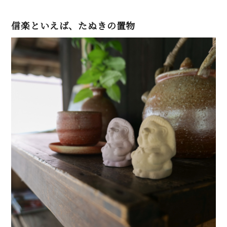
信楽といえば、たぬきの置物