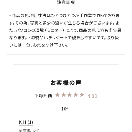
注意事項
・商品の色、柄、寸法はひとつひとつが手作業で作っておりま
す。その為、写真と多少の違いが生じる場合がございます。ま
た、パソコンの環境（モニター）により、商品の見え方も多少異
なります。 ・陶製品はデリケートで破損しやすいです。取り扱
いには十分、お気をつけ下さい。
4.80
10
K.H
1
滋賀県
女性