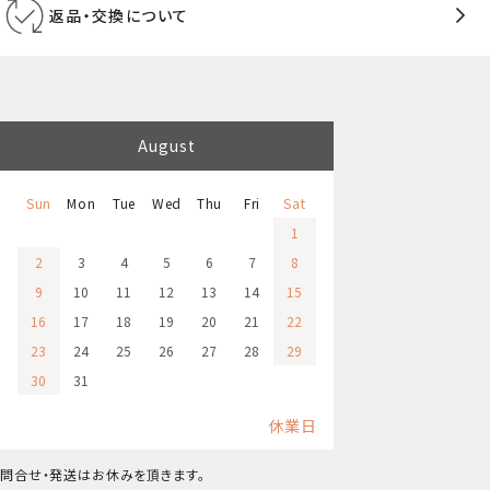
返品・交換について
August
Sun
Mon
Tue
Wed
Thu
Fri
Sat
1
2
3
4
5
6
7
8
9
10
11
12
13
14
15
16
17
18
19
20
21
22
23
24
25
26
27
28
29
30
31
休業日
問合せ・発送はお休みを頂きます。