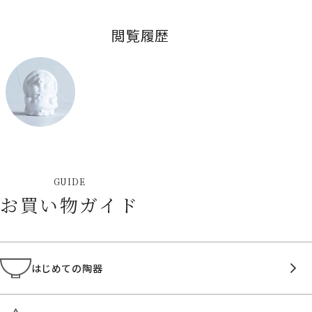
閲覧履歴
GUIDE
お買い物ガイド
はじめての陶器