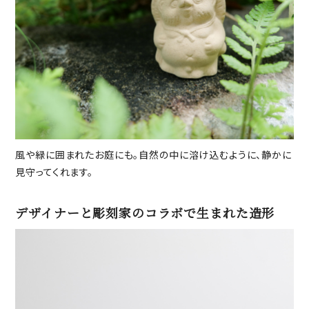
風や緑に囲まれたお庭にも。自然の中に溶け込むように、静かに
見守ってくれます。
デザイナーと彫刻家のコラボで生まれた造形