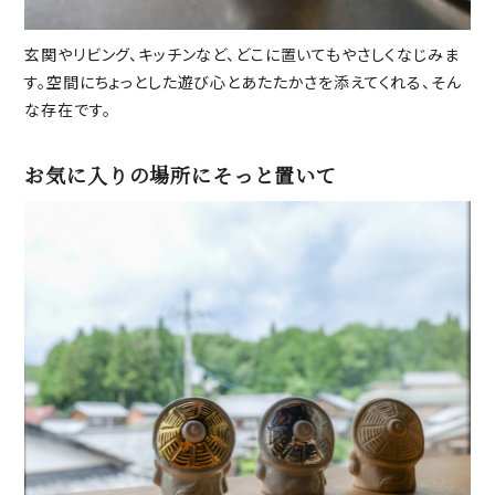
玄関やリビング、キッチンなど、どこに置いてもやさしくなじみま
す。空間にちょっとした遊び心とあたたかさを添えてくれる、そん
な存在です。
お気に入りの場所にそっと置いて