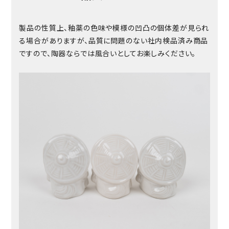
製品の性質上、釉薬の色味や模様の凹凸の個体差が見られ
る場合がありますが、品質に問題のない社内検品済み商品
ですので、陶器ならでは風合いとしてお楽しみください。