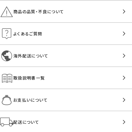
商品の品質・不良について
よくあるご質問
海外配送について
取扱説明書一覧
お支払いについて
配送について