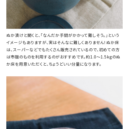
ぬか漬けと聞くと、「なんだか手間がかかって難しそう。」という
イメージもありますが、実はそんなに難しくありません！ぬか床
は、スーパーなどでもたくさん販売されているので、初めての方
は市販のものを利用するのがおすすめです。約1.0〜1.5kgのぬ
か床を用意いただくと、ちょうどいい分量になります。