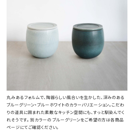
丸みあるフォルムで、陶器らしい風合いを生かした、深みのある
ブルーグリーン・ブルーホワイトのカラーバリエーション。こだわ
りの道具に囲まれた素敵なキッチン空間にも、すっと馴染んでく
れそうです。 別カラーの ブルーグリーンをご希望の方は各商品
ページにてご確認ください。