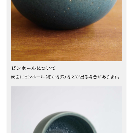
ピンホールについて
表面にピンホール（細かな穴）などが出る場合があります。