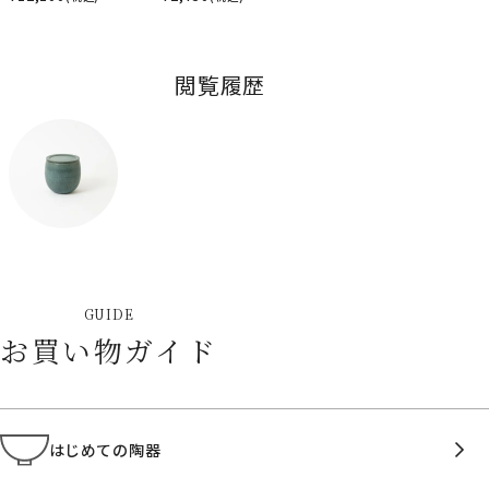
閲覧履歴
GUIDE
お買い物ガイド
はじめての陶器