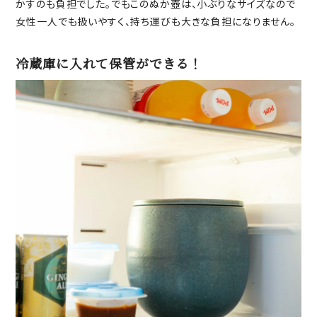
かすのも負担でした。でもこのぬか壺は、小ぶりなサイズなので
女性一人でも扱いやすく、持ち運びも大きな負担になりません。
冷蔵庫に入れて保管ができる！