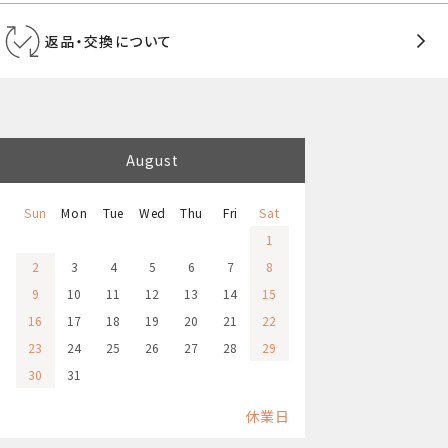
返品・交換について
August
Sun
Mon
Tue
Wed
Thu
Fri
Sat
1
2
3
4
5
6
7
8
9
10
11
12
13
14
15
16
17
18
19
20
21
22
23
24
25
26
27
28
29
30
31
休業日