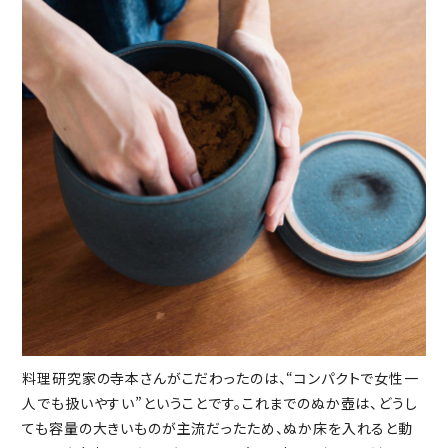
料理研究家の寺本さんがこだわったのは、“コンパクトで女性一
人でも扱いやすい”ということです。これまでのぬか壺は、どうし
ても容量の大きいものが主流だったため、ぬか床を入れると動