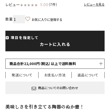
レビュー
5.00
（7件）
レビューを見る
お気に入りに登録する
項目を指定して
カートに入れる
商品合計22,000円（税込）以上で送料無料
発送について
お支払い方法
返品について
商品についてのお問い合わせ
美味しさを引き立てる陶器のぬか壺！