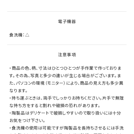
電子機器
食洗機：△
注意事項
・商品の色、柄、寸法はひとつひとつが手作業で作っておりま
す。その為、写真と多少の違いが生じる場合がございます。ま
た、パソコンの環境（モニター）により、商品の見え方も多少異
なります。
・持ち運ぶときは、両手でしっかりお持ちください。片手で無理
な持ち方をすると割れや破損の恐れがあります。
・陶製品はデリケートで破損しやすいので取り扱いには十分
お気をつけ下さい。
・食洗機の使用は可能ですが陶製品を長持ちさせるには手洗