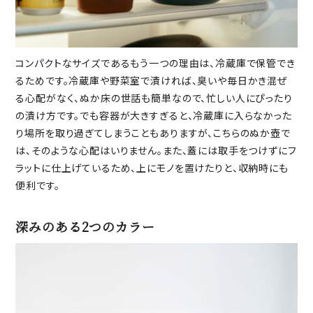
コンパクトなサイズであるもう一つの理由は、冷蔵庫で保管でき
るためです。冷蔵庫や野菜室で漬ければ、臭いや毎日かき混ぜ
る心配がなく、ぬか床の世話も簡単なので、忙しい人にぴったり
の漬け方です。でも容器が大きすぎると、冷蔵庫に入らなかった
り場所を取り過ぎてしまうこともありますが、こちらのぬか壺で
は、そのような心配はいりません。また、蓋には取手をつけずにフ
ラットに仕上げているため、上にモノを置けたりと、収納時にも
便利です。
深みのある2つのカラー