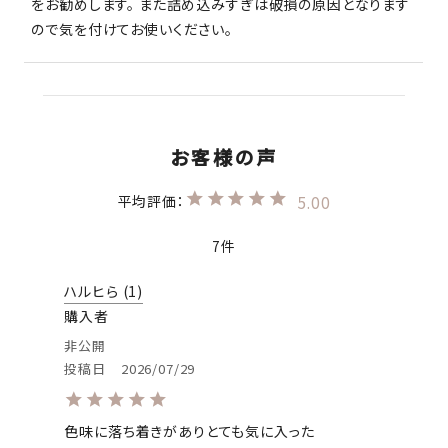
をお勧めします。 また詰め込みすぎは破損の原因となります
ので気を付けてお使いください。
5.00
7
ハルヒら
1
購入者
非公開
投稿日
2026/07/29
色味に落ち着きがありとても気に入った
