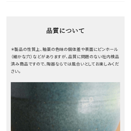
品質について
＊製品の性質上、釉薬の色味の個体差や表面にピンホール
（細かな穴）などがありますが、品質に問題のない社内検品
済み商品ですので、陶器ならでは風合いとしてお楽しみくだ
さい。