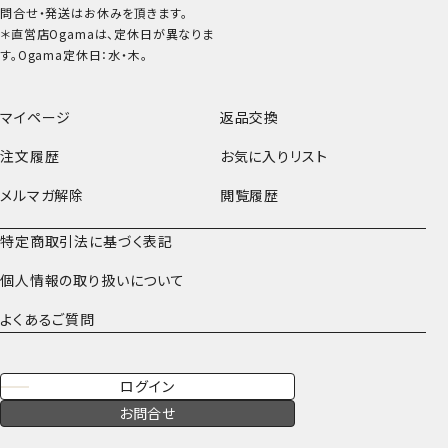
問合せ・発送はお休みを頂きます。
＊直営店Ogamaは、定休日が異なりま
す。Ogama定休日：水・木。
マイページ
返品交換
注文履歴
お気に入りリスト
メルマガ解除
閲覧履歴
特定商取引法に基づく表記
個人情報の取り扱いについて
よくあるご質問
ログイン
お問合せ