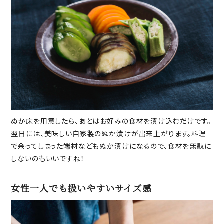
ぬか床を用意したら、あとはお好みの食材を漬け込むだけです。
翌日には、美味しい自家製のぬか漬けが出来上がります。料理
で余ってしまった端材などもぬか漬けになるので、食材を無駄に
しないのもいいですね！
女性一人でも扱いやすいサイズ感