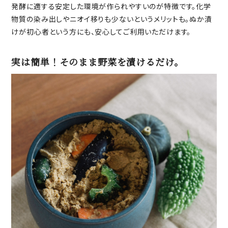
発酵に適する安定した環境が作られやすいのが特徴です。化学
物質の染み出しやニオイ移りも少ないというメリットも。ぬか漬
けが初心者という方にも、安心してご利用いただけます。
実は簡単！そのまま野菜を漬けるだけ。