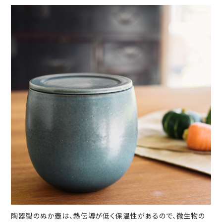
陶器製のぬか壺は、熱伝導が低く保温性があるので、微生物の