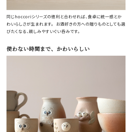
同じhoccoriシリーズの徳利と合わせれば、食卓に統一感とか
わいらしさが生まれます。 お酒好きの方への贈りものとしても選
びたくなる、親しみやすいぐい呑みです。
使わない時間まで、かわいらしい