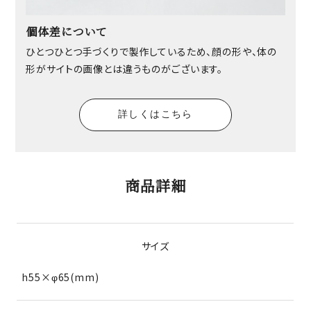
個体差について
ひとつひとつ手づくりで製作しているため、顔の形や、体の
形がサイトの画像とは違うものがございます。
詳しくはこちら
商品詳細
サイズ
h55×φ65(mm)