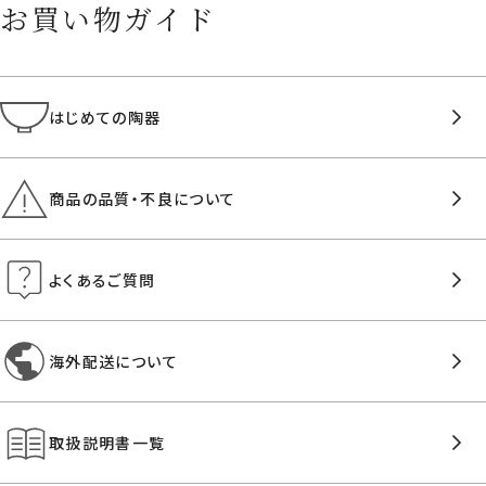
お買い物ガイド
はじめての陶器
商品の品質・不良について
よくあるご質問
海外配送について
取扱説明書一覧