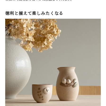
徳利と揃えて楽しみたくなる