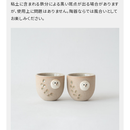
粘土に含まれる鉄分による黒い斑点が出る場合があります
が、使用上に問題はありません。陶器ならでは風合いとして
お楽しみください。