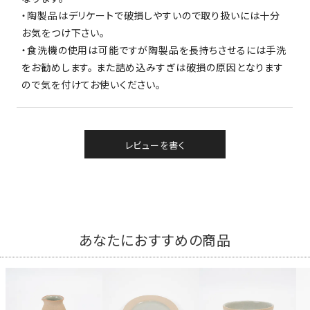
・陶製品はデリケートで破損しやすいので取り扱いには十分
お気をつけ下さい。
・食洗機の使用は可能ですが陶製品を長持ちさせるには手洗
をお勧めします。 また詰め込みすぎは破損の原因となります
ので気を付けてお使いください。
レビューを書く
あなたにおすすめの商品