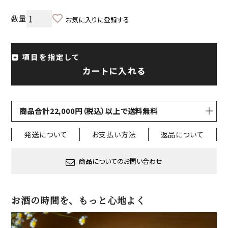
お気に入りに登録する
項目を指定して
カートに入れる
商品合計22,000円（税込）以上で送料無料
発送について
お支払い方法
返品について
商品についてのお問い合わせ
お酒の時間を、もっと心地よく