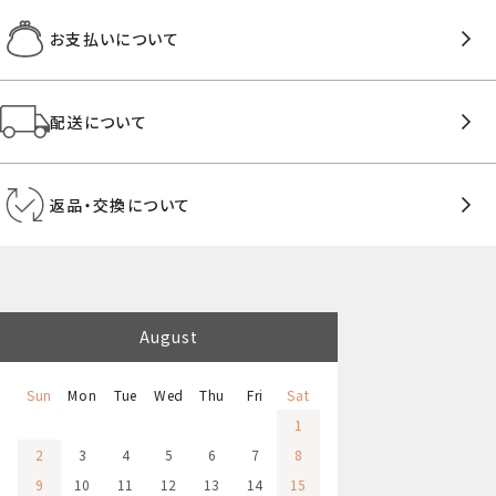
お支払いについて
配送について
返品・交換について
August
Sun
Mon
Tue
Wed
Thu
Fri
Sat
1
2
3
4
5
6
7
8
9
10
11
12
13
14
15