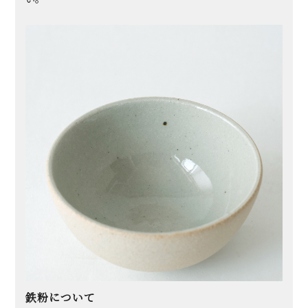
鉄粉について