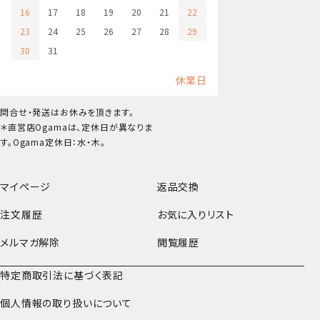
16
17
18
19
20
21
22
23
24
25
26
27
28
29
30
31
休業日
問合せ・発送はお休みを頂きます。
＊直営店Ogamaは、定休日が異なりま
す。Ogama定休日：水・木。
マイページ
返品交換
注文履歴
お気に入りリスト
メルマガ解除
閲覧履歴
特定商取引法に基づく表記
個人情報の取り扱いについて