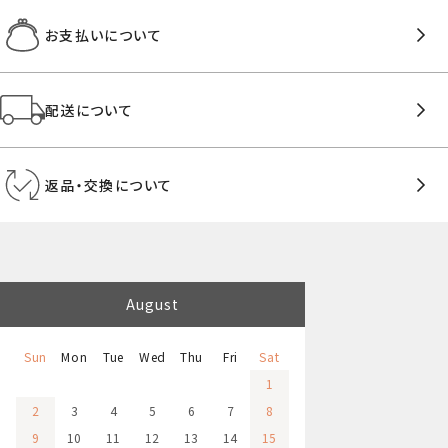
お支払いについて
配送について
返品・交換について
August
Sun
Mon
Tue
Wed
Thu
Fri
Sat
1
2
3
4
5
6
7
8
9
10
11
12
13
14
15