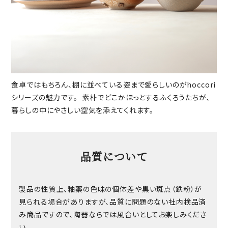
食卓ではもちろん、棚に並べている姿まで愛らしいのがhoccori
シリーズの魅力です。 素朴でどこかほっとするふくろうたちが、
暮らしの中にやさしい空気を添えてくれます。
品質について
製品の性質上、釉薬の色味の個体差や黒い斑点（鉄粉）が
見られる場合がありますが、品質に問題のない社内検品済
み商品ですので、陶器ならでは風合いとしてお楽しみくださ
い。