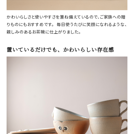
かわいらしさと使いやすさを兼ね備えているので、ご家族への贈
りものにもおすすめです。 毎日使うたびに笑顔になれるような、
親しみのあるお茶碗に仕上がりました。
置いているだけでも、かわいらしい存在感