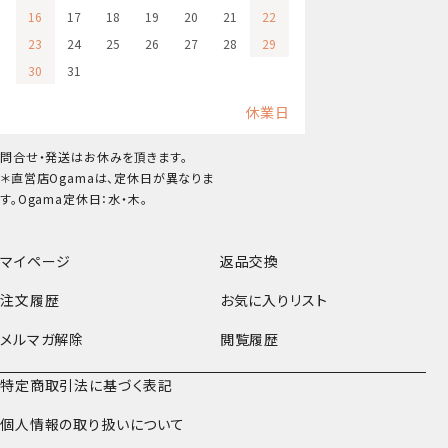
16
17
18
19
20
21
22
23
24
25
26
27
28
29
30
31
休業日
問合せ・発送はお休みを頂きます。
＊直営店Ogamaは、定休日が異なりま
す。Ogama定休日：水・木。
マイページ
返品交換
注文履歴
お気に入りリスト
メルマガ解除
閲覧履歴
特定商取引法に基づく表記
個人情報の取り扱いについて