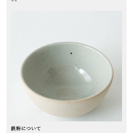
鉄粉について