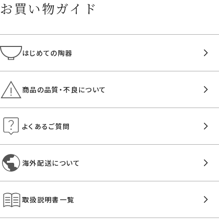
お買い物ガイド
はじめての陶器
商品の品質・不良について
よくあるご質問
海外配送について
取扱説明書一覧