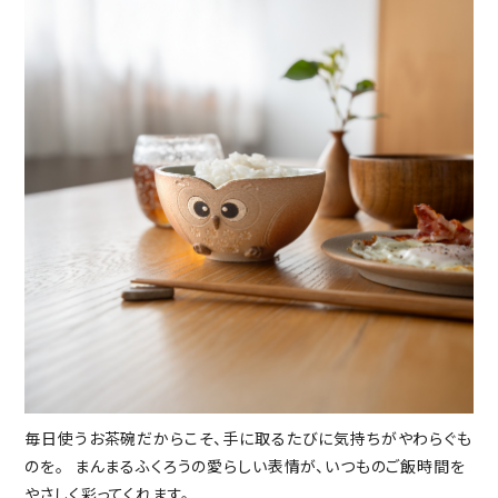
毎日使うお茶碗だからこそ、手に取るたびに気持ちがやわらぐも
のを。 まんまるふくろうの愛らしい表情が、いつものご飯時間を
やさしく彩ってくれます。