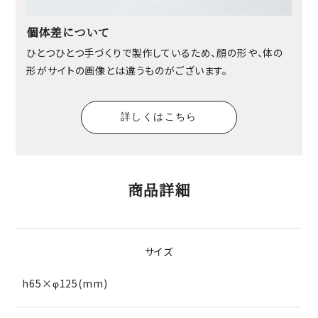
個体差について
ひとつひとつ手づくりで製作しているため、顔の形や、体の
形がサイトの画像とは違うものがございます。
詳しくはこちら
商品詳細
サイズ
h65×φ125(mm)