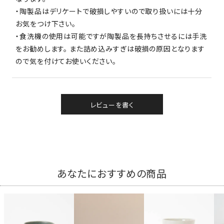
・陶製品はデリケートで破損しやすいので取り扱いには十分
お気をつけ下さい。
・食洗機の使用は可能ですが陶製品を長持ちさせるには手洗
をお勧めします。 また詰め込みすぎは破損の原因となります
ので気を付けてお使いください。
レビューを書く
あなたにおすすめの商品