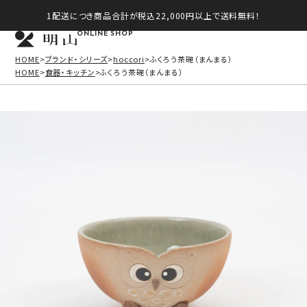
1配送につき商品合計が税込22,000円以上で送料無料！
ONLINE SHOP
HOME
ブランド・シリーズ
hoccori
ふくろう茶碗（まんまる）
HOME
食器・キッチン
ふくろう茶碗（まんまる）