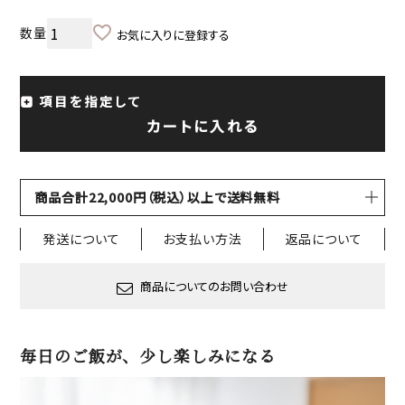
お気に入りに登録する
項目を指定して
カートに入れる
商品合計22,000円（税込）以上で送料無料
発送について
お支払い方法
返品について
商品についてのお問い合わせ
毎日のご飯が、少し楽しみになる