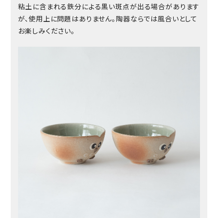
粘土に含まれる鉄分による黒い斑点が出る場合があります
が、使用上に問題はありません。陶器ならでは風合いとして
お楽しみください。