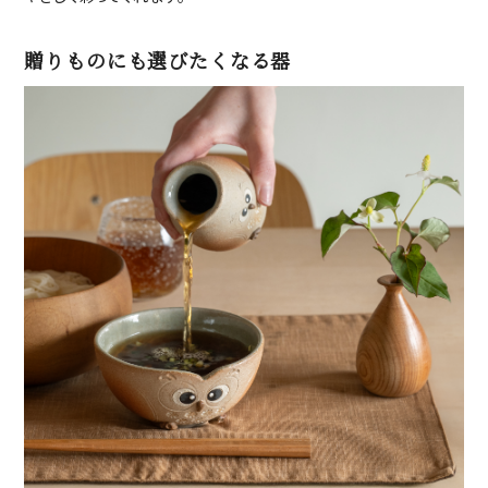
贈りものにも選びたくなる器