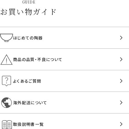
GUIDE
お買い物ガイド
はじめての陶器
商品の品質・不良について
よくあるご質問
海外配送について
取扱説明書一覧