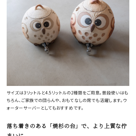
サイズは3リットルと4.5リットルの2種類をご用意。普段使いはも
ちろん、ご家族での団らんや、おもてなしの席でも活躍します。ウ
ォーターサーバーとしてもおすすめです。
落ち着きのある「焼杉の台」で、より上質な佇
まいに