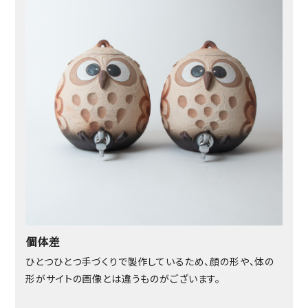
個体差
ひとつひとつ手づくりで製作しているため、顔の形や、体の
形がサイトの画像とは違うものがございます。