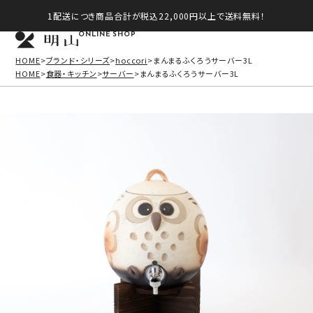
1配送につき商品合計が税込22,000円以上で送料無料！
ONLINE SHOP
HOME
ブランド・シリーズ
hoccori
まんまるふくろうサーバー3L
HOME
食器・キッチン
サーバー
まんまるふくろうサーバー3L