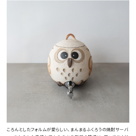
ころんとしたフォルムが愛らしい、まんまるふくろうの焼酎サーバ