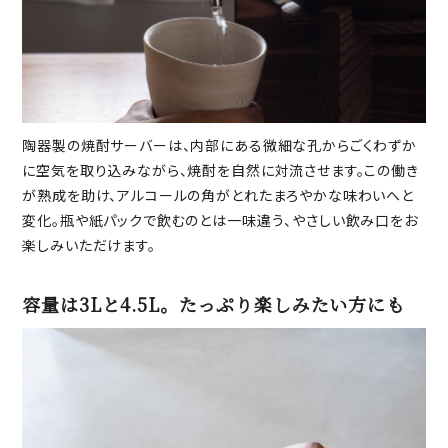
陶器製の焼酎サーバーは、内部にある微細な孔からごくわずか
に空気を取り込みながら、焼酎を自然に対流させます。この働き
が熟成を助け、アルコールの角がとれたまろやかな味わいへと
変化。瓶や紙パックで飲むのとは一味違う、やさしい飲み口をお
楽しみいただけます。
容量は3Lと4.5L。たっぷり楽しみたい方にも