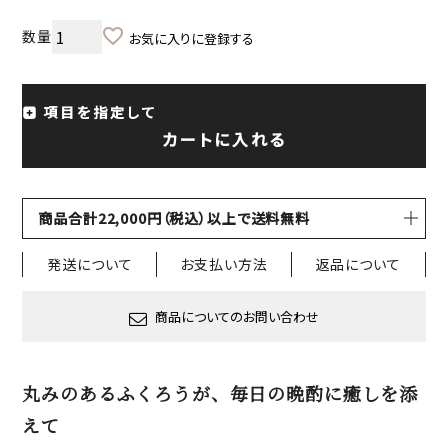
お気に入りに登録する
項目を指定して
カートに入れる
商品合計22,000円（税込）以上で送料無料
発送について
お支払い方法
返品について
商品についてのお問い合わせ
丸みのあるふくろうが、毎日の晩酌に癒しを添
えて