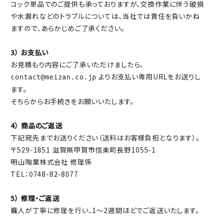
コック単品でのご提供も承っておりますが、交換作業に伴う破損
や水漏れなどのトラブルについては、当社では責任を負いかね
ますので、あらかじめご了承ください。
3） お支払い
お見積もり内容にご了承いただけましたら、
よりお支払い専用URLをお送りし
contact@meizan.co.jp
ます。
そちらからお手続きをお願いいたします。
4） 商品のご返送
下記宛先までお送りください（送料はお客様負担となります）。
〒529-1851 滋賀県甲賀市信楽町長野1055-1
明山陶業株式会社 修理係
TEL：0748-82-8077
5） 修理・ご返送
職人が丁寧に修理を行い、1〜2週間ほどでご返送いたします。