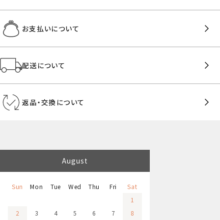
お支払いについて
配送について
返品・交換について
August
Sun
Mon
Tue
Wed
Thu
Fri
Sat
1
2
3
4
5
6
7
8