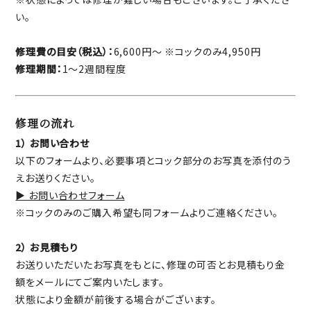
い。
修理費の目安（税込）：
6,600円〜 ※コックのみ4,950円
修理期間：
1〜2週間程度
修理の流れ
1） お問い合わせ
以下のフォームより、必要事項とコック部分のお写真を添付のう
えお送りください。
▶︎ お問い合わせフォーム
※コックのみのご購入希望も同フォームよりご連絡ください。
2） お見積もり
お送りいただいたお写真をもとに、修理の可否とお見積もり金
額をメールにてご案内いたします。
状態により金額が前後する場合がございます。