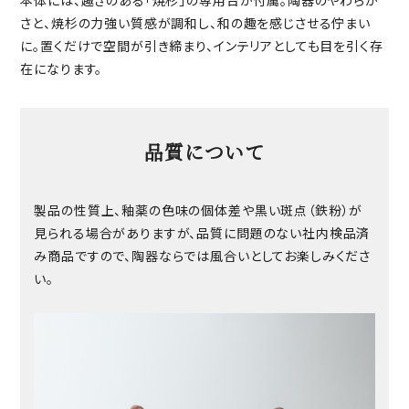
さと、焼杉の力強い質感が調和し、和の趣を感じさせる佇まい
に。置くだけで空間が引き締まり、インテリアとしても目を引く存
在になります。
品質について
製品の性質上、釉薬の色味の個体差や黒い斑点（鉄粉）が
見られる場合がありますが、品質に問題のない社内検品済
み商品ですので、陶器ならでは風合いとしてお楽しみくださ
い。