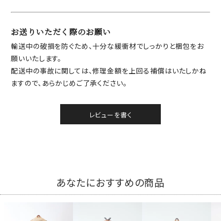
お送りいただく際のお願い
輸送中の破損を防ぐため、十分な緩衝材でしっかりと梱包をお
願いいたします。
配送中の事故に関しては、修理金額を上回る補償はいたしかね
ますので、あらかじめご了承ください。
レビューを書く
あなたにおすすめの商品