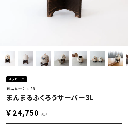
メッセージ
商品番号：hc-39
まんまるふくろうサーバー3L
¥
24,750
税込