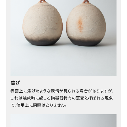
焦げ
表面上に焦げたような表情が見られる場合がありますが、
これは焼成時に起こる陶磁器特有の窯変と呼ばれる現象
で、使用上に問題はありません。