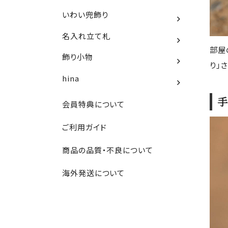
いわい兜飾り
名入れ立て札
部屋
飾り小物
り」
hina
手
会員特典について
ご利用ガイド
商品の品質・不良について
海外発送について