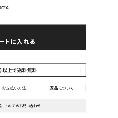
録する
ートに入れる
税込）以上で送料無料
お支払い方法
返品について
品についてのお問い合わせ