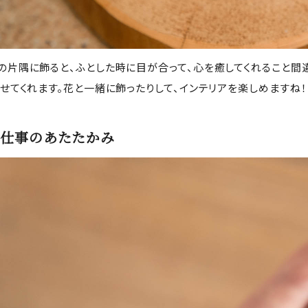
の片隅に飾ると、ふとした時に目が合って、心を癒してくれること間
させてくれます。花と一緒に飾ったりして、インテリアを楽しめますね！
仕事のあたたかみ