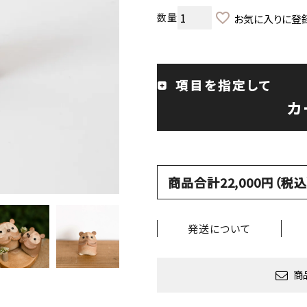
お気に入りに登
項目を指定して
カ
商品合計22,000円（
発送について
商