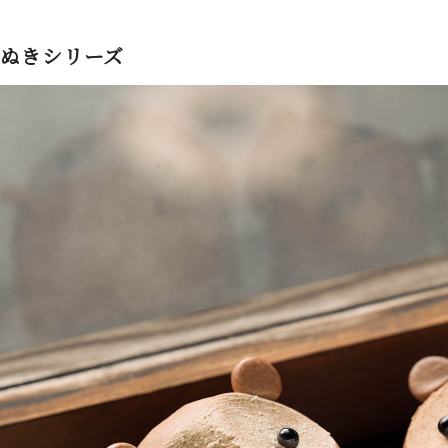
ぬきシリーズ