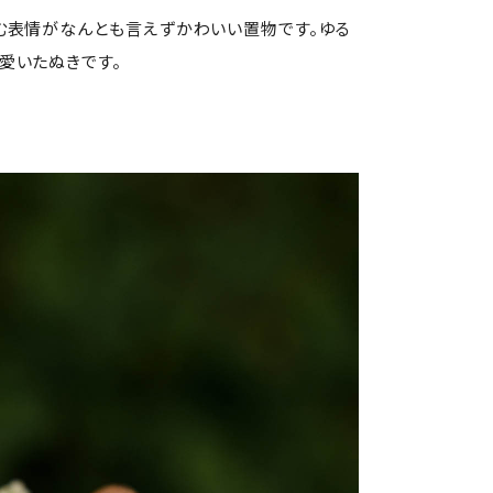
む表情がなんとも言えずかわいい置物です。ゆる
愛いたぬきです。