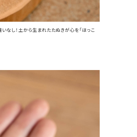
違いなし！土から生まれたたぬきが心を「ほっこ