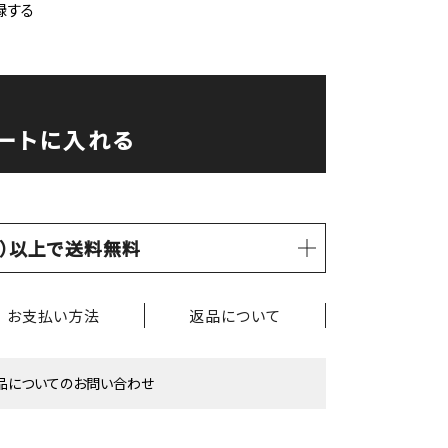
録する
ートに入れる
税込）以上で送料無料
お支払い方法
返品について
品についてのお問い合わせ