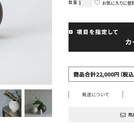
お気に入りに登
項目を指定して
カ
商品合計22,000円（
発送について
商