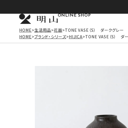
ONLINE SHOP
HOME
生活用品
花器
TONE VASE（S） ダークグレー
HOME
ブランド・シリーズ
HIJICA
TONE VASE（S） 