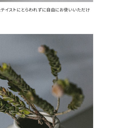
たテイストにとらわれずに自由にお使いいただけ