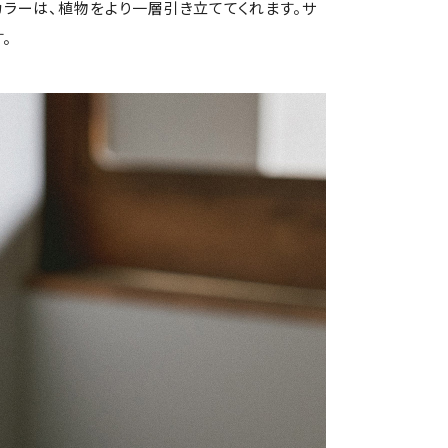
ラーは、植物をより一層引き立ててくれます。サ
。