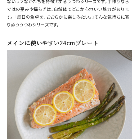
ないラフなかたちを特徴とするうつわシリーズです。手作りなら
ではの歪みや揺らぎは、自然体でどこか心地いい魅力がありま
す。 「毎日の食卓を、おおらかに楽しみたい。」そんな気持ちに寄
り添ううつわシリーズです。
メインに使いやすい24cmプレート