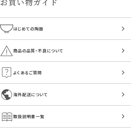
お買い物ガイド
はじめての陶器
商品の品質・不良について
よくあるご質問
海外配送について
取扱説明書一覧