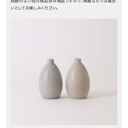
問題のない社内検品済み商品ですので、陶器ならでは風合
いとしてお楽しみください。