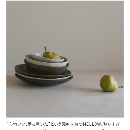
"心地いい、落ち着いた"という意味を持つMELLOW。整いすぎ