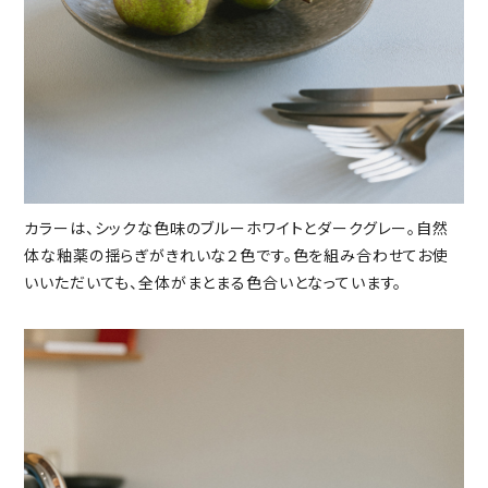
カラーは、シックな色味のブルーホワイトとダークグレー。自然
体な釉薬の揺らぎがきれいな２色です。色を組み合わせてお使
いいただいても、全体がまとまる色合いとなっています。