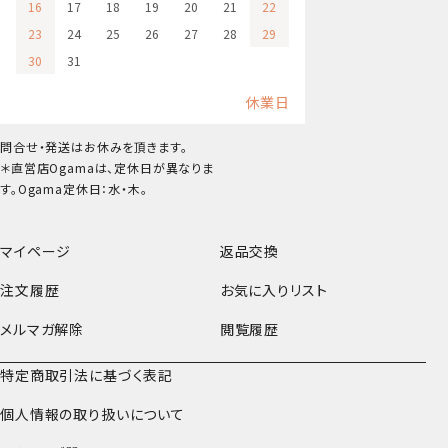
16
17
18
19
20
21
22
23
24
25
26
27
28
29
30
31
休業日
問合せ・発送はお休みを頂きます。
＊直営店Ogamaは、定休日が異なりま
す。Ogama定休日：水・木。
マイページ
返品交換
注文履歴
お気に入りリスト
メルマガ解除
閲覧履歴
特定商取引法に基づく表記
個人情報の取り扱いについて