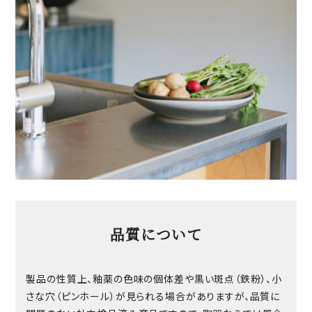
品質について
製品の性質上、釉薬の色味の個体差や黒い斑点（鉄粉）、小
さな穴（ピンホール）が見られる場合がありますが、品質に