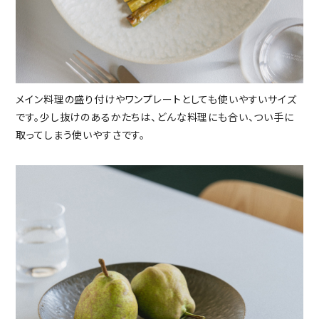
メイン料理の盛り付けやワンプレートとしても使いやすいサイズ
です。少し抜けのあるかたちは、どんな料理にも合い、つい手に
取ってしまう使いやすさです。