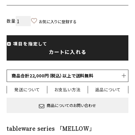
お気に入りに登録する
項目を指定して
カートに入れる
商品合計22,000円（税込）以上で送料無料
発送について
お支払い方法
返品について
商品についてのお問い合わせ
tableware series 「MELLOW」