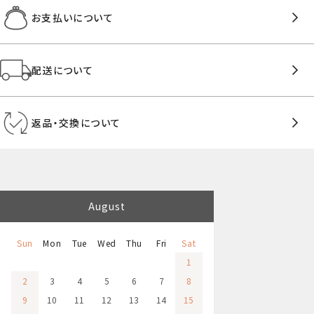
お支払いについて
配送について
返品・交換について
August
Sun
Mon
Tue
Wed
Thu
Fri
Sat
1
2
3
4
5
6
7
8
9
10
11
12
13
14
15