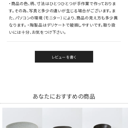
・商品の色、柄、寸法はひとつひとつが手作業で作っておりま
す。その為、写真と多少の違いが生じる場合がございます。ま
た、パソコンの環境（モニター）により、商品の見え方も多少異
なります。 ・陶製品はデリケートで破損しやすいです。取り扱
いには十分、お気をつけ下さい。
レビューを書く
あなたにおすすめの商品