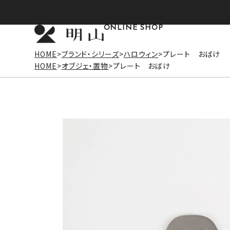
ONLINE SHOP
HOME
ブランド・シリーズ
ハロウィン
プレート おばけ
HOME
オブジェ・置物
プレート おばけ