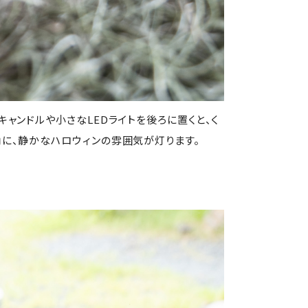
ャンドルや小さなLEDライトを後ろに置くと、く
に、静かなハロウィンの雰囲気が灯ります。