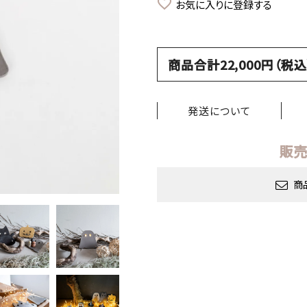
お気に入りに登録する
商品合計22,000円（
発送について
販売
商