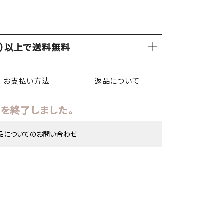
税込）以上で送料無料
お支払い方法
返品について
を終了しました。
品についてのお問い合わせ