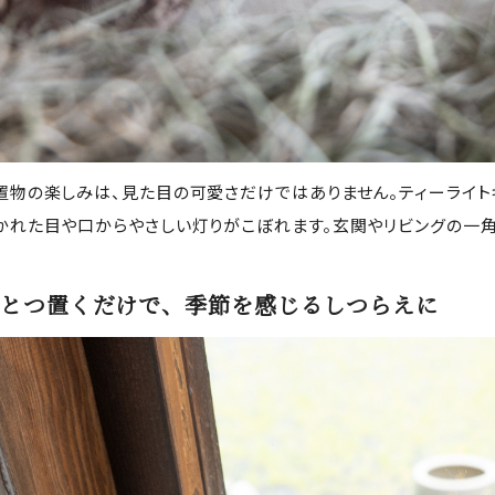
置物の楽しみは、見た目の可愛さだけではありません。ティーライトキ
かれた目や口からやさしい灯りがこぼれます。玄関やリビングの一角
とつ置くだけで、季節を感じるしつらえに