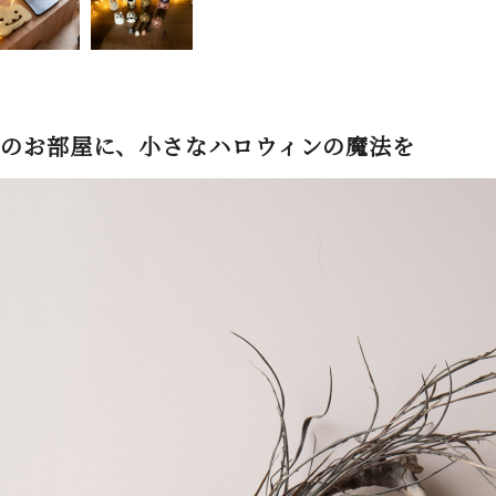
のお部屋に、小さなハロウィンの魔法を